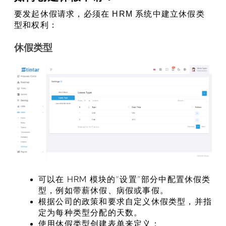
要发起休假请求，必须在 HRM 系统中建立休假类
型和权利：
休假类型
可以在 HRM 模块的“设置”部分中配置休假类
型，例如带薪休假、病假或事假。
根据公司的政策和要求自定义休假类型，并指
定为每种类型分配的天数。
使用休假类型创建表单来定义：