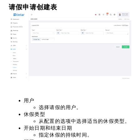
请假申请创建表
用户
选择请假的用户。
休假类型
从配置的选项中选择适当的休假类型。
开始日期和结束日期
指定休假的持续时间。