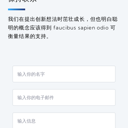
我们在提出创新想法时茁壮成长，但也明白聪
明的概念应该得到 faucibus sapien odio 可
衡量结果的支持。