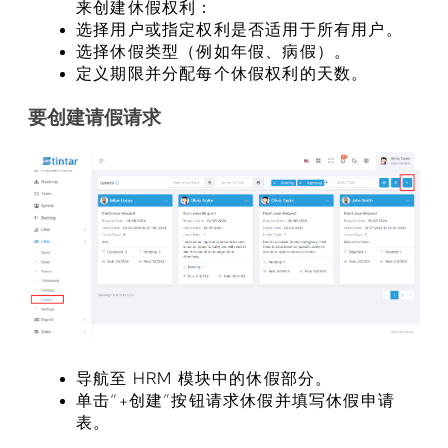
来创建休假权利：
选择用户或指定权利是否适用于所有用户。
选择休假类型（例如年假、病假）。
定义期限并分配每个休假权利的天数。
要创建请假请求
导航至 HRM 模块中的休假部分。
单击“+创建”按钮请求休假并填写休假申请
表。