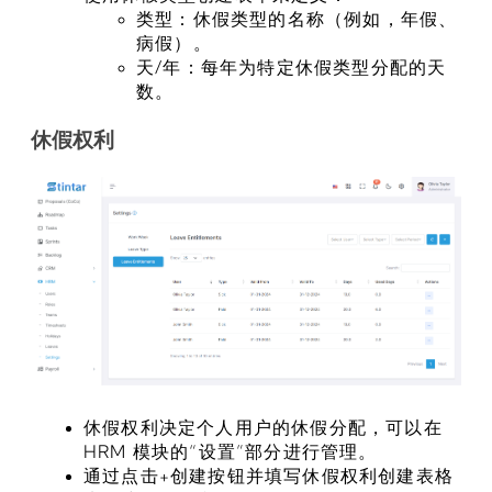
类型：休假类型的名称（例如，年假、
病假）。
天/年：每年为特定休假类型分配的天
数。
休假权利
休假权利决定个人用户的休假分配，可以在 
HRM 模块的“设置”部分进行管理。
通过点击+创建按钮并填写休假权利创建表格