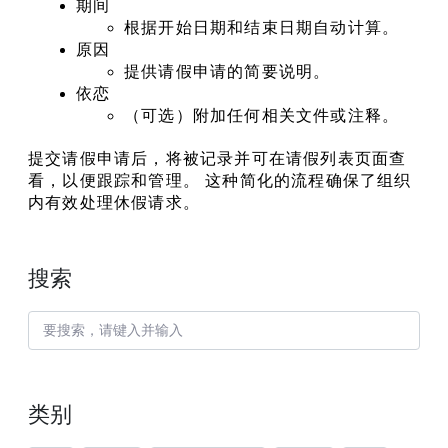
期间
根据开始日期和结束日期自动计算。
原因
提供请假申请的简要说明。
依恋
（可选）附加任何相关文件或注释。
提交请假申请后，将被记录并可在请假列表页面查
看，以便跟踪和管理。 这种简化的流程确保了组织
内有效处理休假请求。
搜索
类别