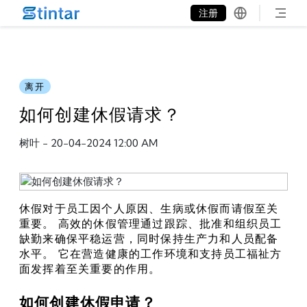
put google tag in file
注册
离开
如何创建休假请求？
树叶
-
20-04-2024 12:00 AM
休假对于员工因个人原因、生病或休假而请假至关
重要。 高效的休假管理通过跟踪、批准和组织员工
缺勤来确保平稳运营，同时保持生产力和人员配备
水平。 它在营造健康的工作环境和支持员工福祉方
面发挥着至关重要的作用。
如何创建休假申请？