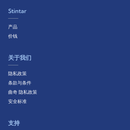
Stintar
产品
价钱
关于我们
隐私政策
条款与条件
曲奇 隐私政策
安全标准
支持