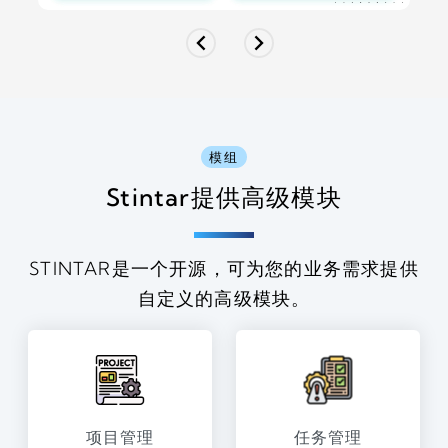
模组
Stintar提供
高级模块
STINTAR是一个开源，可为您的业务需求提供
自定义的高级模块。
项目管理
任务管理