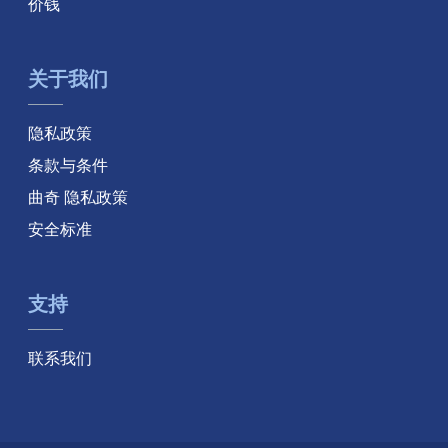
价钱
关于我们
隐私政策
条款与条件
曲奇 隐私政策
安全标准
支持
联系我们