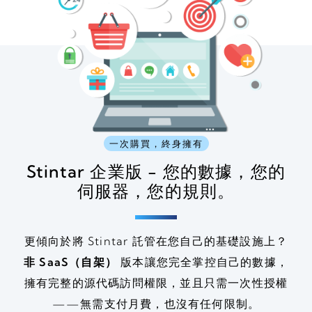
一次購買，終身擁有
Stintar 企業版 - 您的數據，您的
伺服器，您的規則。
更傾向於將 Stintar 託管在您自己的基礎設施上？
非 SaaS（自架）
版本讓您完全掌控自己的數據，
擁有完整的源代碼訪問權限，並且只需一次性授權
——無需支付月費，也沒有任何限制。