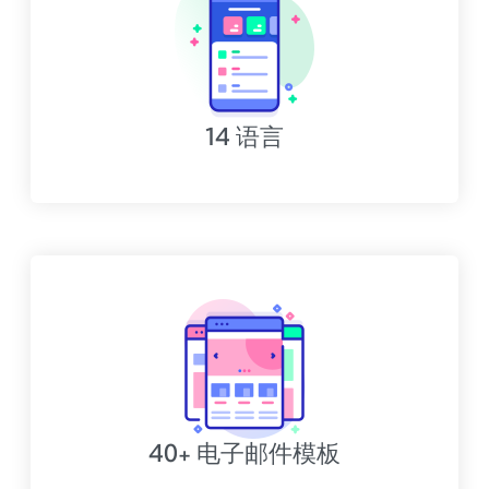
14 语言
40+ 电子邮件模板