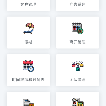
客户管理
广告系列
假期
离开管理
时间跟踪和时间表
团队管理