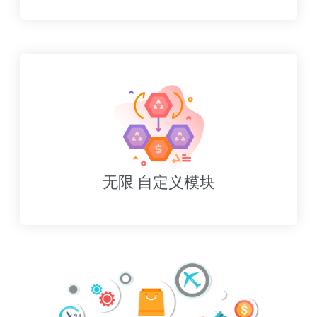
无限 自定义模块