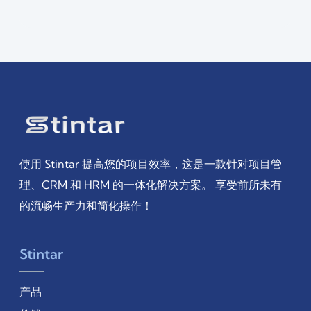
使用 Stintar 提高您的项目效率，这是一款针对项目管
理、CRM 和 HRM 的一体化解决方案。 享受前所未有
的流畅生产力和简化操作！
Stintar
产品