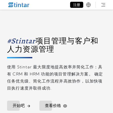
put google tag in file
注册
#Stintar
项目管理与客户和
人力资源管理
使用 Stintar 最大限度地提高效率并简化工作：具
有 CRM 和 HRM 功能的项目管理解决方案。 确定
任务优先级、简化工作流程并高效协作，以加快项
目执行速度并取得成功.
开始吧
查看价格