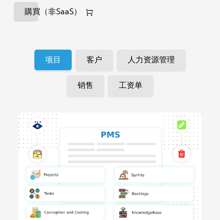
購買（非SaaS）
项目
客户
人力资源管理
销售
工资单