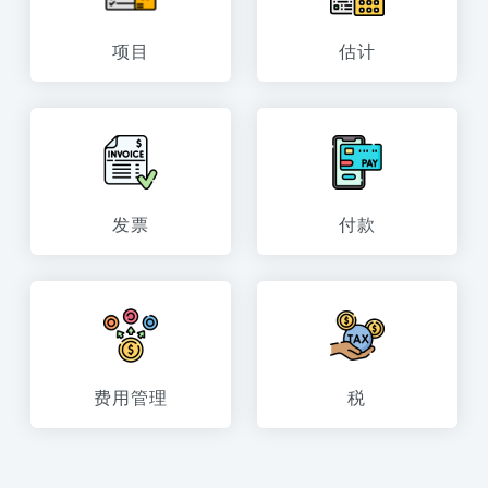
项目
估计
发票
付款
费用管理
税