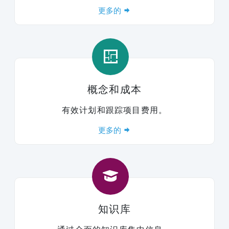
更多的
概念和成本
有效计划和跟踪项目费用。
更多的
知识库