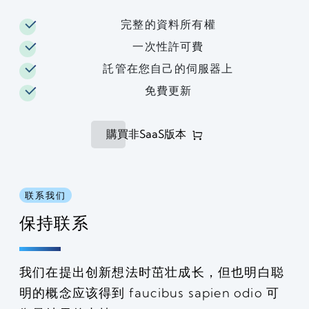
完整的資料所有權
一次性許可費
託管在您自己的伺服器上
免費更新
購買非SaaS版本
联系我们
保持联系
我们在提出创新想法时茁壮成长，但也明白聪
明的概念应该得到 faucibus sapien odio 可