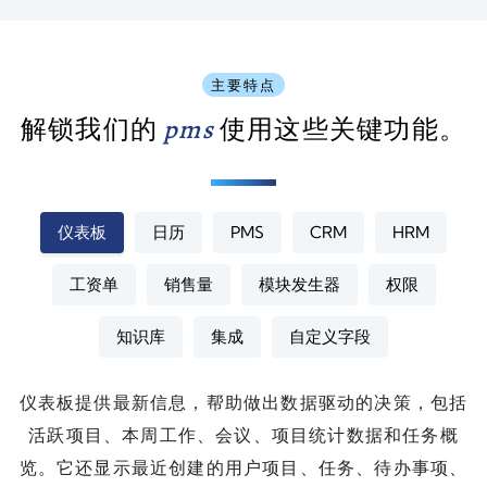
主要特点
解锁我们的
pms
使用这些
关键功能。
仪表板
日历
PMS
CRM
HRM
工资单
销售量
模块发生器
权限
知识库
集成
自定义字段
仪表板提供最新信息，帮助做出数据驱动的决策，包括
活跃项目、本周工作、会议、项目统计数据和任务概
览。它还显示最近创建的用户项目、任务、待办事项、