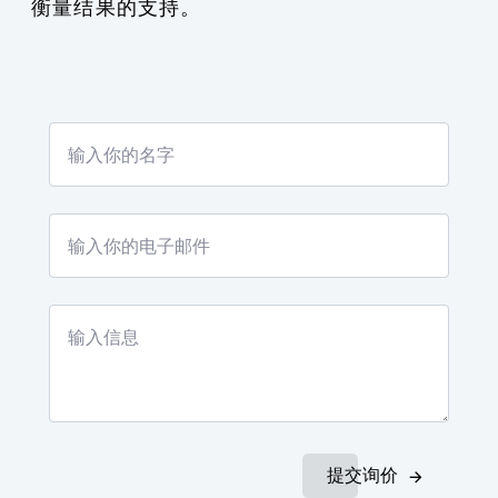
衡量结果的支持。
提交询价