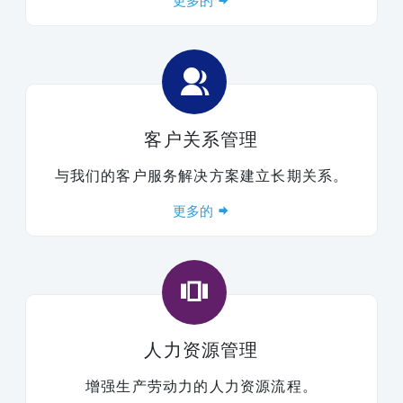
更多的
客户关系管理
与我们的客户服务解决方案建立长期关系。
更多的
人力资源管理
增强生产劳动力的人力资源流程。