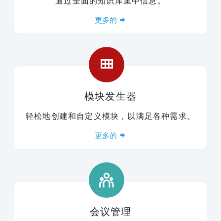
通过全面的知识库集中信息。
更多的
模块发生器
轻松地创建和自定义模块，以满足各种需求。
更多的
会议管理