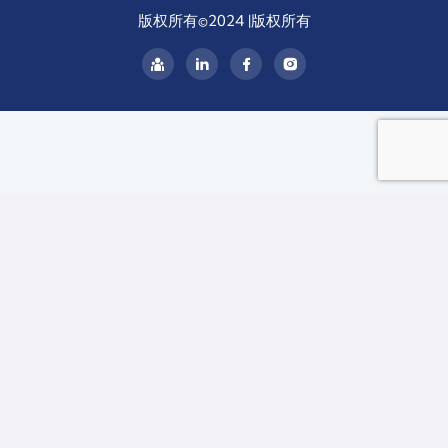
版权所有©2024 |版权所有
链
接