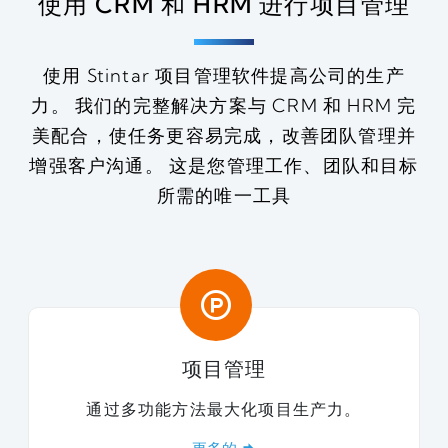
使用 CRM 和 HRM 进行项目管理
使用 Stintar 项目管理软件提高公司的生产
力。 我们的完整解决方案与 CRM 和 HRM 完
美配合，使任务更容易完成，改善团队管理并
增强客户沟通。 这是您管理工作、团队和目标
所需的唯一工具
项目管理
通过多功能方法最大化项目生产力。