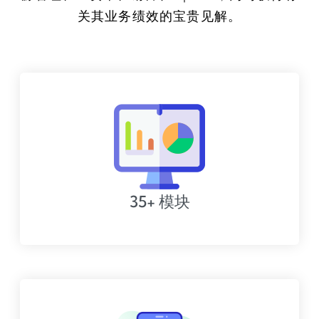
关其业务绩效的宝贵见解。
35+ 模块