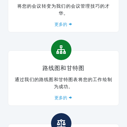
将您的会议转变为我们的会议管理技巧的才
华。
更多的
路线图和甘特图
通过我们的路线图和甘特图表将您的工作绘制
为成功。
更多的