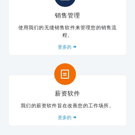
销售管理
使用我们的无缝销售软件来管理您的销售流
程。
更多的
薪资软件
我们的薪资软件旨在改善您的工作场所。
更多的