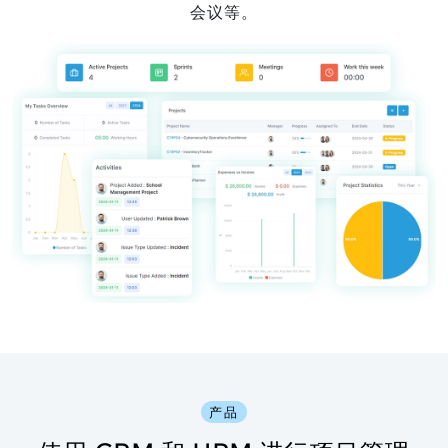
会议等。
产品