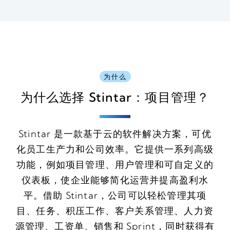
为什么
为什么选择 Stintar：项目管理？
Stintar 是一款基于云的软件解决方案，可优
化员工生产力和公司效率。它提供一系列高级
功能，例如项目管理、用户管理和可自定义的
仪表板，使企业能够简化运营并提高盈利水
平。借助 Stintar，公司可以轻松管理其项
目、任务、积压工作、客户关系管理、人力资
源管理、工资单、销售和 Sprint，同时获得有