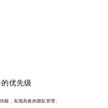
务的优先级
功能，实现高效的团队管理。