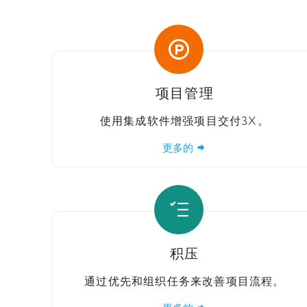
项目管理
使用集成软件增强项目交付3X。
更多的
积压
通过优先和组织任务来改善项目流程。