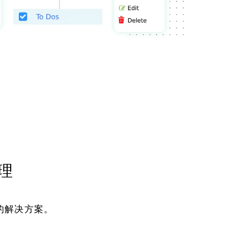
理
好的解决方案。