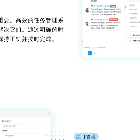
重要。高效的任务管理系
解决它们。通过明确的时
保持正轨并按时完成。
项目管理