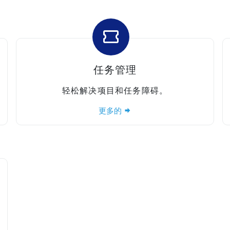
任务管理
轻松解决项目和任务障碍。
更多的