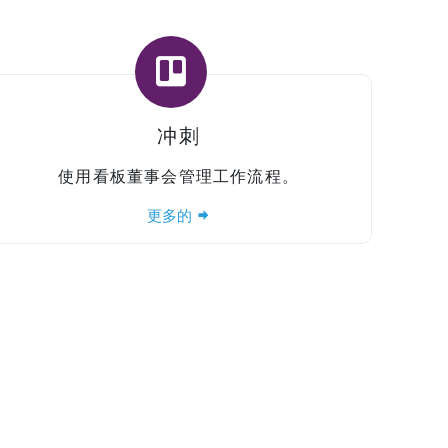
冲刺
使用看板董事会管理工作流程。
更多的