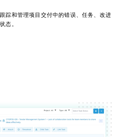
跟踪和管理项目交付中的错误、任务、改进
状态。