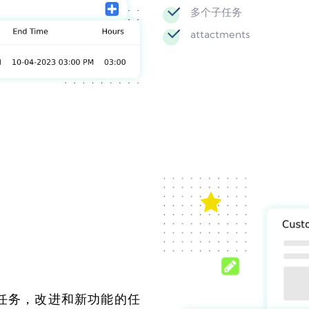
多个子任务
attactments
任务，改进和新功能的任