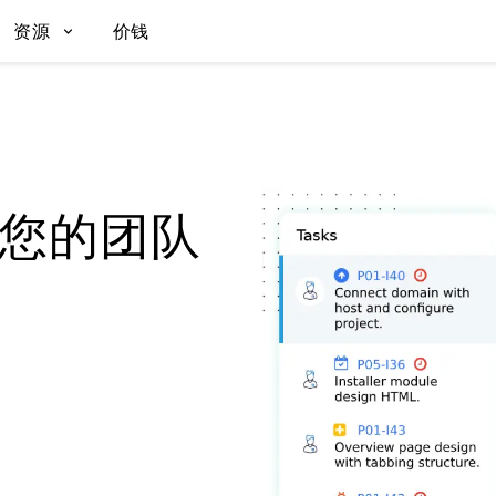
资源
价钱
您的团队
。