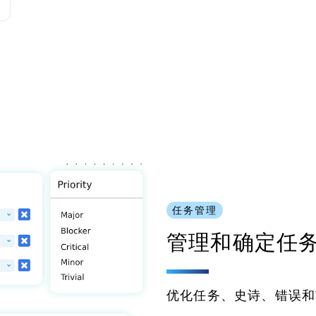
任务管理
管理和确定任
优化任务、史诗、错误和