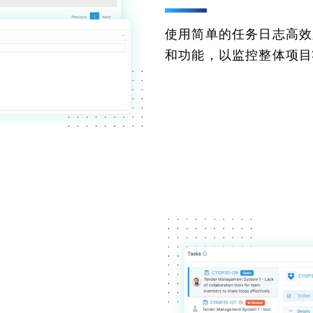
使用简单的任务日志高效
和功能，以监控整体项目