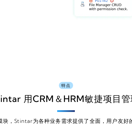
特点
tintar
用CRM＆HRM敏捷项目管
块，Stintar为各种业务需求提供了全面，用户友