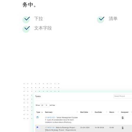
务中。
下拉
清单
文本字段