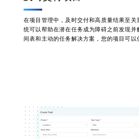
在项目管理中，及时交付和高质量结果至关
统可以帮助在潜在任务成为障碍之前发现并
间表和主动的任务解决方案，您的项目可以