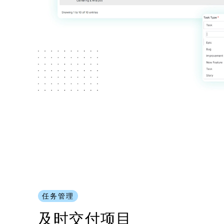
任务管理
及时交付项目