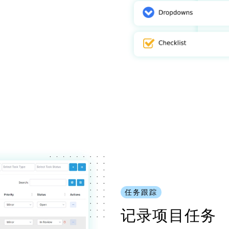
任务跟踪
记录项目任务