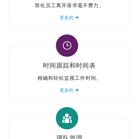
简化员工离开请求毫不费力。
更多的
时间跟踪和时间表
精确和轻松监视工作时间。
更多的
团队管理