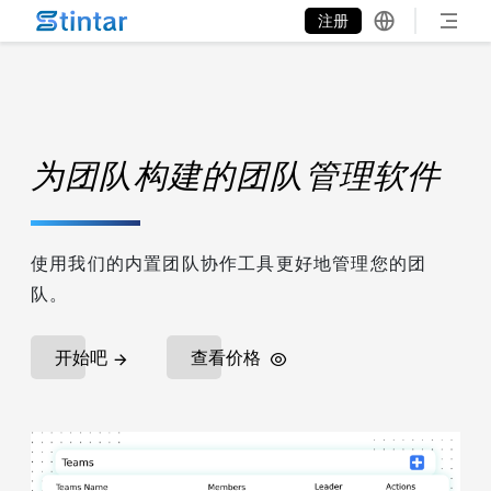
put google tag in file
注册
为团队构建的团队管理软件
使用我们的内置团队协作工具更好地管理您的团
队。
开始吧
查看价格