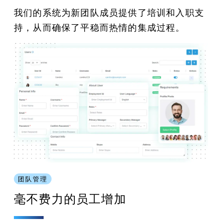
我们的系统为新团队成员提供了培训和入职支
持，从而确保了平稳而热情的集成过程。
团队管理
毫不费力的员工增加