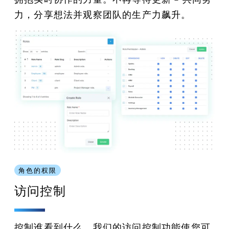
力，分享想法并观察团队的生产力飙升。
角色的权限
访问控制
控制谁看到什么。我们的访问控制功能使您可