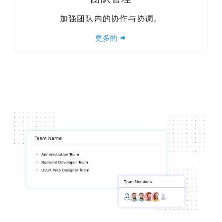
加强团队内的协作与协调。
更多的