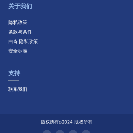
关于我们
隐私政策
条款与条件
曲奇 隐私政策
安全标准
支持
联系我们
版权所有©2024 |版权所有