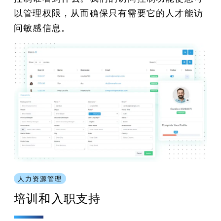
以管理权限，从而确保只有需要它的人才能访
问敏感信息。
人力资源管理
培训和入职支持