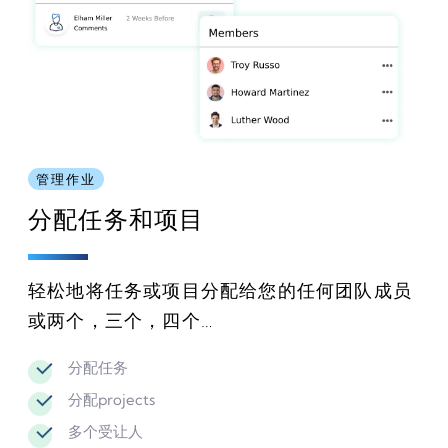
管理作业
分配任务和项目
轻松地将任务或项目分配给您的任何团队成员
或两个，三个，四个…
分配任务
分配projects
多个受让人