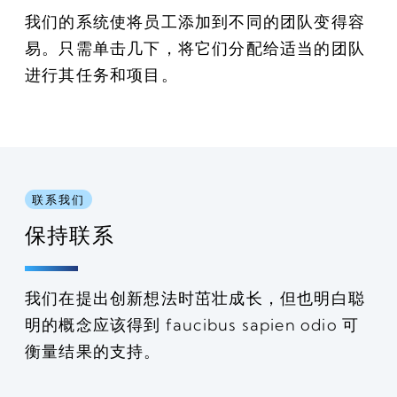
我们的系统使将员工添加到不同的团队变得容
易。只需单击几下，将它们分配给适当的团队
进行其任务和项目。
联系我们
保持联系
我们在提出创新想法时茁壮成长，但也明白聪
明的概念应该得到 faucibus sapien odio 可
衡量结果的支持。