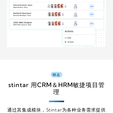
特点
stintar
用CRM＆HRM敏捷项目管
理
通过其集成模块，Stintar为各种业务需求提供