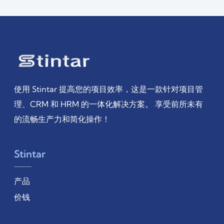
使用 Stintar 提高您的项目效率，这是一款针对项目管
理、CRM 和 HRM 的一体化解决方案。 享受前所未有
的流畅生产力和简化操作！
Stintar
产品
价钱