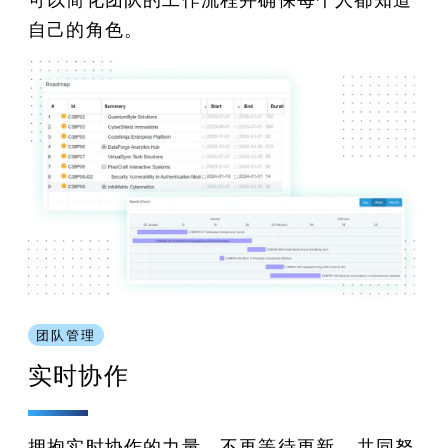
自己的角色。
团队管理
实时协作
拥抱实时协作的力量。不再等待更新 - 共同努