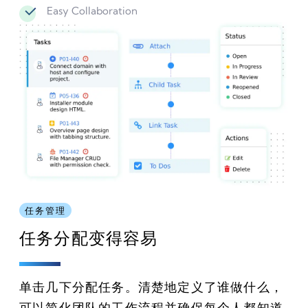
Easy Collaboration
任务管理
任务分配变得容易
单击几下分配任务。清楚地定义了谁做什么，
可以简化团队的工作流程并确保每个人都知道