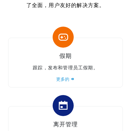
了全面，用户友好的解决方案。
假期
跟踪，发布和管理员工假期。
更多的
离开管理