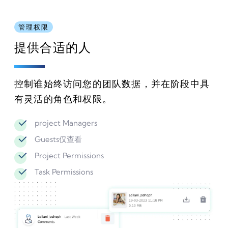
管理权限
提供合适的人
控制谁始终访问您的团队数据，并在阶段中具
有灵活的角色和权限。
project Managers
Guests仅查看
Project Permissions
Task Permissions