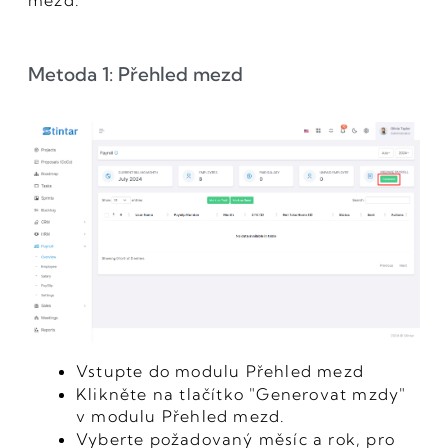
Metoda 1: Přehled mezd
Vstupte do modulu Přehled mezd
Klikněte na tlačítko "Generovat mzdy"
v modulu Přehled mezd.
Vyberte požadovaný měsíc a rok, pro