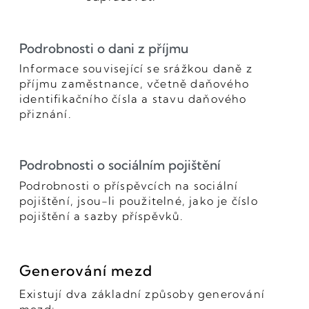
Podrobnosti o dani z příjmu
Informace související se srážkou daně z
příjmu zaměstnance, včetně daňového
identifikačního čísla a stavu daňového
přiznání.
Podrobnosti o sociálním pojištění
Podrobnosti o příspěvcích na sociální
pojištění, jsou-li použitelné, jako je číslo
pojištění a sazby příspěvků.
Generování mezd
Existují dva základní způsoby generování
mezd: