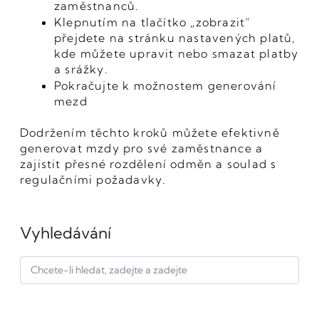
zaměstnanců.
Klepnutím na tlačítko „zobrazit“
přejdete na stránku nastavených platů,
kde můžete upravit nebo smazat platby
a srážky.
Pokračujte k možnostem generování
mezd
Dodržením těchto kroků můžete efektivně
generovat mzdy pro své zaměstnance a
zajistit přesné rozdělení odměn a soulad s
regulačními požadavky.
Vyhledávání