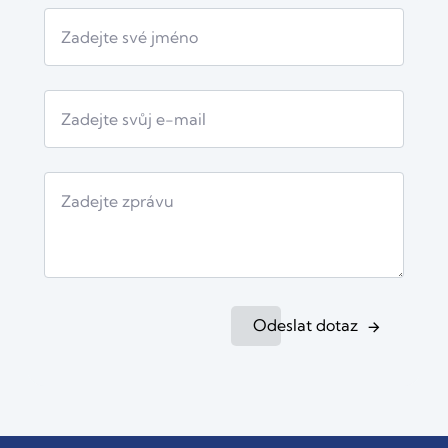
Odeslat dotaz