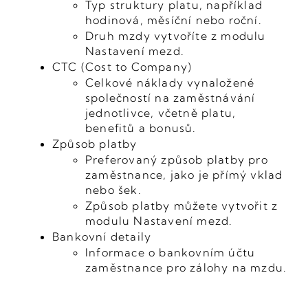
Typ struktury platu, například
hodinová, měsíční nebo roční.
Druh mzdy vytvoříte z modulu
Nastavení mezd.
CTC (Cost to Company)
Celkové náklady vynaložené
společností na zaměstnávání
jednotlivce, včetně platu,
benefitů a bonusů.
Způsob platby
Preferovaný způsob platby pro
zaměstnance, jako je přímý vklad
nebo šek.
Způsob platby můžete vytvořit z
modulu Nastavení mezd.
Bankovní detaily
Informace o bankovním účtu
zaměstnance pro zálohy na mzdu.