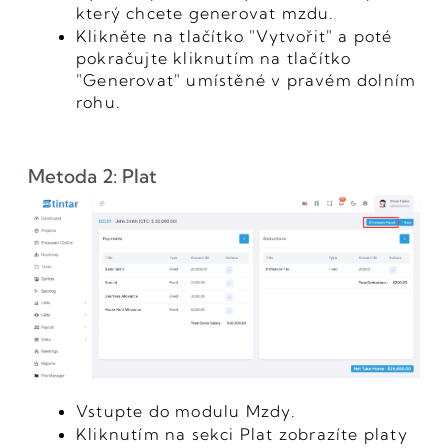
který chcete generovat mzdu.
Klikněte na tlačítko "Vytvořit" a poté
pokračujte kliknutím na tlačítko
"Generovat" umístěné v pravém dolním
rohu.
Metoda 2: Plat
Vstupte do modulu Mzdy.
Kliknutím na sekci Plat zobrazíte platy