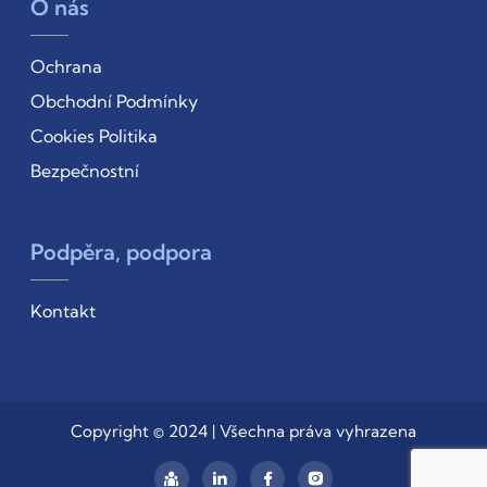
O nás
Ochrana
Obchodní Podmínky
Cookies Politika
Bezpečnostní
Podpěra, podpora
Kontakt
Copyright © 2024 | Všechna práva vyhrazena