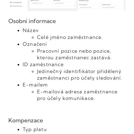
Osobní informace
Název
Celé jméno zaměstnance.
Označení
Pracovní pozice nebo pozice,
kterou zaměstnanec zastává.
ID zaměstnance
Jedinečný identifikátor přidělený
zaměstnanci pro účely sledování.
E-mailem
E-mailová adresa zaměstnance
pro účely komunikace.
Kompenzace
Typ platu