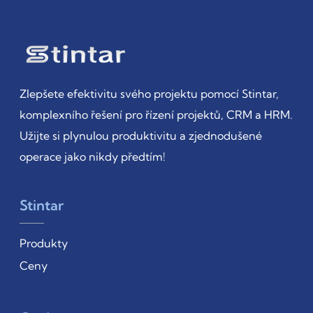
Zlepšete efektivitu svého projektu pomocí Stintar,
komplexního řešení pro řízení projektů, CRM a HRM.
Užijte si plynulou produktivitu a zjednodušené
operace jako nikdy předtím!
Stintar
Produkty
Ceny