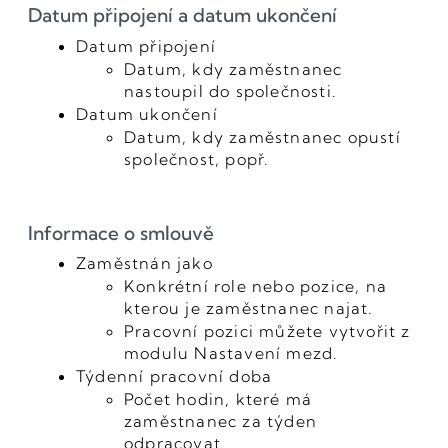
Datum připojení a datum ukončení
Datum připojení
Datum, kdy zaměstnanec
nastoupil do společnosti.
Datum ukončení
Datum, kdy zaměstnanec opustí
společnost, popř.
Informace o smlouvě
Zaměstnán jako
Konkrétní role nebo pozice, na
kterou je zaměstnanec najat.
Pracovní pozici můžete vytvořit z
modulu Nastavení mezd.
Týdenní pracovní doba
Počet hodin, které má
zaměstnanec za týden
odpracovat.