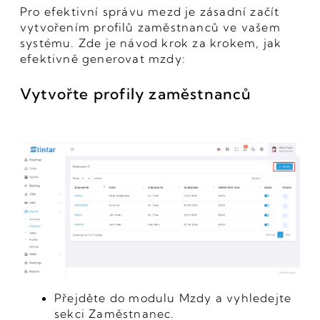
Pro efektivní správu mezd je zásadní začít
vytvořením profilů zaměstnanců ve vašem
systému. Zde je návod krok za krokem, jak
efektivně generovat mzdy:
Vytvořte profily zaměstnanců
Přejděte do modulu Mzdy a vyhledejte
sekci Zaměstnanec.