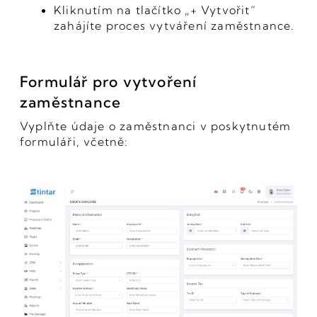
Kliknutím na tlačítko „+ Vytvořit“
zahájíte proces vytváření zaměstnance.
Formulář pro vytvoření
zaměstnance
Vyplňte údaje o zaměstnanci v poskytnutém
formuláři, včetně: