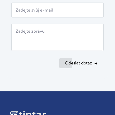
Odeslat dotaz