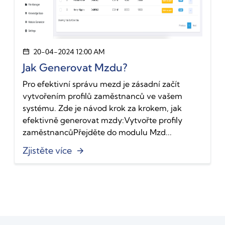
20-04-2024 12:00 AM
Jak Generovat Mzdu?
Pro efektivní správu mezd je zásadní začít
vytvořením profilů zaměstnanců ve vašem
systému. Zde je návod krok za krokem, jak
efektivně generovat mzdy:Vytvořte profily
zaměstnancůPřejděte do modulu Mzd...
Zjistěte více