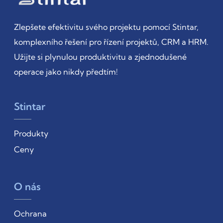
Zlepšete efektivitu svého projektu pomocí Stintar,
komplexního řešení pro řízení projektů, CRM a HRM.
Užijte si plynulou produktivitu a zjednodušené
operace jako nikdy předtím!
Stintar
Produkty
Ceny
O nás
Ochrana