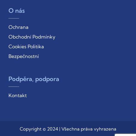
O nás
Ochrana
Obchodní Podmínky
Cookies Politika
Bezpečnostní
Podpěra, podpora
Kontakt
Copyright © 2024 | Všechna práva vyhrazena