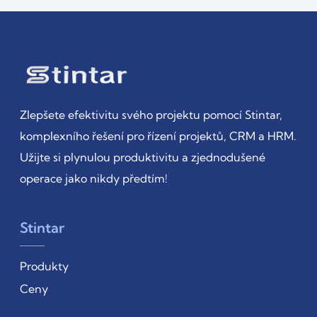
Zlepšete efektivitu svého projektu pomocí Stintar,
komplexního řešení pro řízení projektů, CRM a HRM.
Užijte si plynulou produktivitu a zjednodušené
operace jako nikdy předtím!
Stintar
Produkty
Ceny