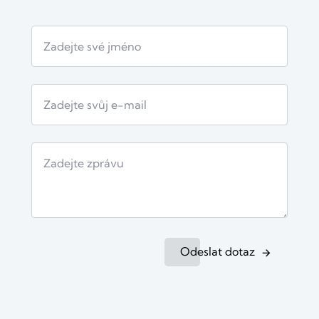
Odeslat dotaz