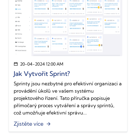
20-04-2024 12:00 AM
Jak Vytvořit Sprint?
Sprinty jsou nezbytné pro efektivní organizaci a
provádění úkolů ve vašem systému
projektového řízení. Tato příručka popisuje
přímočarý proces vytváření a správy sprintů,
což umožňuje efektivní správu...
Zjistěte více