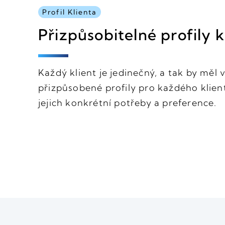
Profil Klienta
Přizpůsobitelné profily k
Každý klient je jedinečný, a tak by měl 
přizpůsobené profily pro každého klien
jejich konkrétní potřeby a preference.