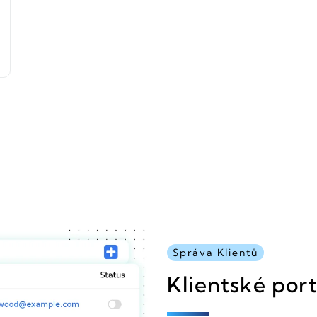
Správa Klientů
Klientské port