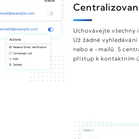
Centralizovan
Uchovávejte všechny i
Už žádné vyhledávání
nebo e -mailů. S cent
přístup k kontaktním 