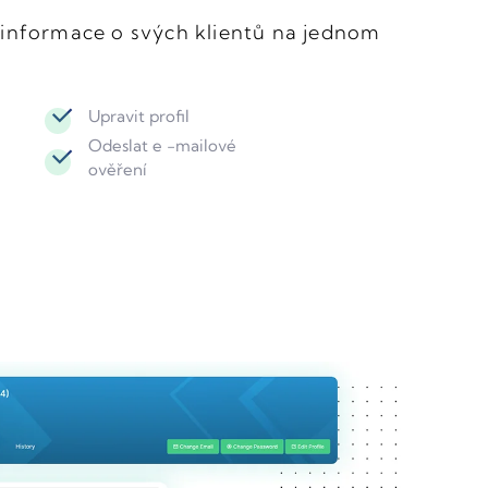
 informace o svých klientů na jednom
Upravit profil
Odeslat e -mailové
ověření