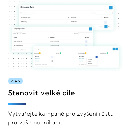
Plán
Stanovit velké cíle
Vytvářejte kampaně pro zvýšení růstu
pro vaše podnikání.