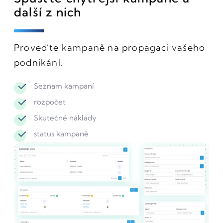
další z nich
Proveďte kampaně na propagaci vašeho
podnikání.
Seznam kampaní
rozpočet
Skutečné náklady
status kampaně