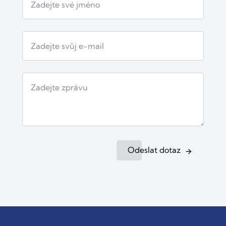
Odeslat dotaz