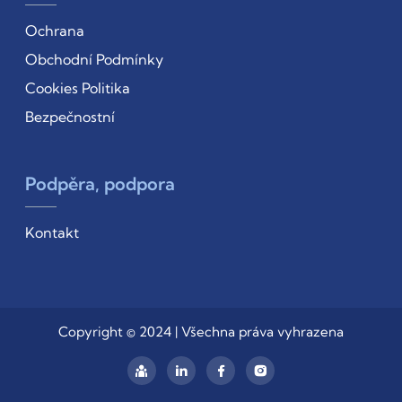
Ochrana
Obchodní Podmínky
Cookies Politika
Bezpečnostní
Podpěra, podpora
Kontakt
Copyright © 2024 | Všechna práva vyhrazena
Linkedin