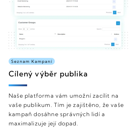
Seznam Kampaní
Cílený výběr publika
Naše platforma vám umožní zacílit na
vaše publikum. Tím je zajištěno, že vaše
kampaň dosáhne správných lidí a
maximalizuje její dopad.