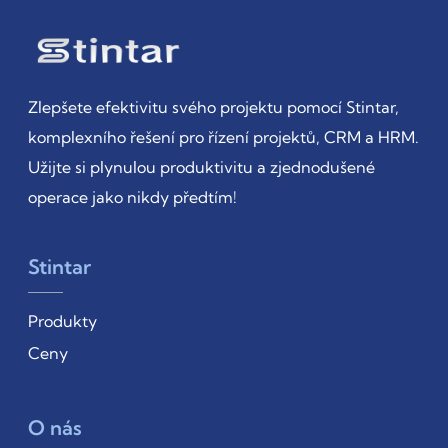
Zlepšete efektivitu svého projektu pomocí Stintar,
komplexního řešení pro řízení projektů, CRM a HRM.
Užijte si plynulou produktivitu a zjednodušené
operace jako nikdy předtím!
Stintar
Produkty
Ceny
O nás