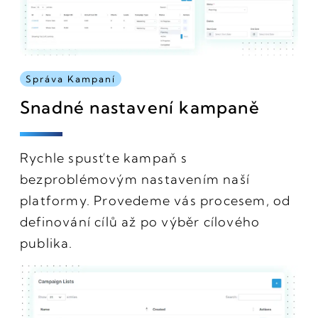
Správa Kampaní
Snadné nastavení kampaně
Rychle spusťte kampaň s
bezproblémovým nastavením naší
platformy. Provedeme vás procesem, od
definování cílů až po výběr cílového
publika.