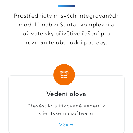
Prostřednictvím svých integrovaných
modulů nabízí Stintar komplexní a
uživatelsky přívětivé řešení pro
rozmanité obchodní potřeby.
Vedení olova
Převést kvalifikované vedení k
klientskému softwaru.
Více