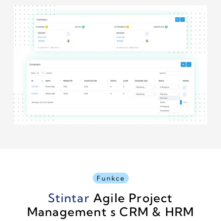
Funkce
Stintar
Agile Project
Management s CRM & HRM