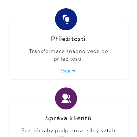
Příležitosti
Transformace snadno vede do
příležitostí.
Více
Správa klientů
Bez námahy podporovat silný vztah