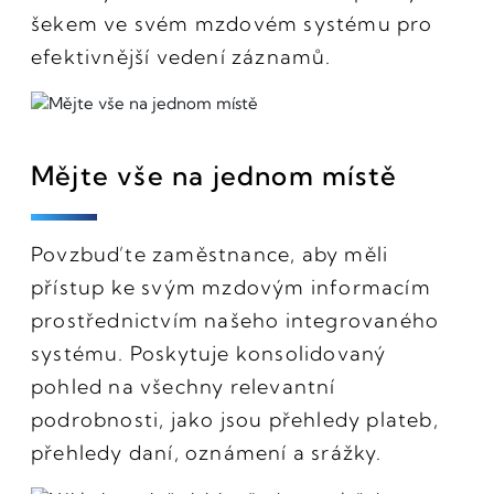
šekem ve svém mzdovém systému pro
efektivnější vedení záznamů.
Mějte vše na jednom místě
Povzbuďte zaměstnance, aby měli
přístup ke svým mzdovým informacím
prostřednictvím našeho integrovaného
systému. Poskytuje konsolidovaný
pohled na všechny relevantní
podrobnosti, jako jsou přehledy plateb,
přehledy daní, oznámení a srážky.