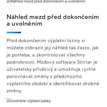
Náhled mezd před dokončením
a uvolněním
Před dokončením výplatní listiny si
můžete zobrazit její náhled tak často, jak
je potřeba, a zkontrolovat všechny
podrobnosti. Mzdový software Stintar je
uživatelsky přívětivý a umožňuje rychle
porovnávat změny z předchozího
výplatního období a identifikovat drobné
změny.