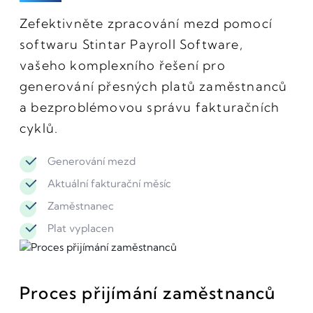
Zefektivněte zpracování mezd pomocí
softwaru Stintar Payroll Software,
vašeho komplexního řešení pro
generování přesných platů zaměstnanců
a bezproblémovou správu fakturačních
cyklů.
Generování mezd
Aktuální fakturační měsíc
Zaměstnanec
Plat vyplacen
Proces přijímání zaměstnanců