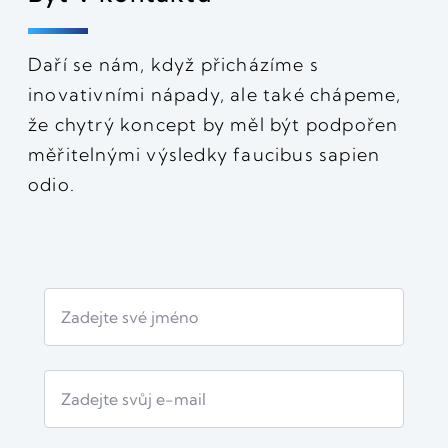
Daří se nám, když přicházíme s
inovativními nápady, ale také chápeme,
že chytrý koncept by měl být podpořen
měřitelnými výsledky faucibus sapien
odio.