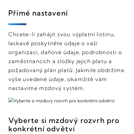
Přímé nastavení
Chcete-li zahájit svou výplatní listinu,
laskavě poskytněte údaje o vaší
organizaci, daňové údaje, podrobnosti o
zaměstnancích a složky jejich platu a
požadovaný plán platů. Jakmile obdržíme
výše uvedené údaje, okamžitě vám
nastavíme mzdový systém.
Vyberte si mzdový rozvrh pro
konkrétní odvětví