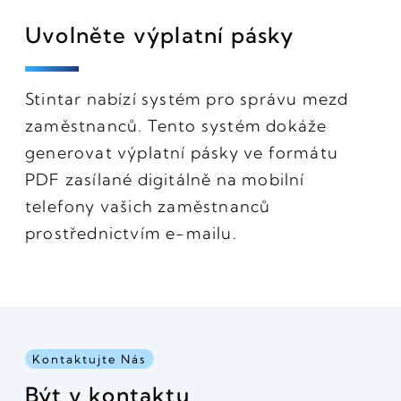
Uvolněte výplatní pásky
Stintar nabízí systém pro správu mezd
zaměstnanců. Tento systém dokáže
generovat výplatní pásky ve formátu
PDF zasílané digitálně na mobilní
telefony vašich zaměstnanců
prostřednictvím e-mailu.
Kontaktujte Nás
Být v kontaktu