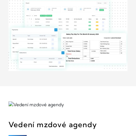
Vedení mzdové agendy