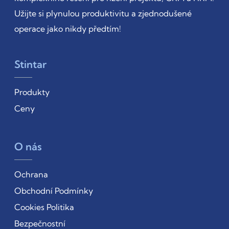
Užijte si plynulou produktivitu a zjednodušené
operace jako nikdy předtím!
Stintar
Produkty
Ceny
O nás
Ochrana
Obchodní Podmínky
Cookies Politika
Bezpečnostní