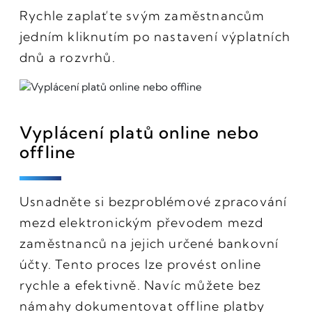
Rychle zaplaťte svým zaměstnancům
jedním kliknutím po nastavení výplatních
dnů a rozvrhů.
Vyplácení platů online nebo
offline
Usnadněte si bezproblémové zpracování
mezd elektronickým převodem mezd
zaměstnanců na jejich určené bankovní
účty. Tento proces lze provést online
rychle a efektivně. Navíc můžete bez
námahy dokumentovat offline platby