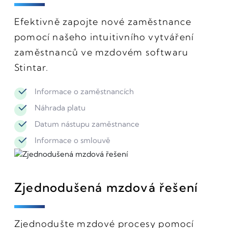
Efektivně zapojte nové zaměstnance
pomocí našeho intuitivního vytváření
zaměstnanců ve mzdovém softwaru
Stintar.
Informace o zaměstnancích
Náhrada platu
Datum nástupu zaměstnance
Informace o smlouvě
Zjednodušená mzdová řešení
Zjednodušte mzdové procesy pomocí