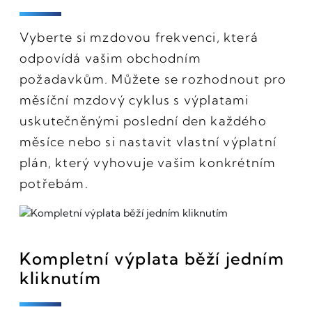
Vyberte si mzdovou frekvenci, která
odpovídá vašim obchodním
požadavkům. Můžete se rozhodnout pro
měsíční mzdový cyklus s výplatami
uskutečněnými poslední den každého
měsíce nebo si nastavit vlastní výplatní
plán, který vyhovuje vašim konkrétním
potřebám.
Kompletní výplata běží jedním
kliknutím