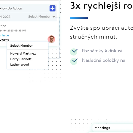
3x rychlejší 
Zvyšte spolupráci auto
stručných minut.
Poznámky k diskusi
Následná položky na