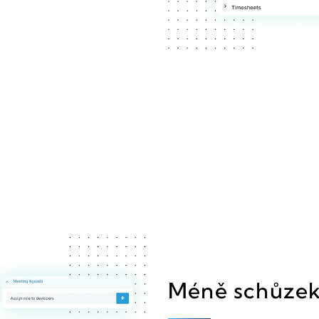
Méně schůzek,