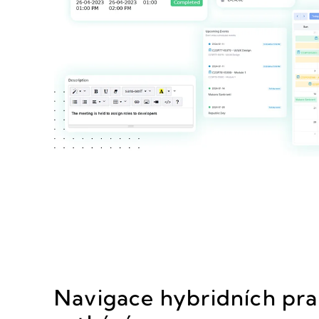
Navigace hybridních pr