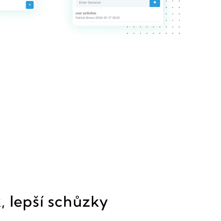
 lepší schůzky