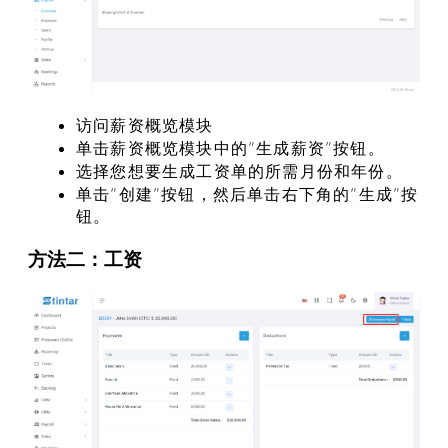
访问薪资概览模块
单击薪资概览模块中的“生成薪资”按钮。
选择您想要生成工资单的所需月份和年份。
单击“创建”按钮，然后单击右下角的“生成”按
钮。
方法二：工资