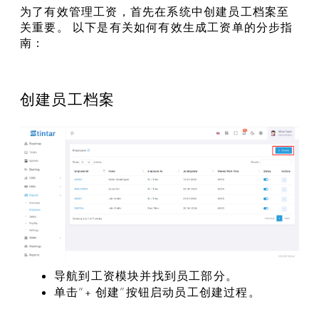
为了有效管理工资，首先在系统中创建员工档案至
关重要。 以下是有关如何有效生成工资单的分步指
南：
创建员工档案
导航到工资模块并找到员工部分。
单击“+ 创建”按钮启动员工创建过程。