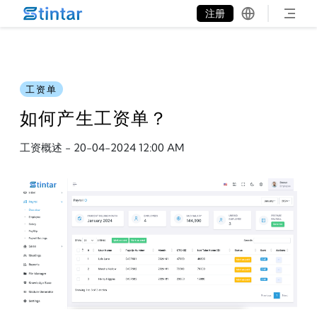
put google tag in file
注册
工资单
如何产生工资单？
工资概述
-
20-04-2024 12:00 AM