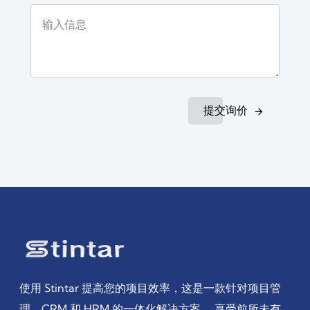
提交询价
使用 Stintar 提高您的项目效率，这是一款针对项目管
理、CRM 和 HRM 的一体化解决方案。 享受前所未有