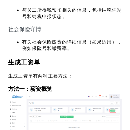
与员工所得税预扣相关的信息，包括纳税识别
号和纳税申报状态。
社会保险详情
有关社会保险缴费的详细信息（如果适用），
例如保险号和缴费率。
生成工资单
生成工资单有两种主要方法：
方法一：薪资概览