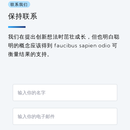
联系我们
保持联系
我们在提出创新想法时茁壮成长，但也明白聪
明的概念应该得到 faucibus sapien odio 可
衡量结果的支持。