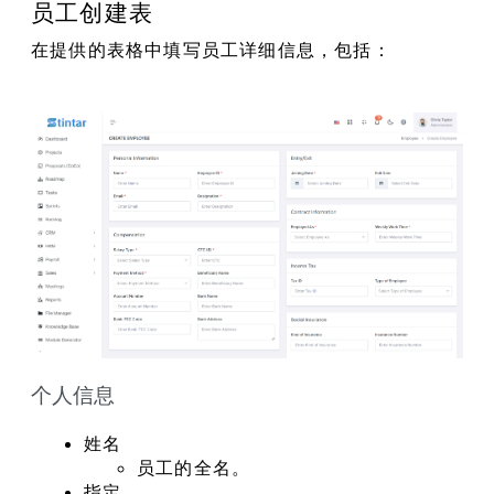
员工创建表
在提供的表格中填写员工详细信息，包括：
个人信息
姓名
员工的全名。
指定