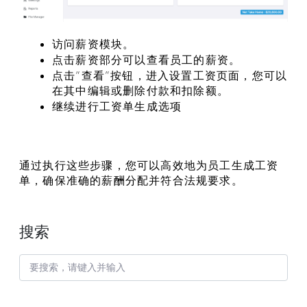
访问薪资模块。
点击薪资部分可以查看员工的薪资。
点击“查看”按钮，进入设置工资页面，您可以
在其中编辑或删除付款和扣除额。
继续进行工资单生成选项
通过执行这些步骤，您可以高效地为员工生成工资
单，确保准确的薪酬分配并符合法规要求。
搜索