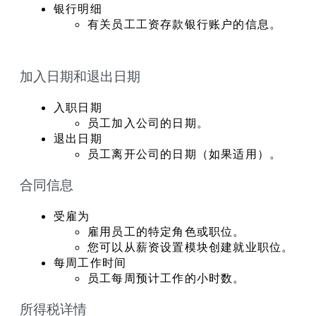
银行明细
有关员工工资存款银行账户的信息。
加入日期和退出日期
入职日期
员工加入公司的日期。
退出日期
员工离开公司的日期（如果适用）。
合同信息
受雇为
雇用员工的特定角色或职位。
您可以从薪资设置模块创建就业职位。
每周工作时间
员工每周预计工作的小时数。
所得税详情