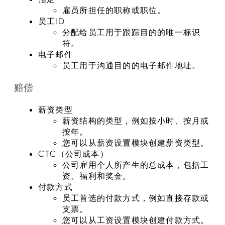
雇员所担任的职称或职位。
员工ID
分配给员工用于跟踪目的的唯一标识
符。
电子邮件
员工用于沟通目的的电子邮件地址。
赔偿
薪资类型
薪资结构的类型，例如按小时、按月或
按年。
您可以从薪资设置模块创建薪资类型。
CTC（公司成本）
公司雇用个人所产生的总成本，包括工
资、福利和奖金。
付款方式
员工首选的付款方式，例如直接存款或
支票。
您可以从工资设置模块创建付款方式。