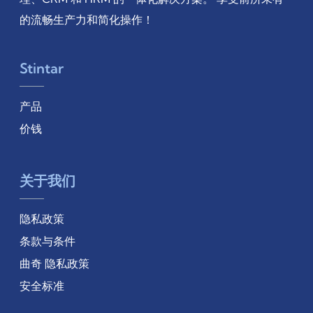
的流畅生产力和简化操作！
Stintar
产品
价钱
关于我们
隐私政策
条款与条件
曲奇 隐私政策
安全标准