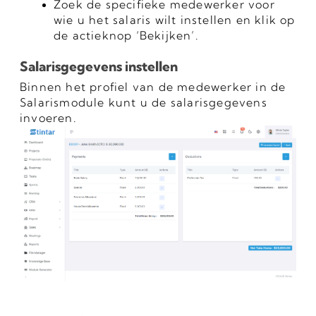
Zoek de specifieke medewerker voor 
wie u het salaris wilt instellen en klik op 
de actieknop ‘Bekijken’.
Salarisgegevens instellen
Binnen het profiel van de medewerker in de 
Salarismodule kunt u de salarisgegevens 
invoeren.