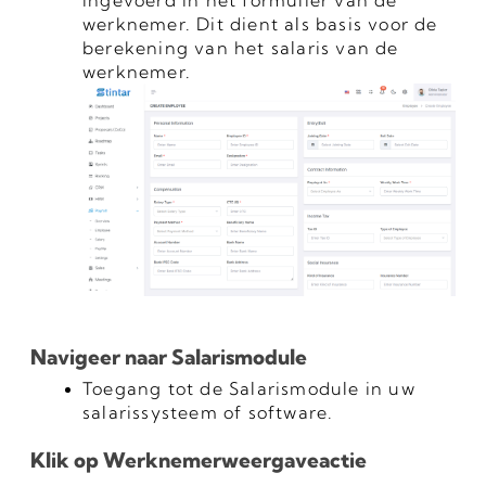
ingevoerd in het formulier van de 
werknemer. Dit dient als basis voor de 
berekening van het salaris van de 
werknemer.
Navigeer naar Salarismodule
Toegang tot de Salarismodule in uw 
salarissysteem of software.
Klik op Werknemerweergaveactie