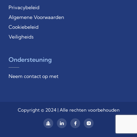
Privacybeleid
Algemene Voorwaarden
Cookiebeleid
Veiligheids
Ondersteuning
Neem contact op met
Copyright © 2024 | Alle rechten voorbehouden
linkedin