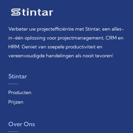
Verbeter uw projectefficiëntie met Stintar, een alles-
in-één oplossing voor projectmanagement, CRM en
HRM. Geniet van soepele productiviteit en
vereenvoudigde handelingen als nooit tevoren!
Stintar
Producten
Prijzen
Over Ons