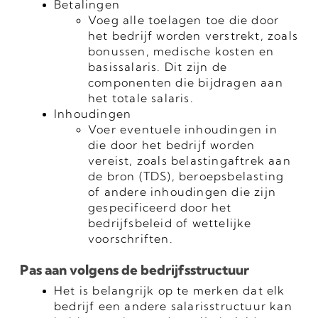
Betalingen
Voeg alle toelagen toe die door 
het bedrijf worden verstrekt, zoals 
bonussen, medische kosten en 
basissalaris. Dit zijn de 
componenten die bijdragen aan 
het totale salaris.
Inhoudingen
Voer eventuele inhoudingen in 
die door het bedrijf worden 
vereist, zoals belastingaftrek aan 
de bron (TDS), beroepsbelasting 
of andere inhoudingen die zijn 
gespecificeerd door het 
bedrijfsbeleid of wettelijke 
voorschriften.
Pas aan volgens de bedrijfsstructuur
Het is belangrijk op te merken dat elk 
bedrijf een andere salarisstructuur kan 