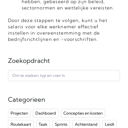
hebben, gebaseerd op zijn beleid, 
sectornormen en wettelijke vereisten.
Door deze stappen te volgen, kunt u het 
salaris voor elke werknemer effectief 
instellen in overeenstemming met de 
bedrijfsrichtlijnen en -voorschriften.
Zoekopdracht
Categorieen
Projecten
Dashboard
Concepties en kosten
Routekaart
Taak
Sprints
Achterstand
Leidt