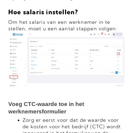
Hoe salaris instellen?
Om het salaris van een werknemer in te 
stellen, moet u een aantal stappen volgen:
Voeg CTC-waarde toe in het 
werknemersformulier
Z
org er eerst voor dat de waarde voor 
de kosten voor het bedrijf (CTC) wordt 