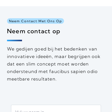
Neem Contact Met Ons Op
Neem contact op
We gedijen goed bij het bedenken van
innovatieve ideeën, maar begrijpen ook
dat een slim concept moet worden
ondersteund met faucibus sapien odio
meetbare resultaten.