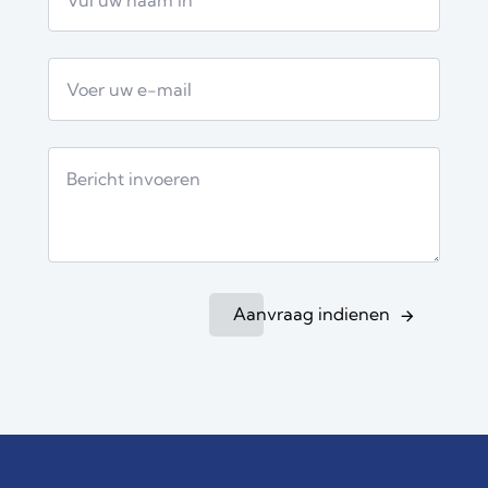
Aanvraag indienen