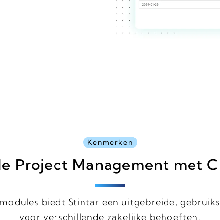
Kenmerken
le Project Management met
modules biedt Stintar een uitgebreide, gebruiks
voor verschillende zakelijke behoeften.