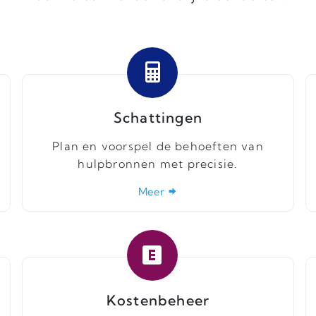
Schattingen
Plan en voorspel de behoeften van
hulpbronnen met precisie.
Meer
Kostenbeheer