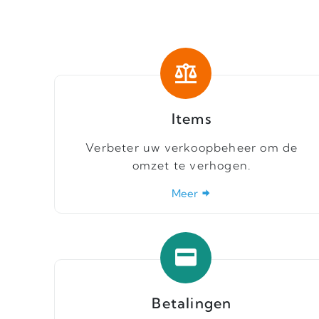
Items
Verbeter uw verkoopbeheer om de
omzet te verhogen.
Meer
Betalingen