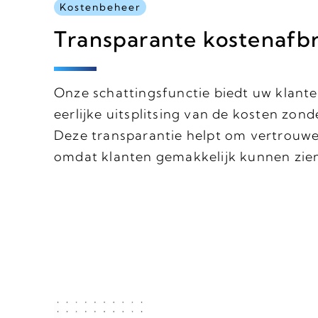
Kostenbeheer
Transparante kostenafb
Onze schattingsfunctie biedt uw klante
eerlijke uitsplitsing van de kosten zon
Deze transparantie helpt om vertrouw
omdat klanten gemakkelijk kunnen zien