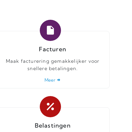
Facturen
Maak facturering gemakkelijker voor
snellere betalingen.
Meer
Belastingen