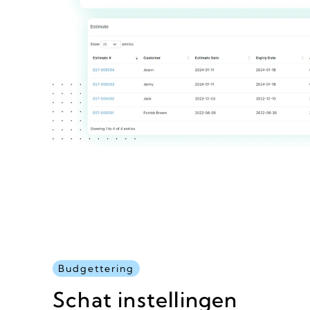
Budgettering
Schat instellingen