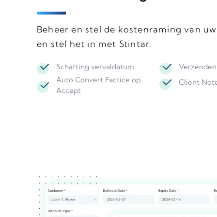
Beheer en stel de kostenraming van uw
en stel het in met Stintar.
Schatting vervaldatum
Verzenden
Auto Convert Factice op
Client Not
Accept