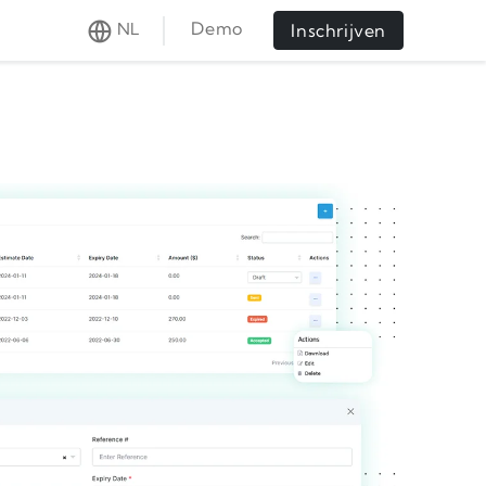
Demo
NL
Inschrijven