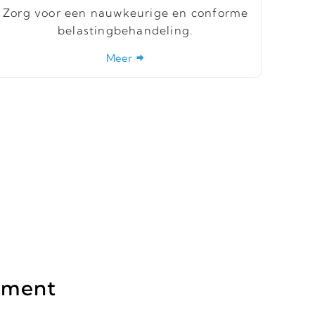
Zorg voor een nauwkeurige en conforme
belastingbehandeling.
Meer
ement