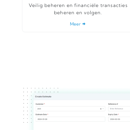
Veilig beheren en financiële transacties
beheren en volgen.
Meer