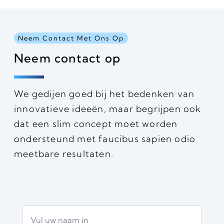
Neem Contact Met Ons Op
Neem contact op
We gedijen goed bij het bedenken van
innovatieve ideeën, maar begrijpen ook
dat een slim concept moet worden
ondersteund met faucibus sapien odio
meetbare resultaten.