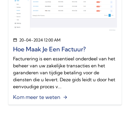
20-04-2024 12:00 AM
Hoe Maak Je Een Factuur?
Facturering is een essentieel onderdeel van het
beheer van uw zakelijke transacties en het
garanderen van tijdige betaling voor de
diensten die u levert. Deze gids leidt u door het
eenvoudige proces v...
Kom meer te weten