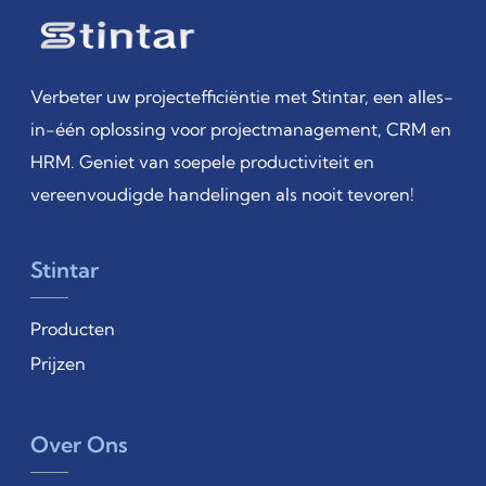
Verbeter uw projectefficiëntie met Stintar, een alles-
in-één oplossing voor projectmanagement, CRM en
HRM. Geniet van soepele productiviteit en
vereenvoudigde handelingen als nooit tevoren!
Stintar
Producten
Prijzen
Over Ons