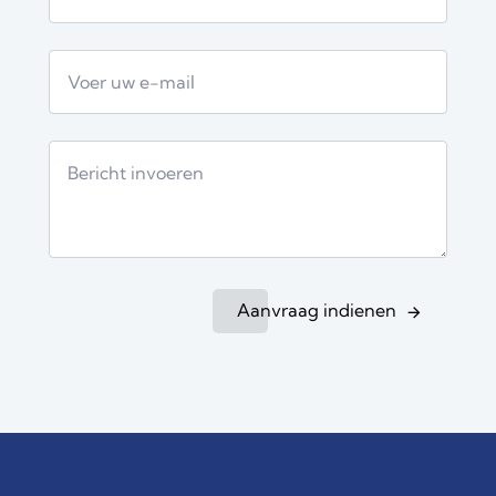
Aanvraag indienen