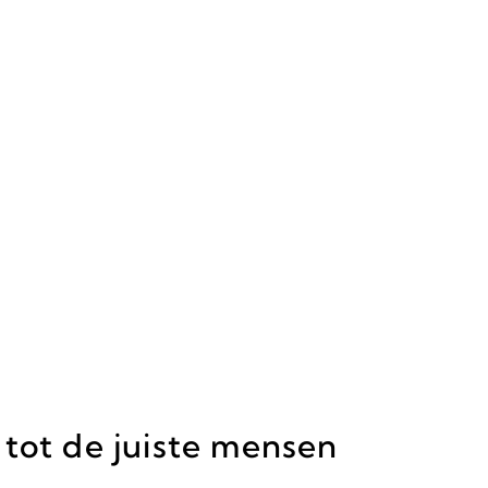
tot de juiste mensen