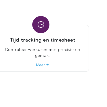
Tijd tracking en timesheet
Controleer werkuren met precisie en
gemak.
Meer