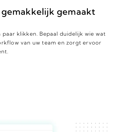
 gemakkelijk gemaakt
 paar klikken. Bepaal duidelijk wie wat
workflow van uw team en zorgt ervoor
ent.