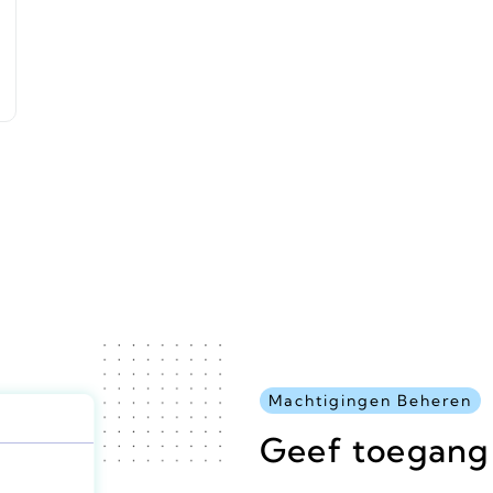
Machtigingen Beheren
Geef toegang 