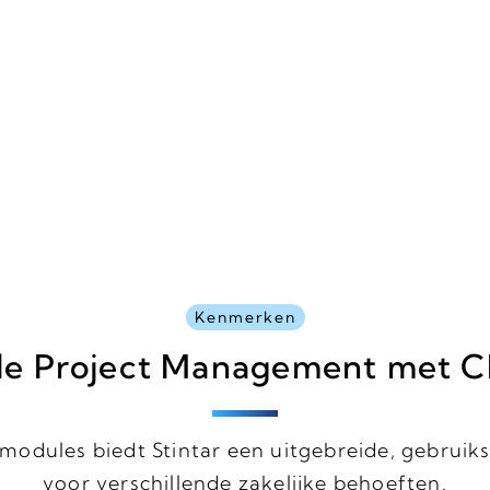
Kenmerken
le Project Management met
modules biedt Stintar een uitgebreide, gebruiks
voor verschillende zakelijke behoeften.