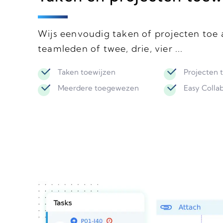
Wijs eenvoudig taken of projecten toe
teamleden of twee, drie, vier ...
Taken toewijzen
Projecten 
Meerdere toegewezen
Easy Colla