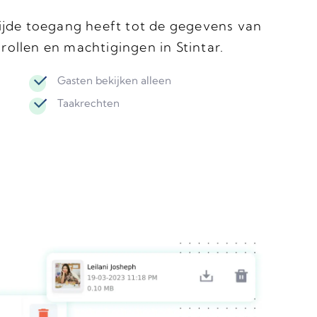
tijde toegang heeft tot de gegevens van
rollen en machtigingen in Stintar.
Gasten bekijken alleen
Taakrechten