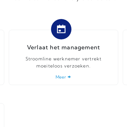
Verlaat het management
Stroomline werknemer vertrekt
moeiteloos verzoeken.
Meer