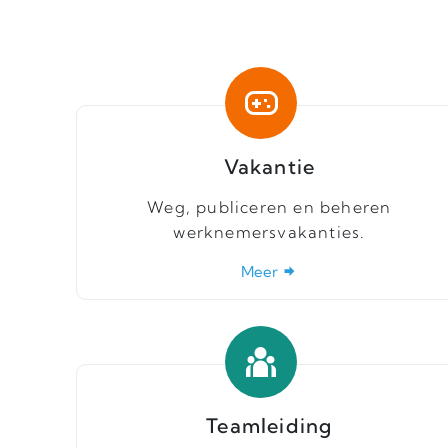
Vakantie
Weg, publiceren en beheren
werknemersvakanties.
Meer
Teamleiding