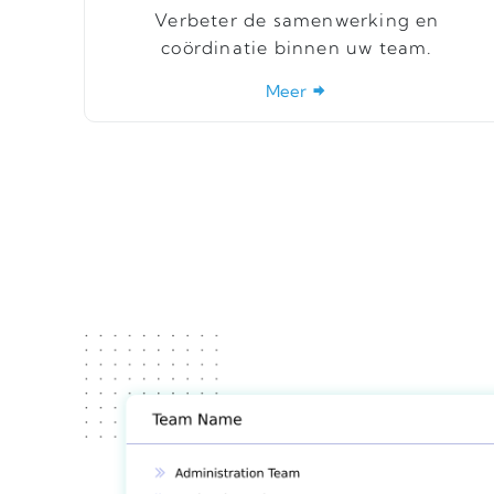
Verbeter de samenwerking en
coördinatie binnen uw team.
Meer