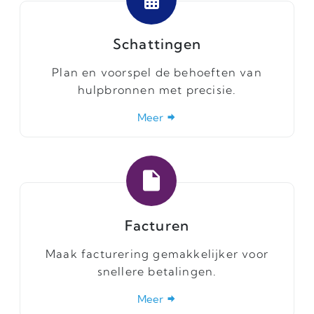
Schattingen
Plan en voorspel de behoeften van
hulpbronnen met precisie.
Meer
Facturen
Maak facturering gemakkelijker voor
snellere betalingen.
Meer