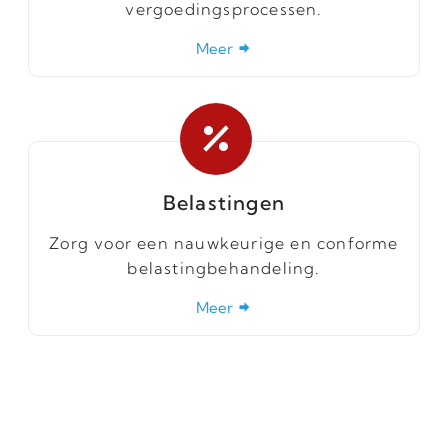
vergoedingsprocessen.
Meer
Belastingen
Zorg voor een nauwkeurige en conforme
belastingbehandeling.
Meer