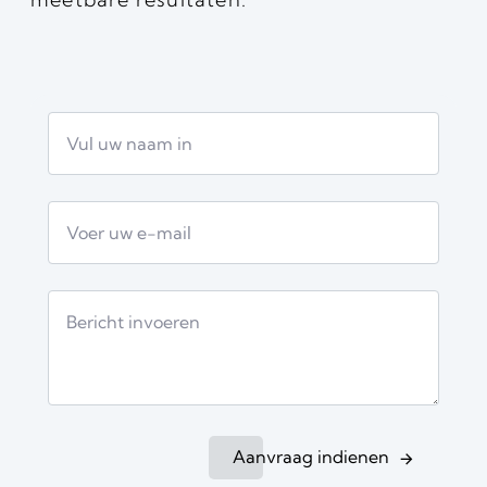
Aanvraag indienen