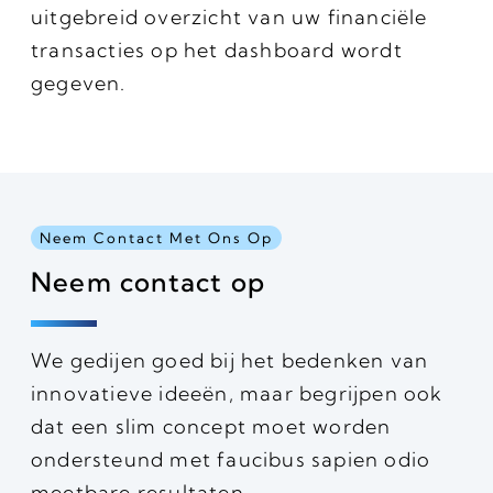
uitgebreid overzicht van uw financiële
transacties op het dashboard wordt
gegeven.
Neem Contact Met Ons Op
Neem contact op
We gedijen goed bij het bedenken van
innovatieve ideeën, maar begrijpen ook
dat een slim concept moet worden
ondersteund met faucibus sapien odio
meetbare resultaten.