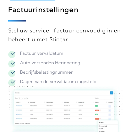
Factuurinstellingen
Stel uw service -factuur eenvoudig in en
beheert u met Stintar.
Factuur vervaldatum
Auto verzenden Herinnering
Bedrijfsbelastingnummer
Dagen van de vervaldatum ingesteld