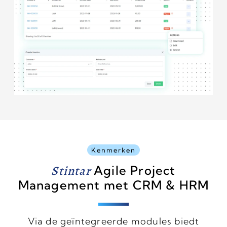
Kenmerken
Stintar
Agile Project
Management met CRM & HRM
Via de geïntegreerde modules biedt