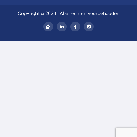
Copyright © 2024 | Alle rechten voorbehouden
linkedin