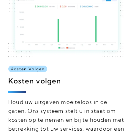
Kosten Volgen
Kosten volgen
Houd uw uitgaven moeiteloos in de
gaten. Ons systeem stelt u in staat om
kosten op te nemen en bij te houden met
betrekking tot uw services, waardoor een