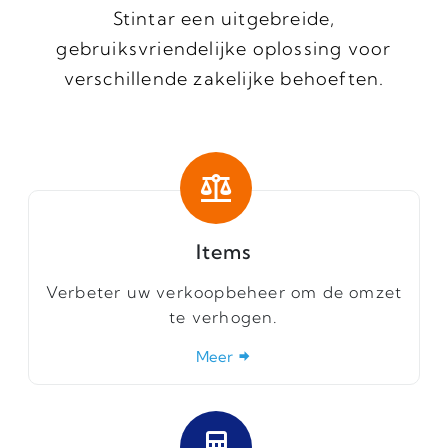
Stintar een uitgebreide,
gebruiksvriendelijke oplossing voor
verschillende zakelijke behoeften.
Items
Verbeter uw verkoopbeheer om de omzet
te verhogen.
Meer