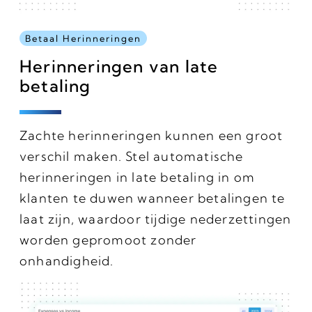
Betaal Herinneringen
Herinneringen van late
betaling
Zachte herinneringen kunnen een groot
verschil maken. Stel automatische
herinneringen in late betaling in om
klanten te duwen wanneer betalingen te
laat zijn, waardoor tijdige nederzettingen
worden gepromoot zonder
onhandigheid.