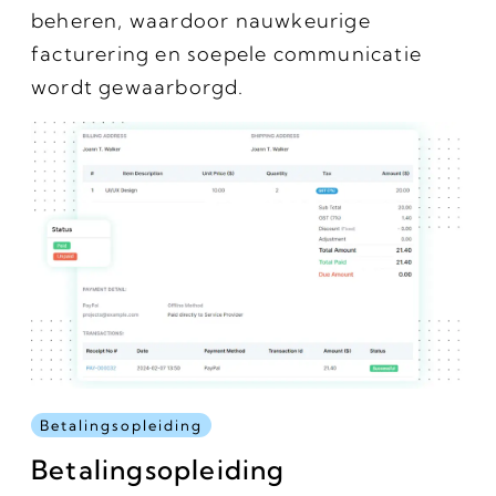
beheren, waardoor nauwkeurige
facturering en soepele communicatie
wordt gewaarborgd.
Betalingsopleiding
Betalingsopleiding