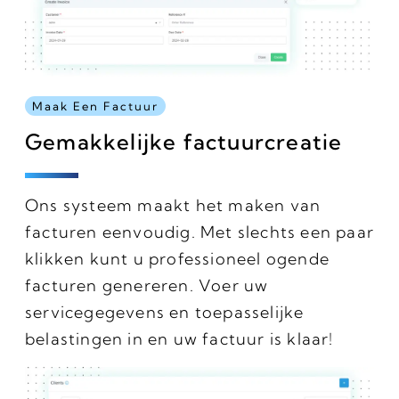
Maak Een Factuur
Gemakkelijke factuurcreatie
Ons systeem maakt het maken van
facturen eenvoudig. Met slechts een paar
klikken kunt u professioneel ogende
facturen genereren. Voer uw
servicegegevens en toepasselijke
belastingen in en uw factuur is klaar!