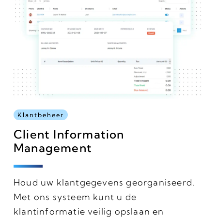
Klantbeheer
Client Information
Management
Houd uw klantgegevens georganiseerd.
Met ons systeem kunt u de
klantinformatie veilig opslaan en