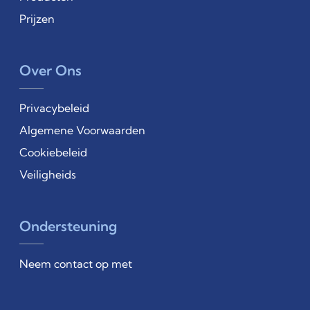
Prijzen
Over Ons
Privacybeleid
Algemene Voorwaarden
Cookiebeleid
Veiligheids
Ondersteuning
Neem contact op met