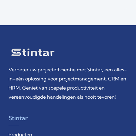
Verbeter uw projectefficiëntie met Stintar, een alles-
in-één oplossing voor projectmanagement, CRM en
HRM. Geniet van soepele productiviteit en
vereenvoudigde handelingen als nooit tevoren!
Stintar
Producten