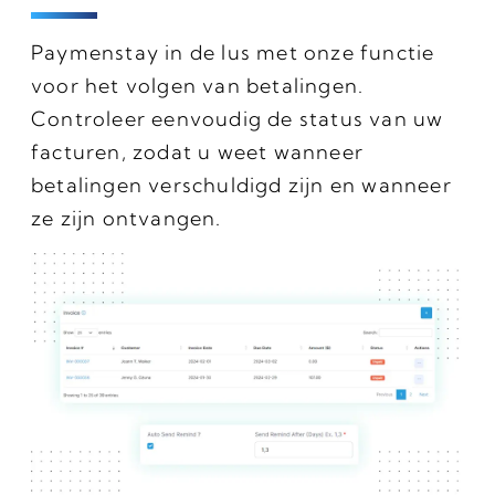
Paymenstay in de lus met onze functie
voor het volgen van betalingen.
Controleer eenvoudig de status van uw
facturen, zodat u weet wanneer
betalingen verschuldigd zijn en wanneer
ze zijn ontvangen.