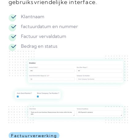
gebruiksvriendelijke interface.
Klantnaam
factuurdatum en nummer
Factuur vervaldatum
Bedrag en status
Factuurverwerking