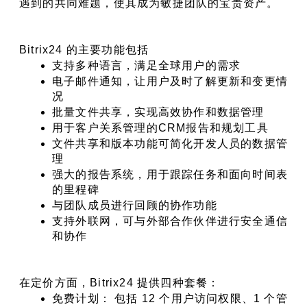
遇到的共同难题，使其成为敏捷团队的宝贵资产。
Bitrix24 的主要功能包括
支持多种语言，满足全球用户的需求
电子邮件通知，让用户及时了解更新和变更情
况
批量文件共享，实现高效协作和数据管理
用于客户关系管理的CRM报告和规划工具
文件共享和版本功能可简化开发人员的数据管
理
强大的报告系统，用于跟踪任务和面向时间表
的里程碑
与团队成员进行回顾的协作功能
支持外联网，可与外部合作伙伴进行安全通信
和协作
在定价方面，Bitrix24 提供四种套餐：
免费计划： 包括 12 个用户访问权限、1 个管