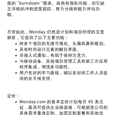
面的 "burndown "图表。虽然有报告功能，但它缺
乏详细的冲刺进度跟踪、努力分级和能力评估功
能。
尽管如此，Monday 仍然是计划和项目经理的宝贵
财富，它提供了以下主要功能：
跨多个项目的无缝可视化、头脑风暴和规划。
具有时尚设计元素的醒目界面。
非侵入式通知，有助于保持注意力。
与移动设备、其他项目管理工具和第三方应用
程序集成，增强多功能性。
用户友好的学习曲线，辅以友好的工作人员提
供的全天候支持。
定价：
Monday.com 的基本定价计划每月 45 美元
起，最高可提供企业级选项，可根据贵公司的
具体需求量身定制。如需定制套餐和其他信