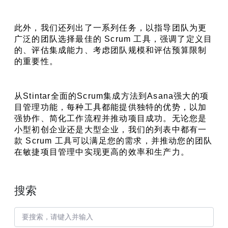
此外，我们还列出了一系列任务，以指导团队为更
广泛的团队选择最佳的 Scrum 工具，强调了定义目
的、评估集成能力、考虑团队规模和评估预算限制
的重要性。
从Stintar全面的Scrum集成方法到Asana强大的项
目管理功能，每种工具都能提供独特的优势，以加
强协作、简化工作流程并推动项目成功。无论您是
小型初创企业还是大型企业，我们的列表中都有一
款 Scrum 工具可以满足您的需求，并推动您的团队
在敏捷项目管理中实现更高的效率和生产力。
搜索