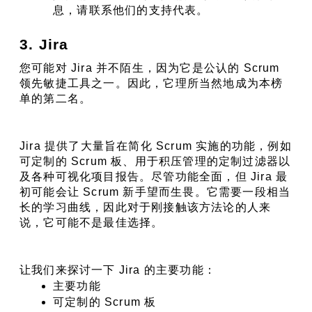
息，请联系他们的支持代表。
3. Jira
您可能对 Jira 并不陌生，因为它是公认的 Scrum 
领先敏捷工具之一。因此，它理所当然地成为本榜
单的第二名。
Jira 提供了大量旨在简化 Scrum 实施的功能，例如
可定制的 Scrum 板、用于积压管理的定制过滤器以
及各种可视化项目报告。尽管功能全面，但 Jira 最
初可能会让 Scrum 新手望而生畏。它需要一段相当
长的学习曲线，因此对于刚接触该方法论的人来
说，它可能不是最佳选择。
让我们来探讨一下 Jira 的主要功能：
主要功能
可定制的 Scrum 板