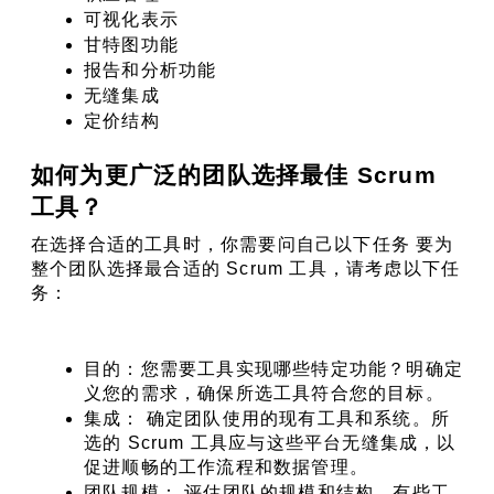
可视化表示
甘特图功能
报告和分析功能
无缝集成
定价结构
如何为更广泛的团队选择最佳 Scrum 
工具？
在选择合适的工具时，你需要问自己以下任务 要为
整个团队选择最合适的 Scrum 工具，请考虑以下任
务：
目的：您需要工具实现哪些特定功能？明确定
义您的需求，确保所选工具符合您的目标。
集成： 确定团队使用的现有工具和系统。所
选的 Scrum 工具应与这些平台无缝集成，以
促进顺畅的工作流程和数据管理。
团队规模： 评估团队的规模和结构。有些工