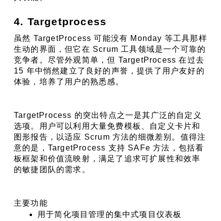
4. Targetprocess
虽然 TargetProcess 可能没有 Monday 等工具那样
生动的界面，但它在 Scrum 工具领域是一个可靠的
竞争者。尽管外观简单，但 TargetProcess 在过去 
15 年中悄然建立了良好的声誉，提供了用户友好的
体验，培养了用户的熟悉感。
TargetProcess 的突出特点之一是其广泛的自定义
选项。用户可以利用大量免费模板、自定义卡片和
图形报告，以适应 Scrum 方法的细微差别。值得注
意的是，TargetProcess 支持 SAFe 方法，包括看
板框架和价值流映射，满足了追求可扩展性和效率
的敏捷团队的需求。
主要功能
用于简化项目管理的集中式项目仪表板