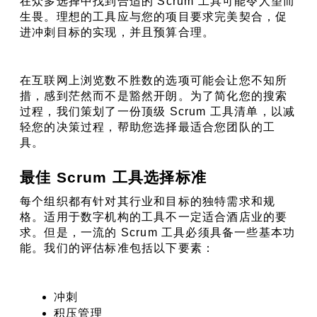
在众多选择中找到合适的 Scrum 工具可能令人望而
生畏。理想的工具应与您的项目要求完美契合，促
进冲刺目标的实现，并且预算合理。
在互联网上浏览数不胜数的选项可能会让您不知所
措，感到茫然而不是豁然开朗。为了简化您的搜索
过程，我们策划了一份顶级 Scrum 工具清单，以减
轻您的决策过程，帮助您选择最适合您团队的工
具。
最佳 Scrum 工具选择标准
每个组织都有针对其行业和目标的独特需求和规
格。适用于数字机构的工具不一定适合酒店业的要
求。但是，一流的 Scrum 工具必须具备一些基本功
能。我们的评估标准包括以下要素：
冲刺
积压管理