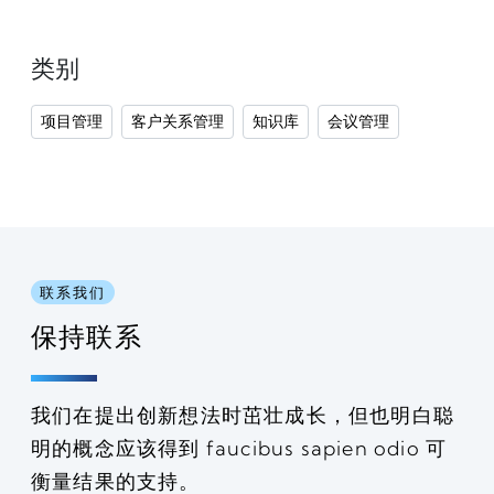
类别
项目管理
客户关系管理
知识库
会议管理
联系我们
保持联系
我们在提出创新想法时茁壮成长，但也明白聪
明的概念应该得到 faucibus sapien odio 可
衡量结果的支持。