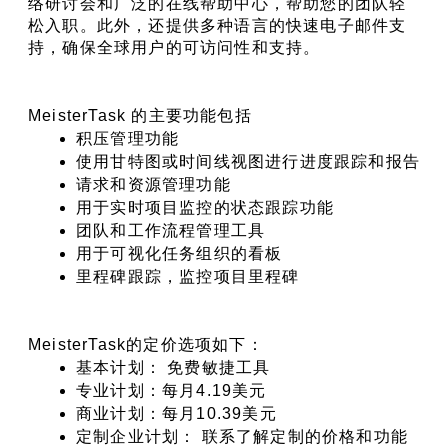
络研讨会和广泛的在线帮助中心，帮助您的团队轻
松入职。此外，还提供多种语言的快速电子邮件支
持，确保全球用户的可访问性和支持。
MeisterTask 的主要功能包括
积压管理功能
使用甘特图或时间线视图进行进度跟踪和报告
请求和资源管理功能
用于实时项目监控的状态跟踪功能
团队和工作流程管理工具
用于可视化任务组织的看板
里程碑跟踪，监控项目里程碑
MeisterTask的定价选项如下：
基本计划： 免费敏捷工具
专业计划：每月4.19美元
商业计划：每月10.39美元
定制企业计划： 联系了解定制的价格和功能