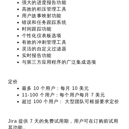
强大的进度报告功能
高效的积压管理工具
用户故事映射功能
错误和任务跟踪系统
时间跟踪功能
个性化仪表板选项
有效的冲刺管理工具
灵活的自定义过滤器
实时报告功能
与第三方应用程序的广泛集成选项
定价
最多 10 个用户：每月 10 美元
11-100 个用户：每个用户每月 7 美元
超过 100 个用户： 大型团队可根据要求定价
Jira 提供 7 天的免费试用期，用户可在订购前试用
其功能。