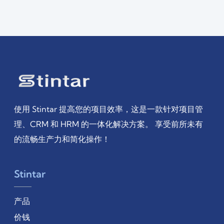
使用 Stintar 提高您的项目效率，这是一款针对项目管
理、CRM 和 HRM 的一体化解决方案。 享受前所未有
的流畅生产力和简化操作！
Stintar
产品
价钱