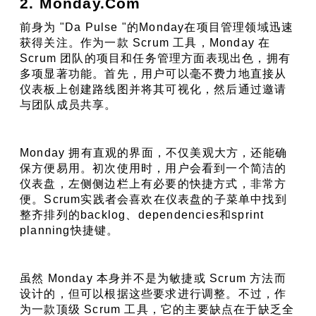
2. Monday.Com
前身为 "Da Pulse "的Monday在项目管理领域迅速
获得关注。作为一款 Scrum 工具，Monday 在 
Scrum 团队的项目和任务管理方面表现出色，拥有
多项显著功能。首先，用户可以毫不费力地直接从
仪表板上创建路线图并将其可视化，然后通过邀请
与团队成员共享。
Monday 拥有直观的界面，不仅美观大方，还能确
保方便易用。初次使用时，用户会看到一个简洁的
仪表盘，左侧侧边栏上有必要的快捷方式，非常方
便。Scrum实践者会喜欢在仪表盘的子菜单中找到
整齐排列的backlog、dependencies和sprint 
planning快捷键。
虽然 Monday 本身并不是为敏捷或 Scrum 方法而
设计的，但可以根据这些要求进行调整。不过，作
为一款顶级 Scrum 工具，它的主要缺点在于缺乏全