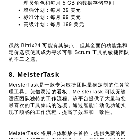
理员角色和每月 5 GB 的数据存储空间
增强计划：每月 39 美元
标准计划：每月 99 美元
高级计划：每月 199 美元
虽然 Bitrix24 可能有其缺点，但其全面的功能集和
定价选项使其成为寻求可靠 Scrum 工具的敏捷团队
的不二之选。
8. MeisterTask
MeisterTask是一款专为敏捷团队量身定制的任务管
理工具。凭借灵活的看板，MeisterTask 可以无缝
适应团队独特的工作流程。该平台提供了大量与您
最喜欢的工具集成的选项，通过智能自动化功能实
现了顺畅的工作流程，提高了效率和一致性。
MeisterTask 将用户体验放在首位，提供免费的网