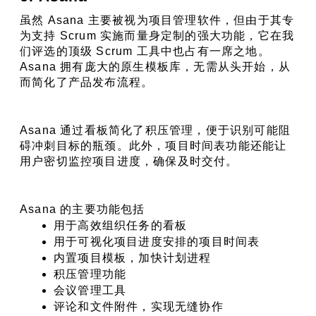
虽然 Asana 主要被视为项目管理软件，但由于其专
为支持 Scrum 实施而量身定制的强大功能，它在我
们评选的顶级 Scrum 工具中也占有一席之地。
Asana 拥有庞大的原生模板库，无需从头开始，从
而简化了产品发布流程。
Asana 通过看板简化了积压管理，便于识别可能阻
碍冲刺目标的瓶颈。此外，项目时间表功能还能让
用户密切监控项目进度，确保及时交付。
Asana 的主要功能包括
用于高效组织任务的看板
用于可视化项目进度安排的项目时间表
内置项目模板，加快计划进程
积压管理功能
会议管理工具
评论和文件附件，实现无缝协作