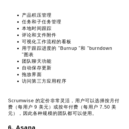
产品积压管理
任务和子任务管理
本地时间跟踪
评论和文件附件
可视化工作流程的看板
用于跟踪进度的 "Burnup "和 "burndown 
"图表
团队聊天功能
自动保存更新
拖放界面
访问第三方应用程序
Scrumwise 的定价非常灵活，用户可以选择按月付
费（每用户 9 美元）或按年付费（每用户 7.50 美
元），因此各种规模的团队都可以使用。
6. Asana