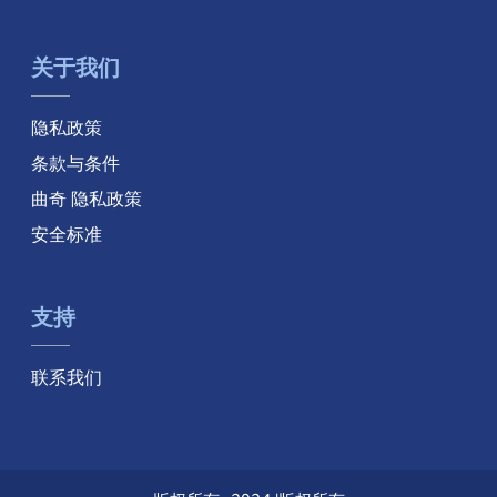
关于我们
隐私政策
条款与条件
曲奇 隐私政策
安全标准
支持
联系我们