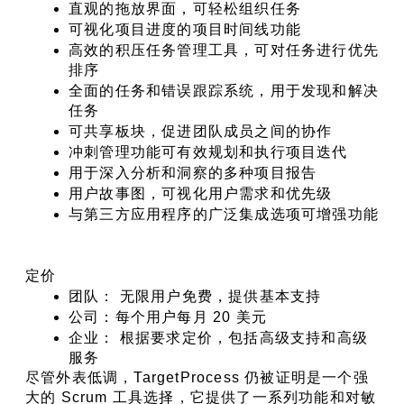
直观的拖放界面，可轻松组织任务
可视化项目进度的项目时间线功能
高效的积压任务管理工具，可对任务进行优先
排序
全面的任务和错误跟踪系统，用于发现和解决
任务
可共享板块，促进团队成员之间的协作
冲刺管理功能可有效规划和执行项目迭代
用于深入分析和洞察的多种项目报告
用户故事图，可视化用户需求和优先级
与第三方应用程序的广泛集成选项可增强功能
定价
团队： 无限用户免费，提供基本支持
公司：每个用户每月 20 美元
企业： 根据要求定价，包括高级支持和高级
服务
尽管外表低调，TargetProcess 仍被证明是一个强
大的 Scrum 工具选择，它提供了一系列功能和对敏