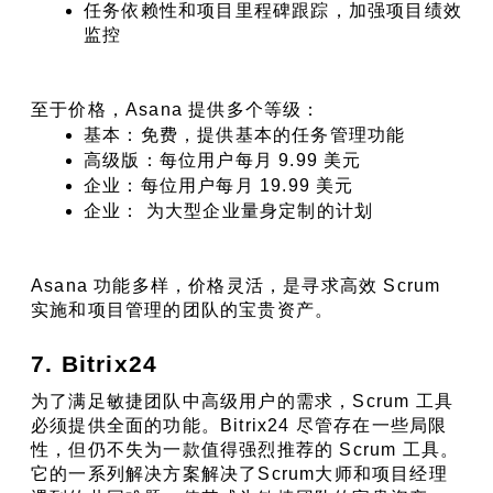
任务依赖性和项目里程碑跟踪，加强项目绩效
监控
至于价格，Asana 提供多个等级：
基本：免费，提供基本的任务管理功能
高级版：每位用户每月 9.99 美元
企业：每位用户每月 19.99 美元
企业： 为大型企业量身定制的计划
Asana 功能多样，价格灵活，是寻求高效 Scrum 
实施和项目管理的团队的宝贵资产。
7. Bitrix24
为了满足敏捷团队中高级用户的需求，Scrum 工具
必须提供全面的功能。Bitrix24 尽管存在一些局限
性，但仍不失为一款值得强烈推荐的 Scrum 工具。
它的一系列解决方案解决了Scrum大师和项目经理