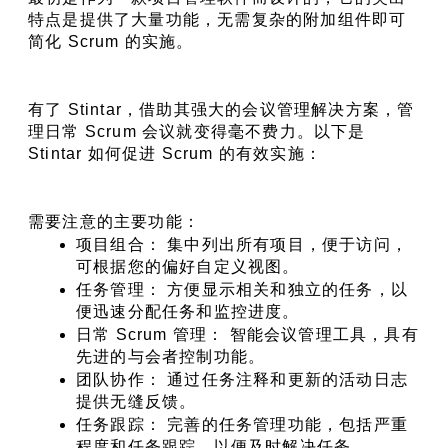
特点是提供了大量功能，无需复杂的附加组件即可
简化 Scrum 的实施。
有了 Stintar，借助其强大的会议管理解决方案，管
理日常 Scrum 会议就变得毫不费力。以下是 
Stintar 如何促进 Scrum 的有效实施：
需要注意的主要功能：
项目组合： 集中列出所有项目，便于访问，
可根据您的偏好自定义视图。
任务管理： 方便显示相关和独立的任务，以
便迅速分配任务和监控进度。
日常 Scrum 管理： 智能会议管理工具，具有
先进的与会者控制功能。
团队协作： 通过任务注释和更新的活动日志
提供无缝反馈。
任务跟踪： 完善的任务管理功能，包括严重
程度和任务跟踪，以便及时解决任务。