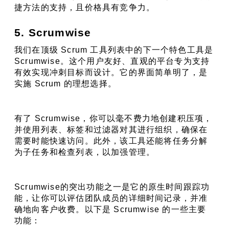
捷方法的支持，且价格具有竞争力。
5. Scrumwise
我们在顶级 Scrum 工具列表中的下一个特色工具是 
Scrumwise。这个用户友好、直观的平台专为支持
有效实现冲刺目标而设计。它的界面简单明了，是
实施 Scrum 的理想选择。
有了 Scrumwise，你可以毫不费力地创建积压项，
并使用列表、标签和过滤器对其进行组织，确保在
需要时能快速访问。此外，该工具还能将任务分解
为子任务和检查列表，以加强管理。
Scrumwise的突出功能之一是它的原生时间跟踪功
能，让你可以评估团队成员的详细时间记录，并准
确地向客户收费。以下是 Scrumwise 的一些主要
功能：