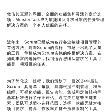
凭借其直观的界面、全面的功能集和灵活的定价选
项，MeisterTask成为敏捷团队寻求可靠的任务管理
解决方案的一个令人信服的选择。
近年来，Scrum已经成为各行各业敏捷项目管理的
首选方法。随着Scrum的流行，市场上出现了大量
的工具，争相成为Scrum实施的终极解决方案。在
如此丰富的选择中，找到适合您团队需求的工具可
能是一项艰巨的任务。
为了简化这一过程，我们策划了一份2024年最佳
Scrum工具清单，每款工具都根据冲刺管理、积压
组织、可视化功能、报告功能、集成和定价结构等
基本标准进行了仔细评估。通过关注这些关键要
素，团队可以缩小选择范围，选择一款能无缝对接
项目要求、提高工作效率并符合预算限制的工具。