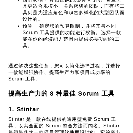
具更适合规模小、关系密切的团队，而有些工
具则是为适应角色和职责多样化的大型团队而
设计的。
预算： 确定您的预算限制，并将其与不同 
Scrum 工具提供的功能进行权衡。选择一款
能在你的经济能力范围内提供必要功能的工
具。
通过解决这些任务，您可以简化选择过程，并选择
一款能增强协作、提高生产力和项目成功率的 
Scrum 工具。
提高生产力的 8 种最佳 Scrum 工具
1. Stintar
Stintar 是一款在线提供的通用型免费 Scrum 工
具，以其全面的 Scrum 整合方法而闻名。Stintar 
最初是作为一款项目管理软件而设计的，它的突出