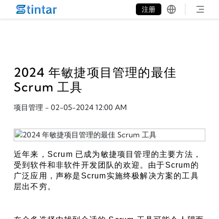
put google tag in file
注册
2024 年敏捷项目管理的最佳
Scrum 工具
项目管理
-
02-05-2024 12:00 AM
近年来，Scrum 已成为敏捷项目管理的主要方法，
受到软件和非软件开发团队的欢迎。由于Scrum的
广泛应用，声称是Scrum实施终极解决方案的工具
层出不穷。