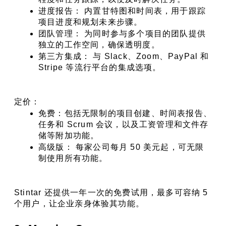
进度报告： 内置甘特图和时间表，用于跟踪
项目进度和规划未来步骤。
团队管理： 为同时参与多个项目的团队提供
独立的工作空间，确保透明度。
第三方集成： 与 Slack、Zoom、PayPal 和 
Stripe 等流行平台的集成选项。
定价：
免费：包括无限制的项目创建、时间表报告、
任务和 Scrum 会议，以及工资管理和文件存
储等附加功能。
高级版： 每家公司每月 50 美元起，可无限
制使用所有功能。
Stintar 还提供一年一次的免费试用，最多可容纳 5 
个用户，让企业亲身体验其功能。