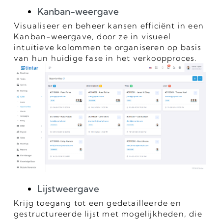
Kanban-weergave
Visualiseer en beheer kansen efficiënt in een
Kanban-weergave, door ze in visueel
intuïtieve kolommen te organiseren op basis
van hun huidige fase in het verkoopproces.
Lijstweergave
Krijg toegang tot een gedetailleerde en
gestructureerde lijst met mogelijkheden, die