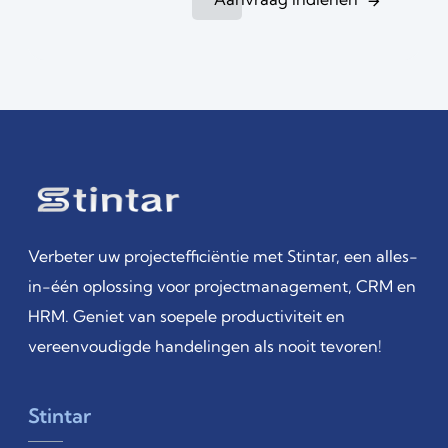
Verbeter uw projectefficiëntie met Stintar, een alles-
in-één oplossing voor projectmanagement, CRM en
HRM. Geniet van soepele productiviteit en
vereenvoudigde handelingen als nooit tevoren!
Stintar