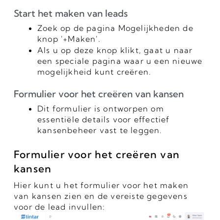
Start het maken van leads
Zoek op de pagina Mogelijkheden de
knop '+Maken'.
Als u op deze knop klikt, gaat u naar
een speciale pagina waar u een nieuwe
mogelijkheid kunt creëren.
Formulier voor het creëren van kansen
Dit formulier is ontworpen om
essentiële details voor effectief
kansenbeheer vast te leggen.
Formulier voor het creëren van
kansen
Hier kunt u het formulier voor het maken
van kansen zien en de vereiste gegevens
voor de lead invullen: