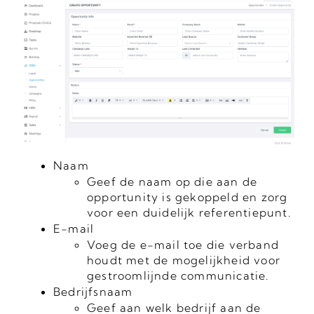
Naam
Geef de naam op die aan de
opportunity is gekoppeld en zorg
voor een duidelijk referentiepunt.
E-mail
Voeg de e-mail toe die verband
houdt met de mogelijkheid voor
gestroomlijnde communicatie.
Bedrijfsnaam
Geef aan welk bedrijf aan de