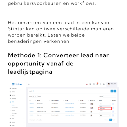
gebruikersvoorkeuren en workflows.
Het omzetten van een lead in een kans in
Stintar kan op twee verschillende manieren
worden bereikt. Laten we beide
benaderingen verkennen:
Methode 1: Converteer lead naar
opportunity vanaf de
leadlijstpagina