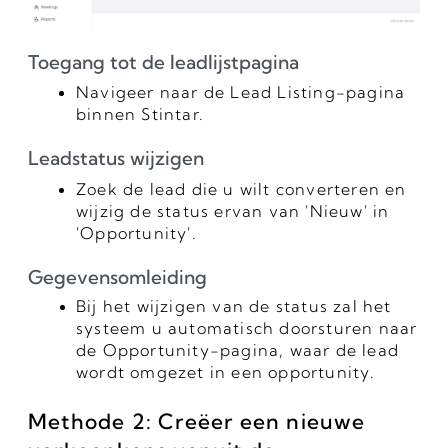
Toegang tot de leadlijstpagina
Navigeer naar de Lead Listing-pagina
binnen Stintar.
Leadstatus wijzigen
Zoek de lead die u wilt converteren en
wijzig de status ervan van 'Nieuw' in
'Opportunity'.
Gegevensomleiding
Bij het wijzigen van de status zal het
systeem u automatisch doorsturen naar
de Opportunity-pagina, waar de lead
wordt omgezet in een opportunity.
Methode 2: Creëer een nieuwe