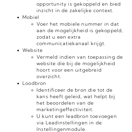
opportunity is gekoppeld en bied
inzicht in de zakelijke context.
Mobiel
Voer het mobiele nummer in dat
aan de mogelijkheid is gekoppeld,
zodat u een extra
communicatiekanaal krijgt.
Website
Vermeld indien van toepassing de
website die bij de mogelijkheid
hoort voor een uitgebreid
overzicht.
Loodbron
Identificeer de bron die tot de
kans heeft geleid, wat helpt bij
het beoordelen van de
marketingeffectiviteit.
U kunt een leadbron toevoegen
via Leadinstellingen in de
Instellingenmodule.