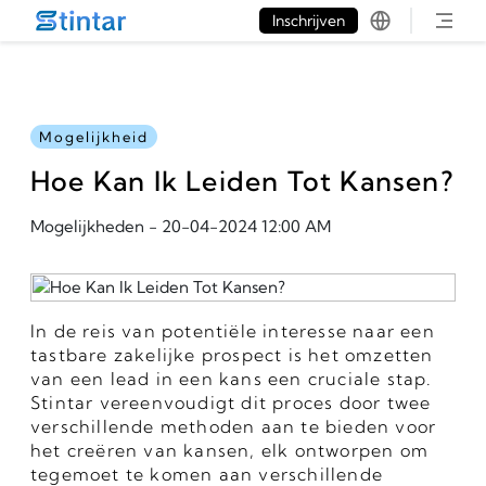
put google tag in file
Inschrijven
Mogelijkheid
Hoe Kan Ik Leiden Tot Kansen?
Mogelijkheden
-
20-04-2024 12:00 AM
In de reis van potentiële interesse naar een
tastbare zakelijke prospect is het omzetten
van een lead in een kans een cruciale stap.
Stintar vereenvoudigt dit proces door twee
verschillende methoden aan te bieden voor
het creëren van kansen, elk ontworpen om
tegemoet te komen aan verschillende