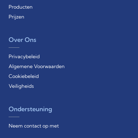
Producten
Prijzen
Over Ons
Privacybeleid
Algemene Voorwaarden
Cookiebeleid
Veiligheids
Ondersteuning
Neem contact op met