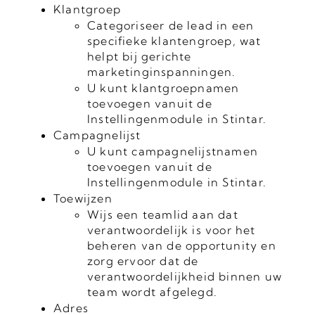
Klantgroep
Categoriseer de lead in een
specifieke klantengroep, wat
helpt bij gerichte
marketinginspanningen.
U kunt klantgroepnamen
toevoegen vanuit de
Instellingenmodule in Stintar.
Campagnelijst
U kunt campagnelijstnamen
toevoegen vanuit de
Instellingenmodule in Stintar.
Toewijzen
Wijs een teamlid aan dat
verantwoordelijk is voor het
beheren van de opportunity en
zorg ervoor dat de
verantwoordelijkheid binnen uw
team wordt afgelegd.
Adres