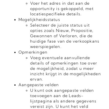
Voer het adres in dat aan de
opportunity is gekoppeld, met
locatiespecifieke details.
Mogelijkheidsstatus
Selecteer de juiste status uit
opties zoals Nieuw, Propositie,
Gewonnen of Verloren, die de
huidige fase van de verkoopkans
weerspiegelen.
Opmerkingen
Voeg eventuele aanvullende
details of opmerkingen toe over
de mogelijkheid, zodat u meer
inzicht krijgt in de mogelijkheden
ervan.
Aangepaste velden
U kunt ook aangepaste velden
toevoegen aan de Leads-
lijstpagina als andere gegevens
vereist zijn. U kunt het veld