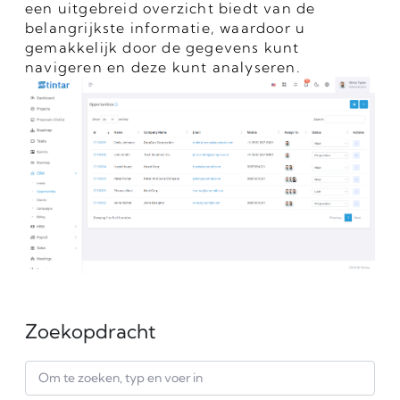
een uitgebreid overzicht biedt van de
belangrijkste informatie, waardoor u
gemakkelijk door de gegevens kunt
navigeren en deze kunt analyseren.
Zoekopdracht