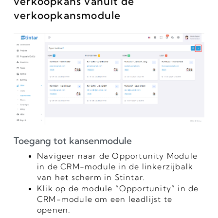
verkoopkans vanuit de
verkoopkansmodule
Toegang tot kansenmodule
Navigeer naar de Opportunity Module
in de CRM-module in de linkerzijbalk
van het scherm in Stintar.
Klik op de module “Opportunity” in de
CRM-module om een leadlijst te
openen.