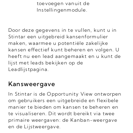
toevoegen vanuit de
Instellingenmodule.
Door deze gegevens in te vullen, kunt u in
Stintar een uitgebreid kansenformulier
maken, waarmee u potentiële zakelijke
kansen effectief kunt beheren en volgen. U
heeft nu een lead aangemaakt en u kunt de
lijst met leads bekijken op de
Leadlijstpagina.
Kansweergave
In Stintar is de Opportunity View ontworpen
om gebruikers een uitgebreide en flexibele
manier te bieden om kansen te beheren en
te visualiseren. Dit wordt bereikt via twee
primaire weergaven: de Kanban-weergave
en de Lijstweergave.