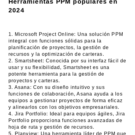
Herramientas PPM populares en 
2024
1. Microsoft Project Online: Una solución PPM 
integral con funciones sólidas para la 
planificación de proyectos, la gestión de 
recursos y la optimización de carteras.
2. Smartsheet: Conocida por su interfaz fácil de 
usar y su flexibilidad, Smartsheet es una 
potente herramienta para la gestión de 
proyectos y carteras.
3. Asana: Con su diseño intuitivo y sus 
funciones de colaboración, Asana ayuda a los 
equipos a gestionar proyectos de forma eficaz 
y alinearlos con los objetivos empresariales.
4. Jira Portfolio: Ideal para equipos ágiles, Jira 
Portfolio proporciona funciones avanzadas de 
hoja de ruta y gestión de recursos.
5. Planview: Una herramienta líder de PPM que 