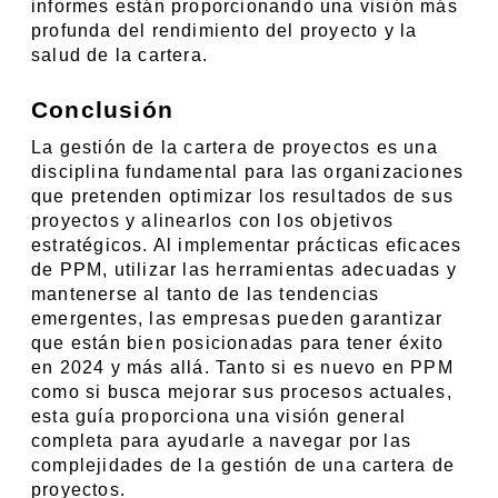
informes están proporcionando una visión más 
profunda del rendimiento del proyecto y la 
salud de la cartera.
Conclusión
La gestión de la cartera de proyectos es una 
disciplina fundamental para las organizaciones 
que pretenden optimizar los resultados de sus 
proyectos y alinearlos con los objetivos 
estratégicos. Al implementar prácticas eficaces 
de PPM, utilizar las herramientas adecuadas y 
mantenerse al tanto de las tendencias 
emergentes, las empresas pueden garantizar 
que están bien posicionadas para tener éxito 
en 2024 y más allá. Tanto si es nuevo en PPM 
como si busca mejorar sus procesos actuales, 
esta guía proporciona una visión general 
completa para ayudarle a navegar por las 
complejidades de la gestión de una cartera de 
proyectos.