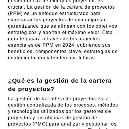
gestión eficaz de múltiples proyectos es 
crucial. La gestión de la cartera de proyectos 
(PPM) es un enfoque estructurado para 
supervisar los proyectos de una empresa, 
garantizando que se alinean con los objetivos 
estratégicos y aportan el máximo valor. Esta 
guía le guiará a través de los aspectos 
esenciales de PPM en 2024, cubriendo sus 
beneficios, componentes clave, estrategias de 
implementación y tendencias futuras.
¿Qué es la gestión de la cartera 
de proyectos?
La gestión de la cartera de proyectos es la 
gestión centralizada de los procesos, métodos 
y tecnologías utilizados por los gestores de 
proyectos y las oficinas de gestión de 
proyectos (PMO) para analizar y gestionar los 