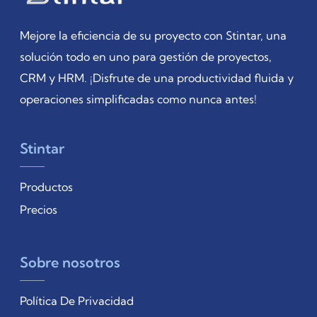
Mejore la eficiencia de su proyecto con Stintar, una
solución todo en uno para gestión de proyectos,
CRM y HRM. ¡Disfrute de una productividad fluida y
operaciones simplificadas como nunca antes!
Stintar
Productos
Precios
Sobre nosotros
Política De Privacidad