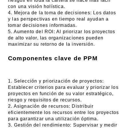
riesgos en toda la cartera se hace más fácil 
con una visión holística.
4. Mejora de la toma de decisiones: Los datos 
y las perspectivas en tiempo real ayudan a 
tomar decisiones informadas.
5. Aumento del ROI: Al priorizar los proyectos 
de alto valor, las organizaciones pueden 
maximizar su retorno de la inversión.
Componentes clave de PPM
1. Selección y priorización de proyectos: 
Establecer criterios para evaluar y priorizar los 
proyectos en función de su valor estratégico, 
riesgo y requisitos de recursos.
2. Asignación de recursos: Distribuir 
eficientemente los recursos entre los proyectos 
para garantizar una utilización óptima.
3. Gestión del rendimiento: Supervisar y medir 