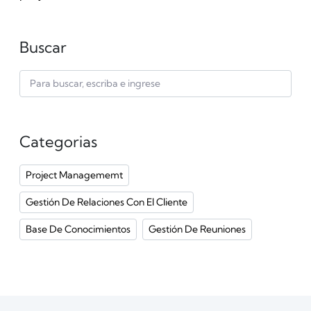
Buscar
Categorias
Project Managememt
Gestión De Relaciones Con El Cliente
Base De Conocimientos
Gestión De Reuniones