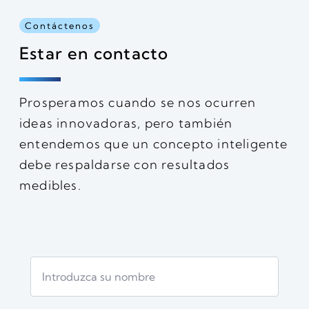
Contáctenos
Estar en contacto
Prosperamos cuando se nos ocurren
ideas innovadoras, pero también
entendemos que un concepto inteligente
debe respaldarse con resultados
medibles.