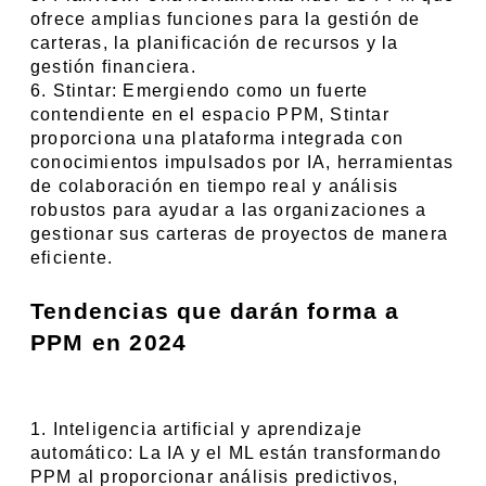
ofrece amplias funciones para la gestión de 
carteras, la planificación de recursos y la 
gestión financiera.
6. Stintar: Emergiendo como un fuerte 
contendiente en el espacio PPM, Stintar 
proporciona una plataforma integrada con 
conocimientos impulsados por IA, herramientas 
de colaboración en tiempo real y análisis 
robustos para ayudar a las organizaciones a 
gestionar sus carteras de proyectos de manera 
eficiente.
Tendencias que darán forma a 
PPM en 2024
1. Inteligencia artificial y aprendizaje 
automático: La IA y el ML están transformando 
PPM al proporcionar análisis predictivos, 