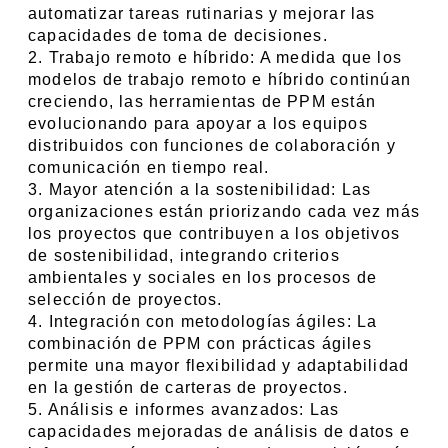
automatizar tareas rutinarias y mejorar las 
capacidades de toma de decisiones.
2. Trabajo remoto e híbrido: A medida que los 
modelos de trabajo remoto e híbrido continúan 
creciendo, las herramientas de PPM están 
evolucionando para apoyar a los equipos 
distribuidos con funciones de colaboración y 
comunicación en tiempo real.
3. Mayor atención a la sostenibilidad: Las 
organizaciones están priorizando cada vez más 
los proyectos que contribuyen a los objetivos 
de sostenibilidad, integrando criterios 
ambientales y sociales en los procesos de 
selección de proyectos.
4. Integración con metodologías ágiles: La 
combinación de PPM con prácticas ágiles 
permite una mayor flexibilidad y adaptabilidad 
en la gestión de carteras de proyectos.
5. Análisis e informes avanzados: Las 
capacidades mejoradas de análisis de datos e 