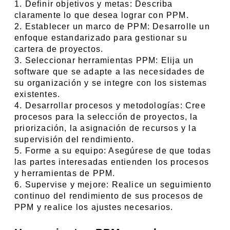
1. Definir objetivos y metas: Describa 
claramente lo que desea lograr con PPM.
2. Establecer un marco de PPM: Desarrolle un 
enfoque estandarizado para gestionar su 
cartera de proyectos.
3. Seleccionar herramientas PPM: Elija un 
software que se adapte a las necesidades de 
su organización y se integre con los sistemas 
existentes.
4. Desarrollar procesos y metodologías: Cree 
procesos para la selección de proyectos, la 
priorización, la asignación de recursos y la 
supervisión del rendimiento.
5. Forme a su equipo: Asegúrese de que todas 
las partes interesadas entienden los procesos 
y herramientas de PPM.
6. Supervise y mejore: Realice un seguimiento 
continuo del rendimiento de sus procesos de 
PPM y realice los ajustes necesarios.