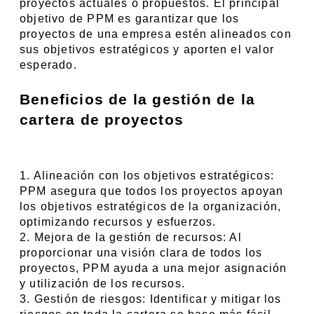
proyectos actuales o propuestos. El principal 
objetivo de PPM es garantizar que los 
proyectos de una empresa estén alineados con 
sus objetivos estratégicos y aporten el valor 
esperado.
Beneficios de la gestión de la 
cartera de proyectos
1. Alineación con los objetivos estratégicos: 
PPM asegura que todos los proyectos apoyan 
los objetivos estratégicos de la organización, 
optimizando recursos y esfuerzos.
2. Mejora de la gestión de recursos: Al 
proporcionar una visión clara de todos los 
proyectos, PPM ayuda a una mejor asignación 
y utilización de los recursos.
3. Gestión de riesgos: Identificar y mitigar los 