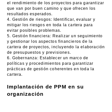
el rendimiento de los proyectos para garantizar 
que van por buen camino y que ofrecen los 
resultados esperados.
4. Gestión de riesgos: Identificar, evaluar y 
mitigar los riesgos en toda la cartera para 
evitar posibles problemas.
5. Gestión financiera: Realizar un seguimiento 
y gestionar los aspectos financieros de la 
cartera de proyectos, incluyendo la elaboración 
de presupuestos y previsiones.
6. Gobernanza: Establecer un marco de 
políticas y procedimientos para garantizar 
prácticas de gestión coherentes en toda la 
cartera.
Implantación de PPM en su 
organización