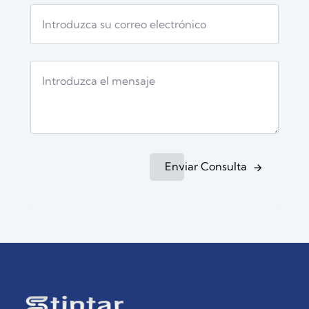
Enviar Consulta