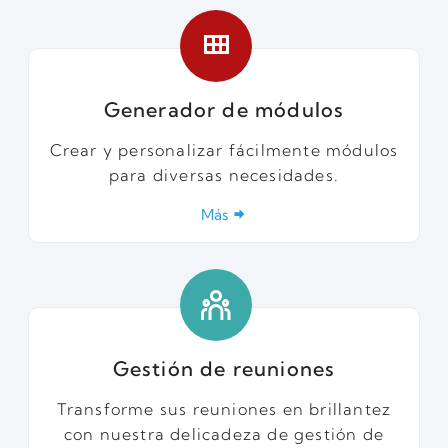
Generador de módulos
Crear y personalizar fácilmente módulos
para diversas necesidades.
Más
Gestión de reuniones
Transforme sus reuniones en brillantez
con nuestra delicadeza de gestión de