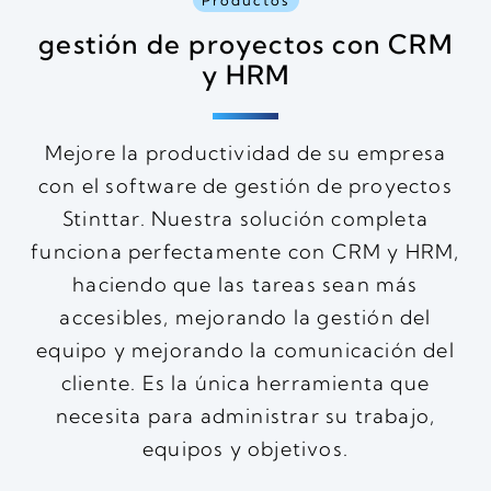
Productos
gestión de proyectos
con CRM
y HRM
Mejore la productividad de su empresa
con el software de gestión de proyectos
Stinttar. Nuestra solución completa
funciona perfectamente con CRM y HRM,
haciendo que las tareas sean más
accesibles, mejorando la gestión del
equipo y mejorando la comunicación del
cliente. Es la única herramienta que
necesita para administrar su trabajo,
equipos y objetivos.