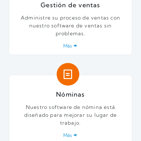
Gestión de ventas
Administre su proceso de ventas con
nuestro software de ventas sin
problemas.
Más
Nóminas
Nuestro software de nómina está
diseñado para mejorar su lugar de
trabajo.
Más