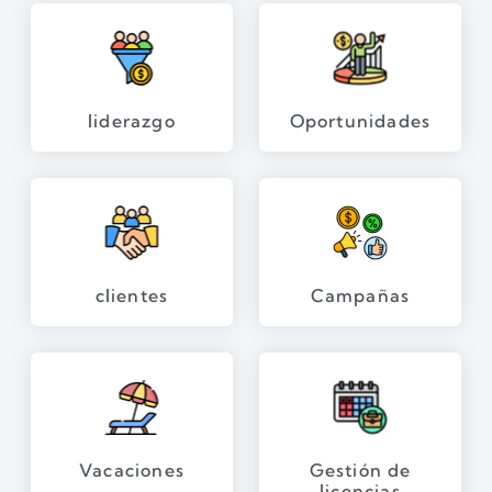
liderazgo
Oportunidades
clientes
Campañas
Vacaciones
Gestión de
licencias