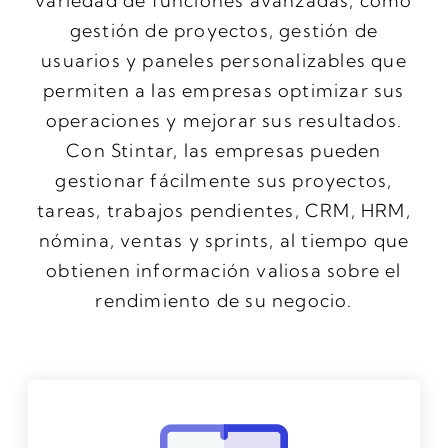
variedad de funciones avanzadas, como
gestión de proyectos, gestión de
usuarios y paneles personalizables que
permiten a las empresas optimizar sus
operaciones y mejorar sus resultados.
Con Stintar, las empresas pueden
gestionar fácilmente sus proyectos,
tareas, trabajos pendientes, CRM, HRM,
nómina, ventas y sprints, al tiempo que
obtienen información valiosa sobre el
rendimiento de su negocio.