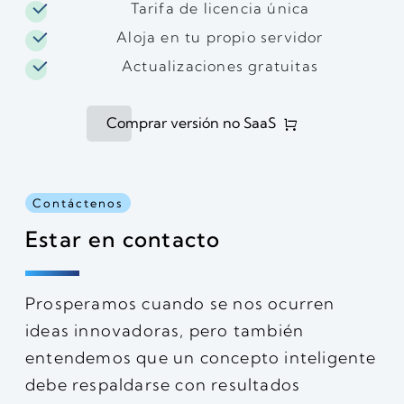
Tarifa de licencia única
Aloja en tu propio servidor
Actualizaciones gratuitas
Comprar versión no SaaS
Contáctenos
Estar en contacto
Prosperamos cuando se nos ocurren
ideas innovadoras, pero también
entendemos que un concepto inteligente
debe respaldarse con resultados