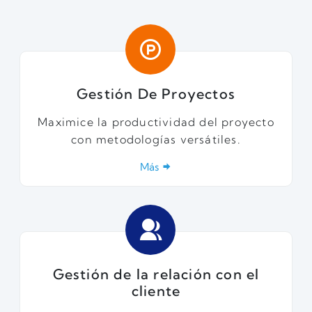
Gestión De Proyectos
Maximice la productividad del proyecto
con metodologías versátiles.
Más
Gestión de la relación con el
cliente