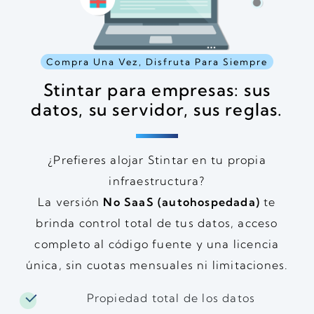
Compra Una Vez, Disfruta Para Siempre
Stintar para empresas: sus
datos, su servidor, sus reglas.
¿Prefieres alojar Stintar en tu propia
infraestructura?
La versión
No SaaS (autohospedada)
te
brinda control total de tus datos, acceso
completo al código fuente y una licencia
única, sin cuotas mensuales ni limitaciones.
Propiedad total de los datos