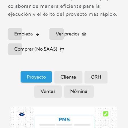
colaborar de manera eficiente para la
ejecución y el éxito del proyecto más rápido.
Empieza
Ver precios
Comprar (No SAAS)
Proyecto
Cliente
GRH
Ventas
Nómina