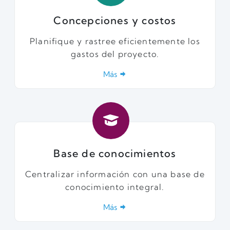
Concepciones y costos
Planifique y rastree eficientemente los
gastos del proyecto.
Más
Base de conocimientos
Centralizar información con una base de
conocimiento integral.
Más