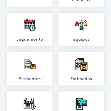
Seguimiento
equipos
Elementos
Estimados