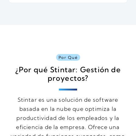
Por Qué
¿Por qué Stintar: Gestión de
proyectos?
Stintar es una solución de software
basada en la nube que optimiza la
productividad de los empleados y la
eficiencia de la empresa. Ofrece una