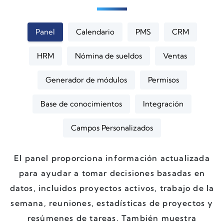
Panel
Calendario
PMS
CRM
HRM
Nómina de sueldos
Ventas
Generador de módulos
Permisos
Base de conocimientos
Integración
Campos Personalizados
El panel proporciona información actualizada
para ayudar a tomar decisiones basadas en
datos, incluidos proyectos activos, trabajo de la
semana, reuniones, estadísticas de proyectos y
resúmenes de tareas. También muestra