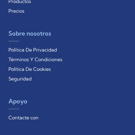
Productos
Precios
Sobre nosotros
Política De Privacidad
Términos Y Condiciones
Política De Cookies
Seguridad
Apoyo
Contacte con