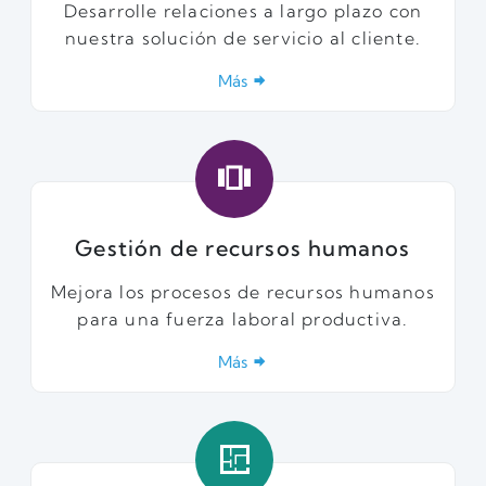
Desarrolle relaciones a largo plazo con
nuestra solución de servicio al cliente.
Más
Gestión de recursos humanos
Mejora los procesos de recursos humanos
para una fuerza laboral productiva.
Más