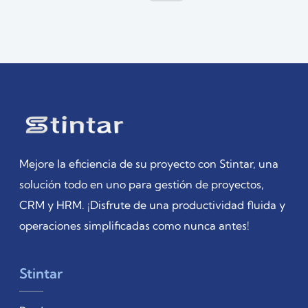
Mejore la eficiencia de su proyecto con Stintar, una
solución todo en uno para gestión de proyectos,
CRM y HRM. ¡Disfrute de una productividad fluida y
operaciones simplificadas como nunca antes!
Stintar