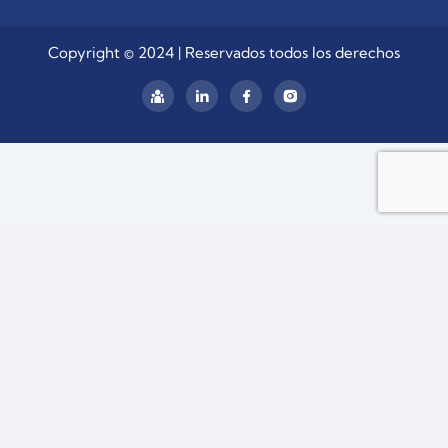
Copyright © 2024 | Reservados todos los derechos
linkedin