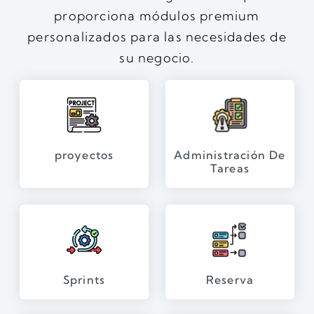
proporciona módulos premium
personalizados para las necesidades de
su negocio.
proyectos
Administración De
Tareas
Sprints
Reserva