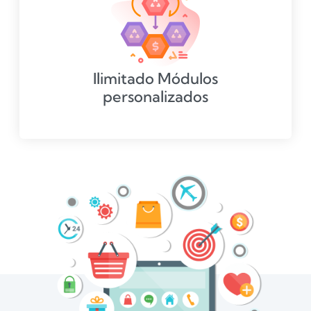
Ilimitado Módulos
personalizados