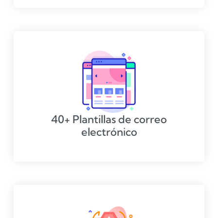
40+ Plantillas de correo
electrónico