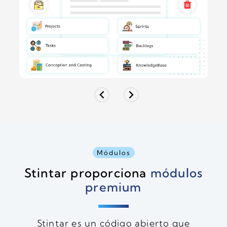
Módulos
Stintar proporciona
módulos
premium
Stintar es un código abierto que