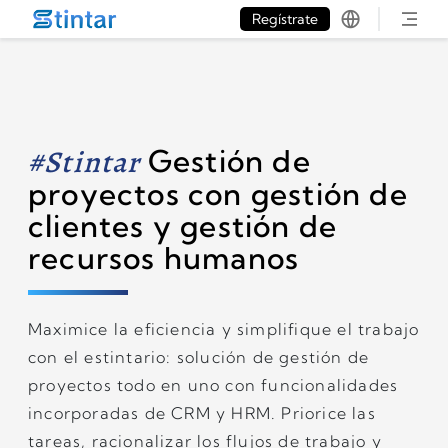
put google tag in file
Regístrate
#Stintar
Gestión de
proyectos con gestión de
clientes y gestión de
recursos humanos
Maximice la eficiencia y simplifique el trabajo
con el estintario: solución de gestión de
proyectos todo en uno con funcionalidades
incorporadas de CRM y HRM. Priorice las
tareas, racionalizar los flujos de trabajo y