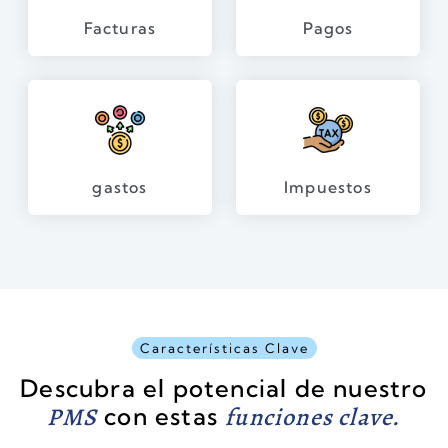
Facturas
Pagos
gastos
Impuestos
Características Clave
Descubra el potencial de nuestro
PMS
con estas
funciones clave.