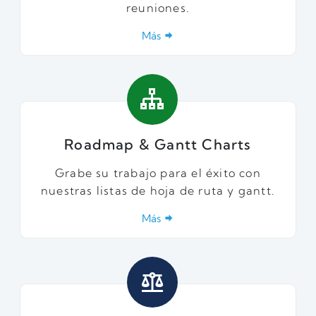
reuniones.
Más
Roadmap & Gantt Charts
Grabe su trabajo para el éxito con
nuestras listas de hoja de ruta y gantt.
Más