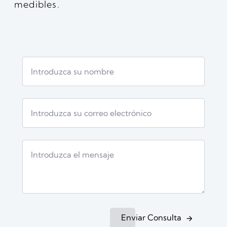
medibles.
Enviar Consulta