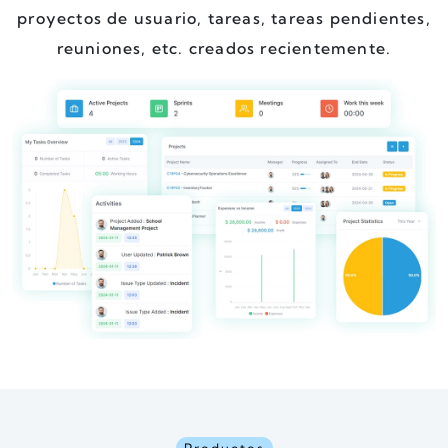
proyectos de usuario, tareas, tareas pendientes,
reuniones, etc. creados recientemente.