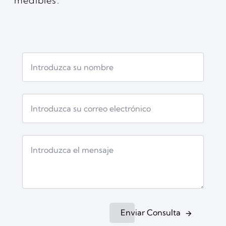
medibles.
Enviar Consulta