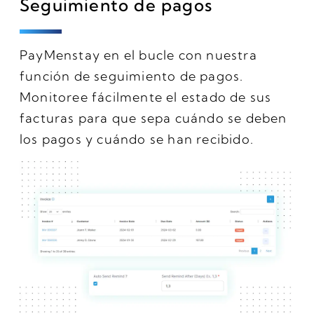
Seguimiento de pagos
PayMenstay en el bucle con nuestra
función de seguimiento de pagos.
Monitoree fácilmente el estado de sus
facturas para que sepa cuándo se deben
los pagos y cuándo se han recibido.