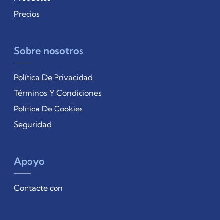
Precios
Sobre nosotros
Política De Privacidad
Términos Y Condiciones
Política De Cookies
Seguridad
Apoyo
Contacte con