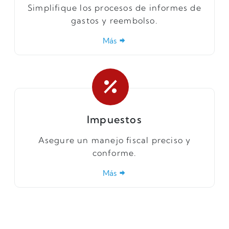
Simplifique los procesos de informes de
gastos y reembolso.
Más
Impuestos
Asegure un manejo fiscal preciso y
conforme.
Más