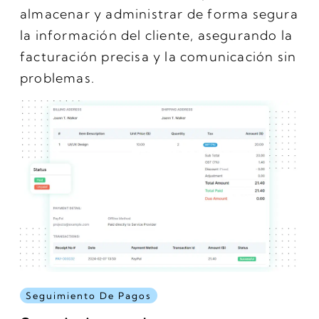
almacenar y administrar de forma segura
la información del cliente, asegurando la
facturación precisa y la comunicación sin
problemas.
Seguimiento De Pagos