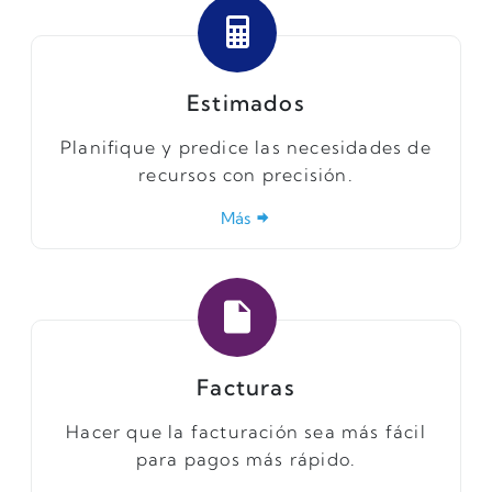
Estimados
Planifique y predice las necesidades de
recursos con precisión.
Más
Facturas
Hacer que la facturación sea más fácil
para pagos más rápido.