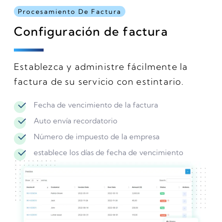
Procesamiento De Factura
Configuración de factura
Establezca y administre fácilmente la
factura de su servicio con estintario.
Fecha de vencimiento de la factura
Auto envía recordatorio
Número de impuesto de la empresa
establece los días de fecha de vencimiento