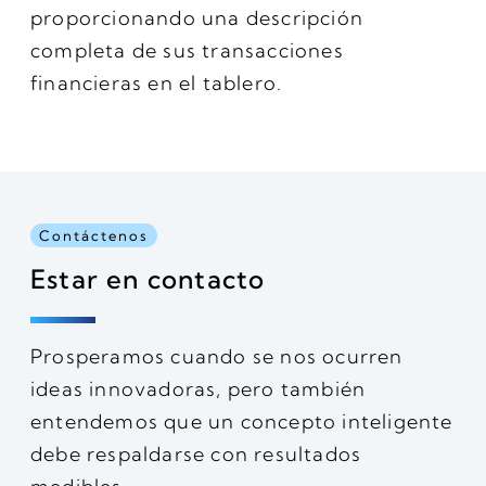
proporcionando una descripción
completa de sus transacciones
financieras en el tablero.
Contáctenos
Estar en contacto
Prosperamos cuando se nos ocurren
ideas innovadoras, pero también
entendemos que un concepto inteligente
debe respaldarse con resultados