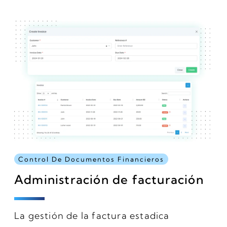
Control De Documentos Financieros
Administración de facturación
La gestión de la factura estadica