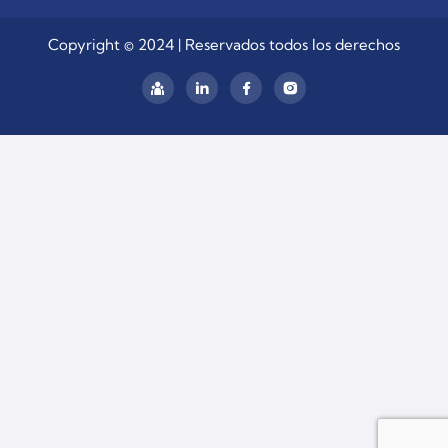
Copyright © 2024 | Reservados todos los derechos
linkedin