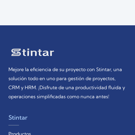
Mejore la eficiencia de su proyecto con Stintar, una
solución todo en uno para gestión de proyectos,
CRM y HRM. ¡Disfrute de una productividad fluida y
operaciones simplificadas como nunca antes!
Stintar
Productos