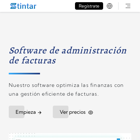
put google tag in file
Regístrate
Software de administración
de facturas
Nuestro software optimiza las finanzas con
una gestión eficiente de facturas.
Empieza
Ver precios