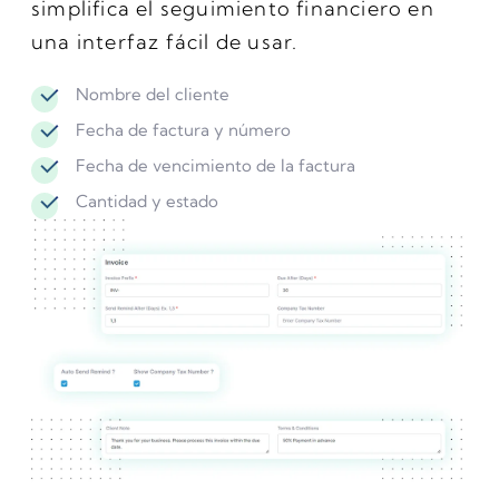
simplifica el seguimiento financiero en
una interfaz fácil de usar.
Nombre del cliente
Fecha de factura y número
Fecha de vencimiento de la factura
Cantidad y estado