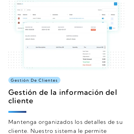
Gestión De Clientes
Gestión de la información del
cliente
Mantenga organizados los detalles de su
cliente. Nuestro sistema le permite