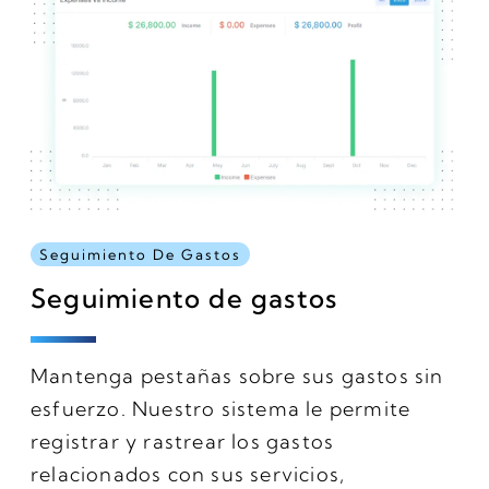
Seguimiento De Gastos
Seguimiento de gastos
Mantenga pestañas sobre sus gastos sin
esfuerzo. Nuestro sistema le permite
registrar y rastrear los gastos
relacionados con sus servicios,