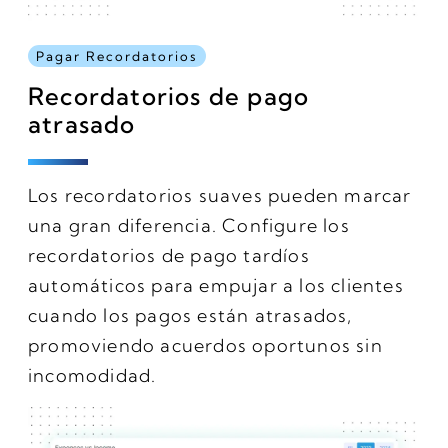
Pagar Recordatorios
Recordatorios de pago
atrasado
Los recordatorios suaves pueden marcar
una gran diferencia. Configure los
recordatorios de pago tardíos
automáticos para empujar a los clientes
cuando los pagos están atrasados,
promoviendo acuerdos oportunos sin
incomodidad.