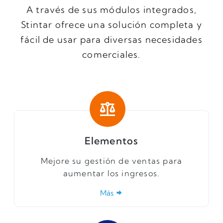
A través de sus módulos integrados,
Stintar ofrece una solución completa y
fácil de usar para diversas necesidades
comerciales.
Elementos
Mejore su gestión de ventas para
aumentar los ingresos.
Más