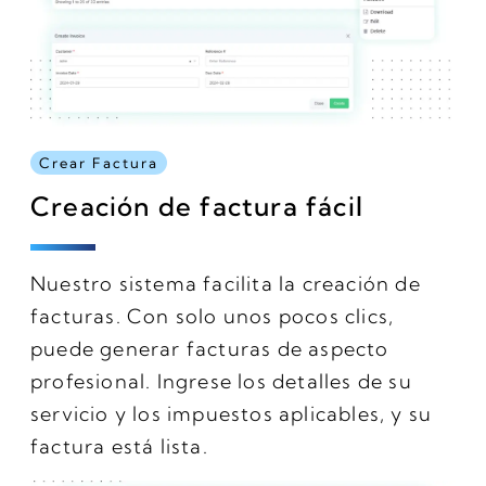
Crear Factura
Creación de factura fácil
Nuestro sistema facilita la creación de
facturas. Con solo unos pocos clics,
puede generar facturas de aspecto
profesional. Ingrese los detalles de su
servicio y los impuestos aplicables, y su
factura está lista.