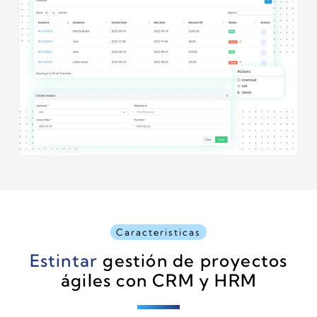
Caracteristicas
Estintar
gestión de proyectos
ágiles con CRM y HRM