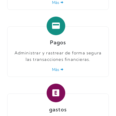
Más
Pagos
Administrar y rastrear de forma segura
las transacciones financieras.
Más
gastos