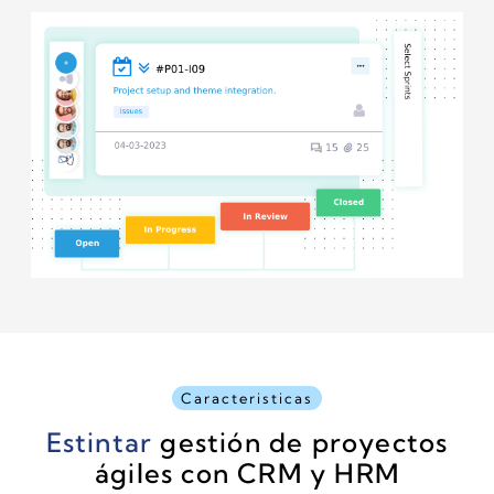
Caracteristicas
Estintar
gestión de proyectos
ágiles con CRM y HRM