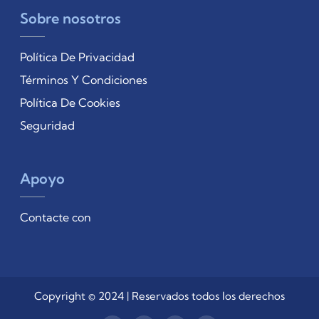
Sobre nosotros
Política De Privacidad
Términos Y Condiciones
Política De Cookies
Seguridad
Apoyo
Contacte con
Copyright © 2024 | Reservados todos los derechos