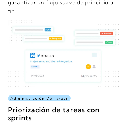
garantizar un flujo suave de principio a
fin
Administración De Tareas
Priorización de tareas con
sprints