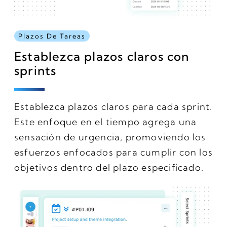
Plazos De Tareas
Establezca plazos claros con
sprints
Establezca plazos claros para cada sprint.
Este enfoque en el tiempo agrega una
sensación de urgencia, promoviendo los
esfuerzos enfocados para cumplir con los
objetivos dentro del plazo especificado.