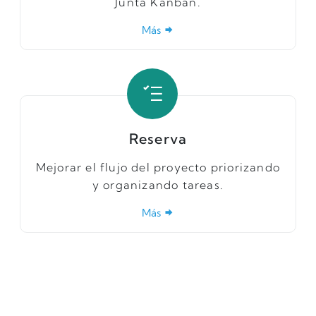
Junta Kanban.
Más
Reserva
Mejorar el flujo del proyecto priorizando
y organizando tareas.
Más