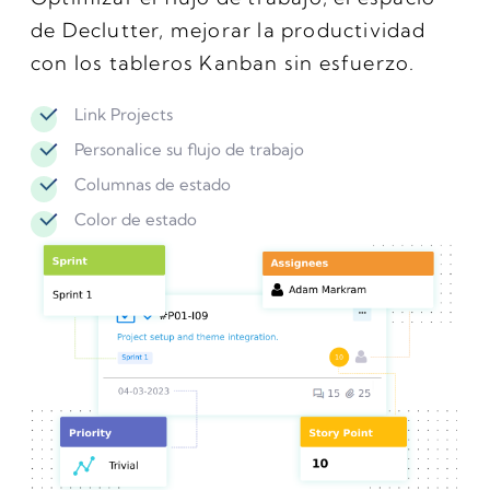
de Declutter, mejorar la productividad
con los tableros Kanban sin esfuerzo.
Link Projects
Personalice su flujo de trabajo
Columnas de estado
Color de estado