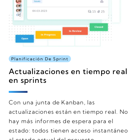
Planificación De Sprint
Actualizaciones en tiempo real
en sprints
Con una junta de Kanban, las
actualizaciones están en tiempo real. No
hay más informes de espera para el
estado: todos tienen acceso instantáneo
al estado actual del proyecto