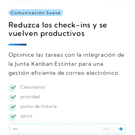
Comunicación Suave
Reduzca los check-ins y se
vuelven productivos
Optimice las tareas con la integración de
la Junta Kanban Estintar para una
gestión eficiente de correo electrónico.
Cesionarios
prioridad
punto de historia
sprint