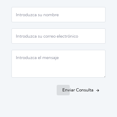
Enviar Consulta