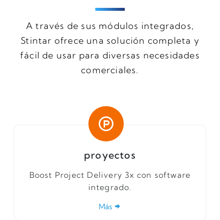
A través de sus módulos integrados,
Stintar ofrece una solución completa y
fácil de usar para diversas necesidades
comerciales.
proyectos
Boost Project Delivery 3x con software
integrado.
Más