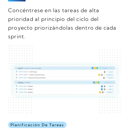
Concéntrese en las tareas de alta
prioridad al principio del ciclo del
proyecto priorizándolas dentro de cada
sprint.
Planificación De Tareas