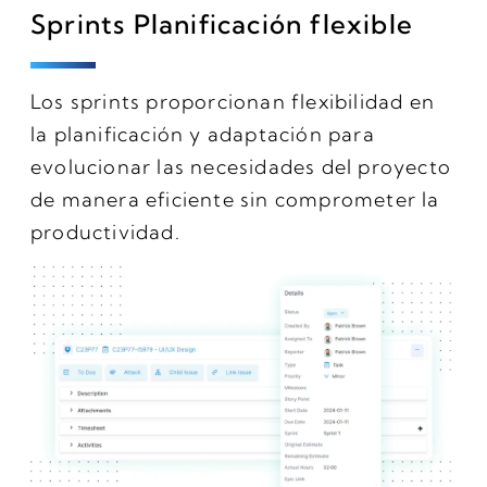
Sprints Planificación flexible
Los sprints proporcionan flexibilidad en
la planificación y adaptación para
evolucionar las necesidades del proyecto
de manera eficiente sin comprometer la
productividad.