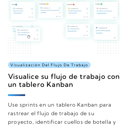
Visualización Del Flujo De Trabajo
Visualice su flujo de trabajo con
un tablero Kanban
Use sprints en un tablero Kanban para
rastrear el flujo de trabajo de su
proyecto, identificar cuellos de botella y