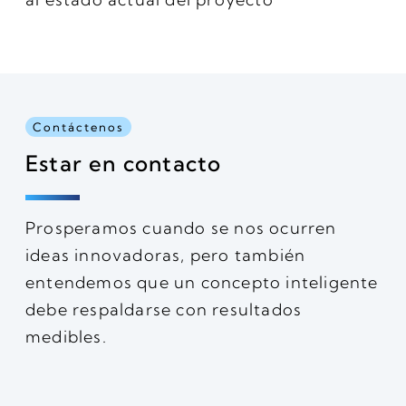
Contáctenos
Estar en contacto
Prosperamos cuando se nos ocurren
ideas innovadoras, pero también
entendemos que un concepto inteligente
debe respaldarse con resultados
medibles.