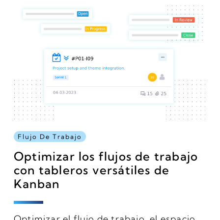
Flujo De Trabajo
Optimizar los flujos de trabajo
con tableros versátiles de
Kanban
Optimizar el flujo de trabajo, el espacio