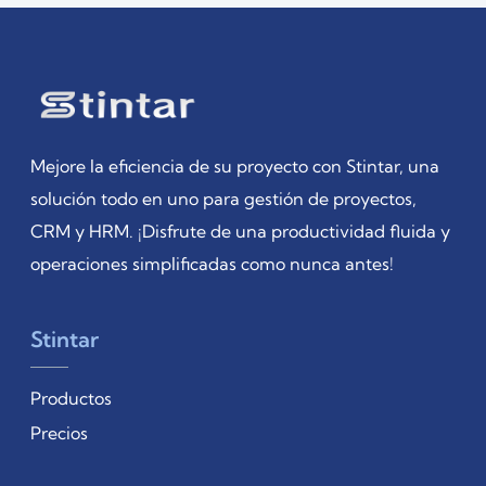
Mejore la eficiencia de su proyecto con Stintar, una
solución todo en uno para gestión de proyectos,
CRM y HRM. ¡Disfrute de una productividad fluida y
operaciones simplificadas como nunca antes!
Stintar
Productos
Precios