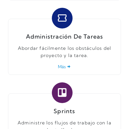
Administración De Tareas
Abordar fácilmente los obstáculos del
proyecto y la tarea.
Más
Sprints
Administre los flujos de trabajo con la