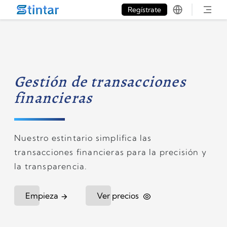
put google tag in file
Regístrate
Gestión de transacciones
financieras
Nuestro estintario simplifica las
transacciones financieras para la precisión y
la transparencia.
Empieza
Ver precios