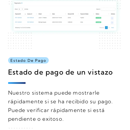
Estado De Pago
Estado de pago de un vistazo
Nuestro sistema puede mostrarle
rápidamente si se ha recibido su pago.
Puede verificar rápidamente si está
pendiente o exitoso.