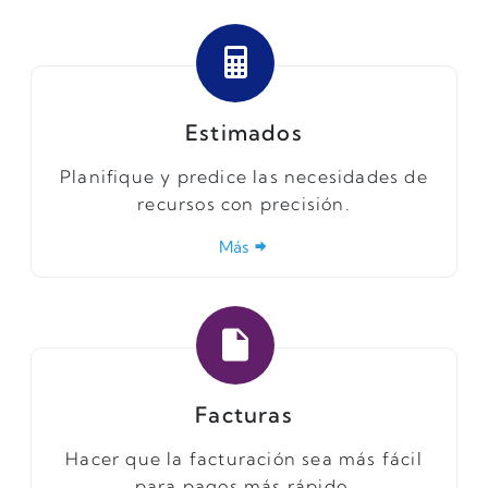
Estimados
Planifique y predice las necesidades de
recursos con precisión.
Más
Facturas
Hacer que la facturación sea más fácil
para pagos más rápido.