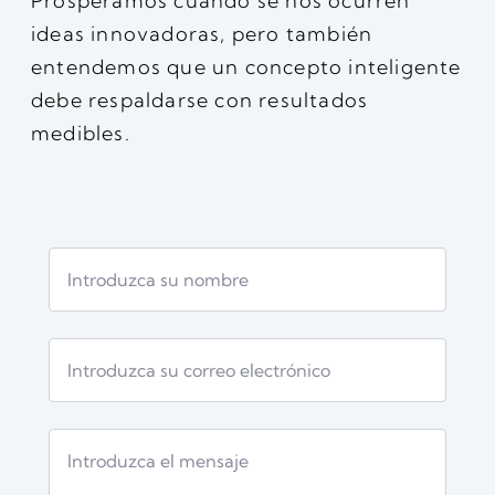
Prosperamos cuando se nos ocurren
ideas innovadoras, pero también
entendemos que un concepto inteligente
debe respaldarse con resultados
medibles.