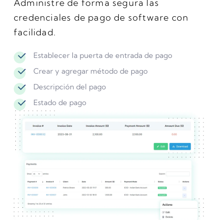
Administre de forma segura las
credenciales de pago de software con
facilidad.
Establecer la puerta de entrada de pago
Crear y agregar método de pago
Descripción del pago
Estado de pago