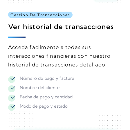
Gestión De Transacciones
Ver historial de transacciones
Acceda fácilmente a todas sus
interacciones financieras con nuestro
historial de transacciones detallado.
Número de pago y factura
Nombre del cliente
Fecha de pago y cantidad
Modo de pago y estado