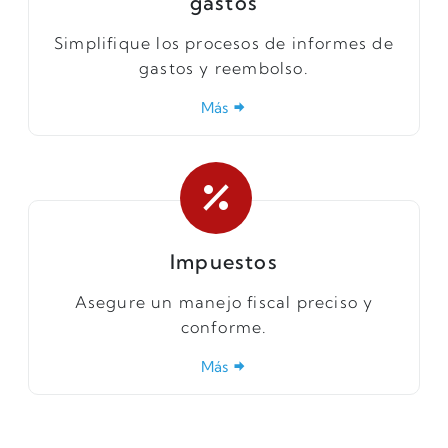
gastos
Simplifique los procesos de informes de
gastos y reembolso.
Más
Impuestos
Asegure un manejo fiscal preciso y
conforme.
Más