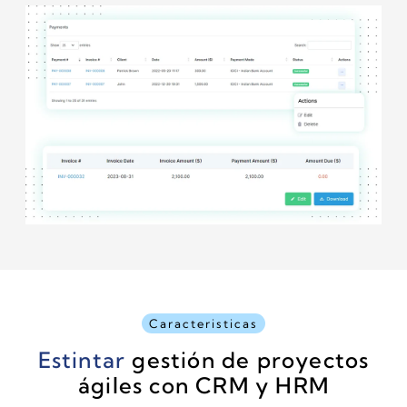
Caracteristicas
Estintar
gestión de proyectos
ágiles con CRM y HRM