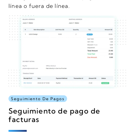
línea o fuera de línea.
Seguimiento De Pagos
Seguimiento de pago de
facturas