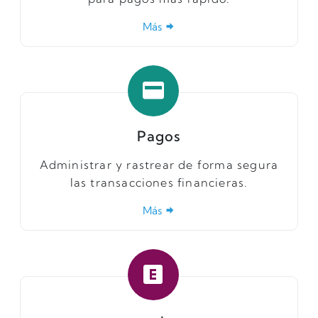
Más
Pagos
Administrar y rastrear de forma segura
las transacciones financieras.
Más