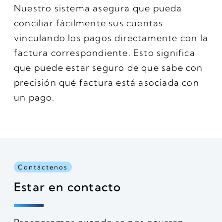
Nuestro sistema asegura que pueda
conciliar fácilmente sus cuentas
vinculando los pagos directamente con la
factura correspondiente. Esto significa
que puede estar seguro de que sabe con
precisión qué factura está asociada con
un pago.
Contáctenos
Estar en contacto