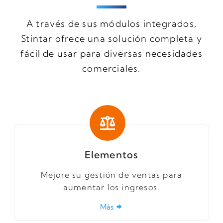
A través de sus módulos integrados,
Stintar ofrece una solución completa y
fácil de usar para diversas necesidades
comerciales.
Elementos
Mejore su gestión de ventas para
aumentar los ingresos.
Más