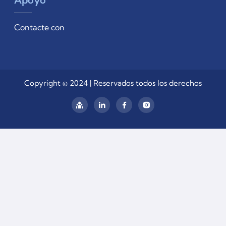
Contacte con
Copyright © 2024 | Reservados todos los derechos
linkedin