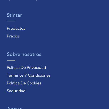
Stintar
Productos
Precios
Sobre nosotros
Política De Privacidad
Términos Y Condiciones
Política De Cookies
Seguridad
Apoyo