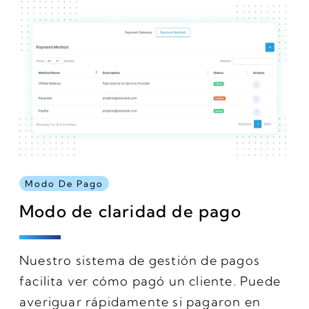
Modo De Pago
Modo de claridad de pago
Nuestro sistema de gestión de pagos
facilita ver cómo pagó un cliente. Puede
averiguar rápidamente si pagaron en