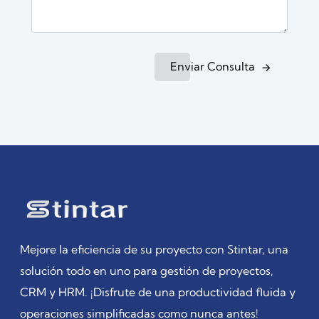
Enviar Consulta
Mejore la eficiencia de su proyecto con Stintar, una
solución todo en uno para gestión de proyectos,
CRM y HRM. ¡Disfrute de una productividad fluida y
operaciones simplificadas como nunca antes!