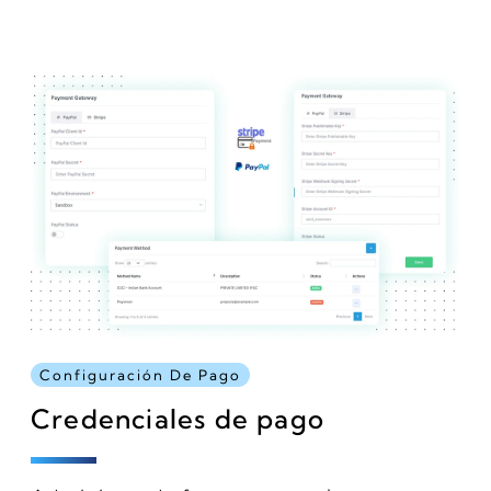
Configuración De Pago
Credenciales de pago