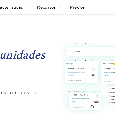
acteristicas
Recursos
Precios
unidades
des con nuestra