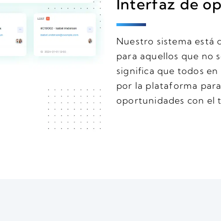
Interfaz de op
Nuestro sistema está d
para aquellos que no s
significa que todos e
por la plataforma para
oportunidades con el 