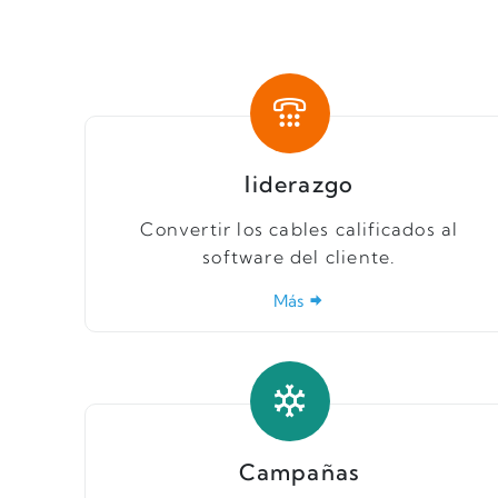
liderazgo
Convertir los cables calificados al
software del cliente.
Más
Campañas