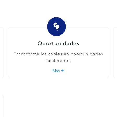
Oportunidades
Transforme los cables en oportunidades
fácilmente.
Más