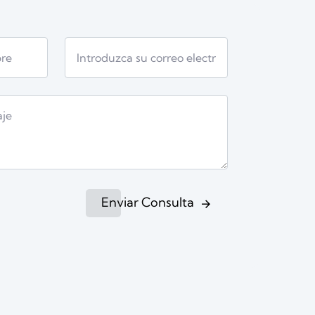
Enviar Consulta