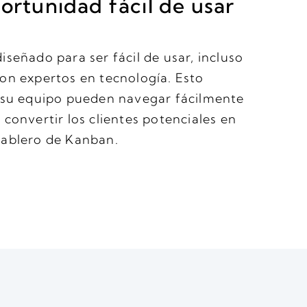
ortunidad fácil de usar
iseñado para ser fácil de usar, incluso
on expertos en tecnología. Esto
n su equipo pueden navegar fácilmente
 convertir los clientes potenciales en
tablero de Kanban.