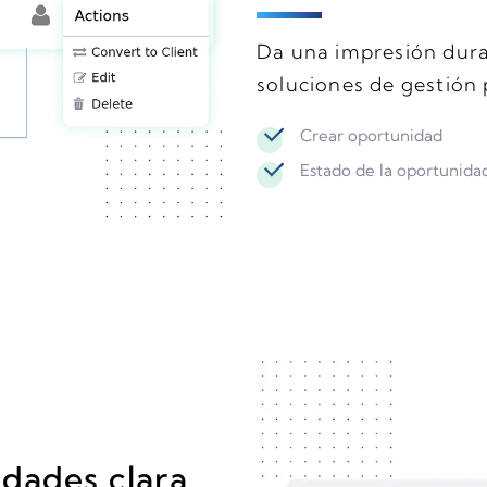
Da una impresión dura
soluciones de gestión 
Crear oportunidad
Estado de la oportunida
dades clara