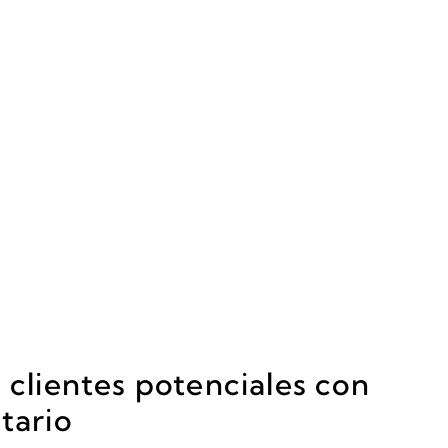
 clientes potenciales con
tario