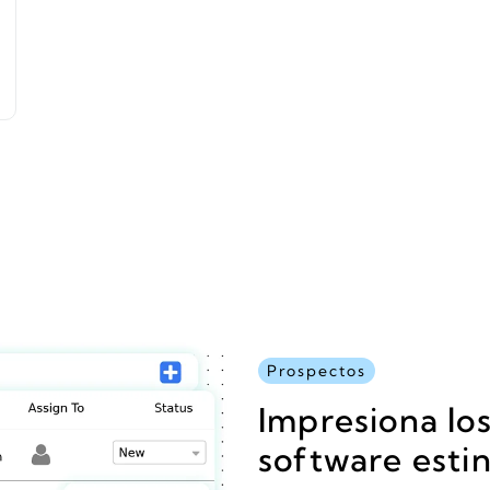
Prospectos
Impresiona los
software estin