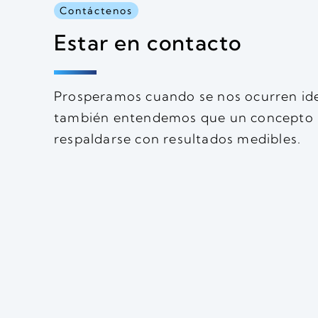
Contáctenos
Estar en contacto
Prosperamos cuando se nos ocurren id
también entendemos que un concepto i
respaldarse con resultados medibles.