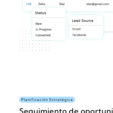
Planificación Estratégica
Seguimiento de oportuni