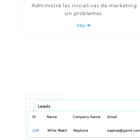
Administre las iniciativas de marketing
sin problemas.
Más