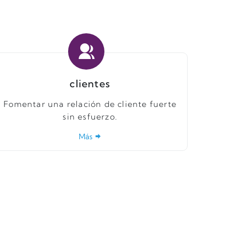
clientes
Fomentar una relación de cliente fuerte
sin esfuerzo.
Más