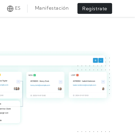
Manifestación
ES
Regístrate