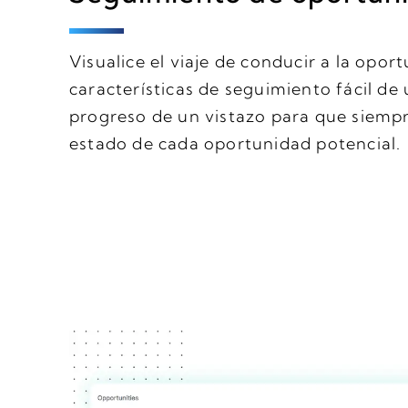
Visualice el viaje de conducir a la opo
características de seguimiento fácil de 
progreso de un vistazo para que siempre
estado de cada oportunidad potencial.