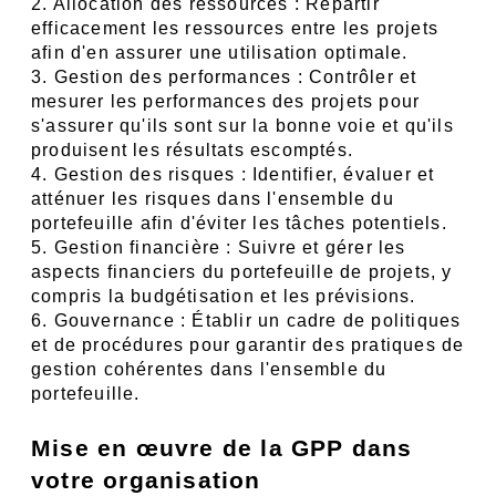
2. Allocation des ressources : Répartir 
efficacement les ressources entre les projets 
afin d'en assurer une utilisation optimale.
3. Gestion des performances : Contrôler et 
mesurer les performances des projets pour 
s'assurer qu'ils sont sur la bonne voie et qu'ils 
produisent les résultats escomptés.
4. Gestion des risques : Identifier, évaluer et 
atténuer les risques dans l'ensemble du 
portefeuille afin d'éviter les tâches potentiels.
5. Gestion financière : Suivre et gérer les 
aspects financiers du portefeuille de projets, y 
compris la budgétisation et les prévisions.
6. Gouvernance : Établir un cadre de politiques 
et de procédures pour garantir des pratiques de 
gestion cohérentes dans l'ensemble du 
portefeuille.
Mise en œuvre de la GPP dans 
votre organisation