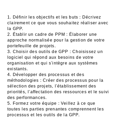
1. Définir les objectifs et les buts : Décrivez 
clairement ce que vous souhaitez réaliser avec 
la GPP.
2. Établir un cadre de PPM : Élaborer une 
approche normalisée pour la gestion de votre 
portefeuille de projets.
3. Choisir des outils de GPP : Choisissez un 
logiciel qui répond aux besoins de votre 
organisation et qui s'intègre aux systèmes 
existants.
4. Développer des processus et des 
méthodologies : Créer des processus pour la 
sélection des projets, l'établissement des 
priorités, l'affectation des ressources et le suivi 
des performances.
5. Formez votre équipe : Veillez à ce que 
toutes les parties prenantes comprennent les 
processus et les outils de la GPP.