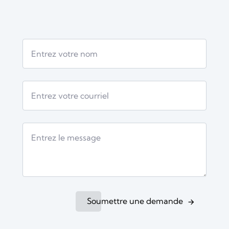
Soumettre une demande