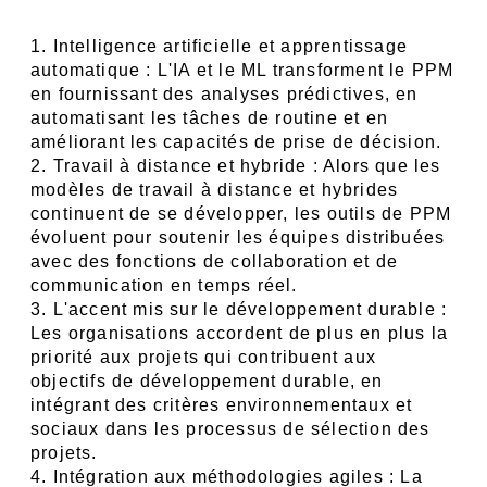
1. Intelligence artificielle et apprentissage 
automatique : L'IA et le ML transforment le PPM 
en fournissant des analyses prédictives, en 
automatisant les tâches de routine et en 
améliorant les capacités de prise de décision.
2. Travail à distance et hybride : Alors que les 
modèles de travail à distance et hybrides 
continuent de se développer, les outils de PPM 
évoluent pour soutenir les équipes distribuées 
avec des fonctions de collaboration et de 
communication en temps réel.
3. L'accent mis sur le développement durable : 
Les organisations accordent de plus en plus la 
priorité aux projets qui contribuent aux 
objectifs de développement durable, en 
intégrant des critères environnementaux et 
sociaux dans les processus de sélection des 
projets.
4. Intégration aux méthodologies agiles : La 