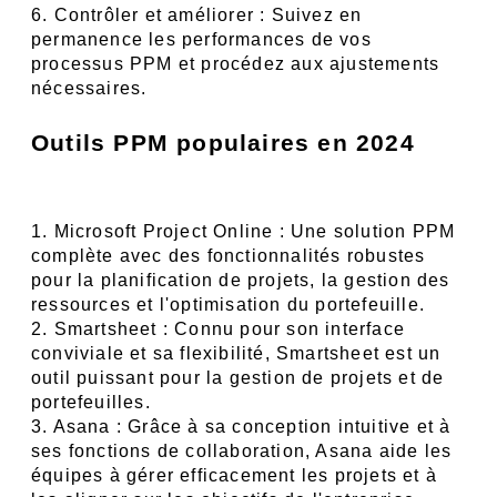
6. Contrôler et améliorer : Suivez en 
permanence les performances de vos 
processus PPM et procédez aux ajustements 
nécessaires.
Outils PPM populaires en 2024
1. Microsoft Project Online : Une solution PPM 
complète avec des fonctionnalités robustes 
pour la planification de projets, la gestion des 
ressources et l'optimisation du portefeuille.
2. Smartsheet : Connu pour son interface 
conviviale et sa flexibilité, Smartsheet est un 
outil puissant pour la gestion de projets et de 
portefeuilles.
3. Asana : Grâce à sa conception intuitive et à 
ses fonctions de collaboration, Asana aide les 
équipes à gérer efficacement les projets et à 