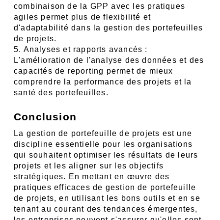
combinaison de la GPP avec les pratiques 
agiles permet plus de flexibilité et 
d'adaptabilité dans la gestion des portefeuilles 
de projets.
5. Analyses et rapports avancés : 
L'amélioration de l'analyse des données et des 
capacités de reporting permet de mieux 
comprendre la performance des projets et la 
santé des portefeuilles.
Conclusion
La gestion de portefeuille de projets est une 
discipline essentielle pour les organisations 
qui souhaitent optimiser les résultats de leurs 
projets et les aligner sur les objectifs 
stratégiques. En mettant en œuvre des 
pratiques efficaces de gestion de portefeuille 
de projets, en utilisant les bons outils et en se 
tenant au courant des tendances émergentes, 
les entreprises peuvent s'assurer qu'elles sont 