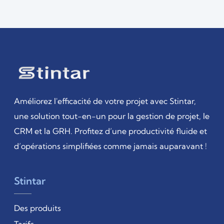
Améliorez l'efficacité de votre projet avec Stintar,
une solution tout-en-un pour la gestion de projet, le
CRM et la GRH. Profitez d’une productivité fluide et
d’opérations simplifiées comme jamais auparavant !
Stintar
Des produits