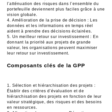
l'atténuation des risques dans l'ensemble du 
portefeuille deviennent plus faciles grâce à une 
vision globale.
4. Amélioration de la prise de décision : Les 
données et les informations en temps réel 
aident à prendre des décisions éclairées.
5. Un meilleur retour sur investissement : En 
donnant la priorité aux projets de grande 
valeur, les organisations peuvent maximiser 
leur retour sur investissement.
Composants clés de la GPP
1. Sélection et hiérarchisation des projets : 
Établir des critères d'évaluation et de 
hiérarchisation des projets en fonction de leur 
valeur stratégique, des risques et des besoins 
en ressources.