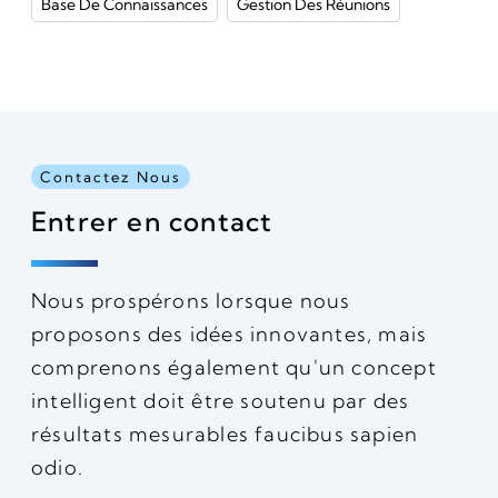
Base De Connaissances
Gestion Des Réunions
Contactez Nous
Entrer en contact
Nous prospérons lorsque nous
proposons des idées innovantes, mais
comprenons également qu'un concept
intelligent doit être soutenu par des
résultats mesurables faucibus sapien
odio.