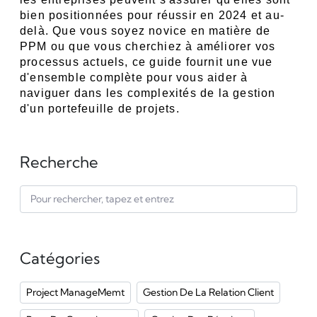
bien positionnées pour réussir en 2024 et au-
delà. Que vous soyez novice en matière de 
PPM ou que vous cherchiez à améliorer vos 
processus actuels, ce guide fournit une vue 
d'ensemble complète pour vous aider à 
naviguer dans les complexités de la gestion 
d'un portefeuille de projets.
Recherche
Catégories
Project ManageMemt
Gestion De La Relation Client