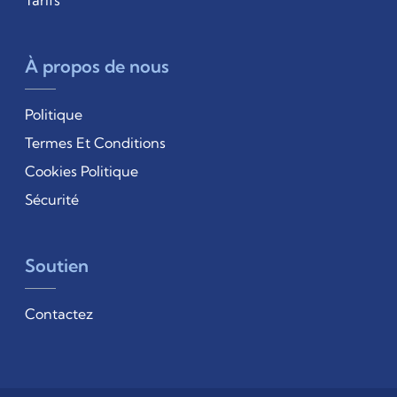
Tarifs
À propos de nous
Politique
Termes Et Conditions
Cookies Politique
Sécurité
Soutien
Contactez