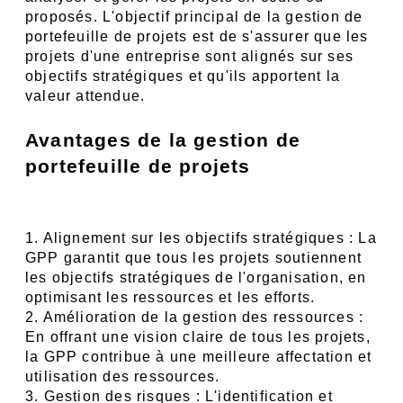
proposés. L'objectif principal de la gestion de 
portefeuille de projets est de s'assurer que les 
projets d'une entreprise sont alignés sur ses 
objectifs stratégiques et qu'ils apportent la 
valeur attendue.
Avantages de la gestion de 
portefeuille de projets
1. Alignement sur les objectifs stratégiques : La 
GPP garantit que tous les projets soutiennent 
les objectifs stratégiques de l'organisation, en 
optimisant les ressources et les efforts.
2. Amélioration de la gestion des ressources : 
En offrant une vision claire de tous les projets, 
la GPP contribue à une meilleure affectation et 
utilisation des ressources.
3. Gestion des risques : L'identification et 