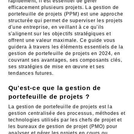
rapidement, il est essentiel de gérer 
efficacement plusieurs projets. La gestion de 
portefeuille de projets (PPM) est une approche 
structurée qui permet de superviser les projets 
d'une entreprise, en veillant à ce qu'ils 
s'alignent sur les objectifs stratégiques et 
offrent une valeur maximale. Ce guide vous 
guidera à travers les éléments essentiels de la 
gestion de portefeuille de projets en 2024, en 
couvrant ses avantages, ses composants clés, 
ses stratégies de mise en œuvre et ses 
tendances futures.
Qu'est-ce que la gestion de 
portefeuille de projets ?
La gestion de portefeuille de projets est la 
gestion centralisée des processus, méthodes et 
technologies utilisés par les chefs de projet et 
les bureaux de gestion de projet (PMO) pour 
analyser et gérer les projets en cours ou 