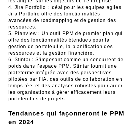
les aligner sur les objectifs de l'entreprise.
4. Jira Portfolio : Idéal pour les équipes agiles, 
Jira Portfolio offre des fonctionnalités 
avancées de roadmapping et de gestion des 
ressources.
5. Planview : Un outil PPM de premier plan qui 
offre des fonctionnalités étendues pour la 
gestion de portefeuille, la planification des 
ressources et la gestion financière.
6. Stintar : S'imposant comme un concurrent de 
poids dans l'espace PPM, Stintar fournit une 
plateforme intégrée avec des perspectives 
pilotées par l'IA, des outils de collaboration en 
temps réel et des analyses robustes pour aider 
les organisations à gérer efficacement leurs 
portefeuilles de projets.
Tendances qui façonneront le PPM 
en 2024