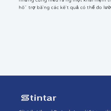
hỗ trợ bằng các kết quả có thể đo lư