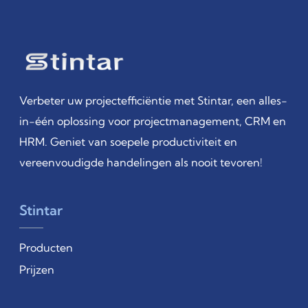
Verbeter uw projectefficiëntie met Stintar, een alles-
in-één oplossing voor projectmanagement, CRM en
HRM. Geniet van soepele productiviteit en
vereenvoudigde handelingen als nooit tevoren!
Stintar
Producten
Prijzen