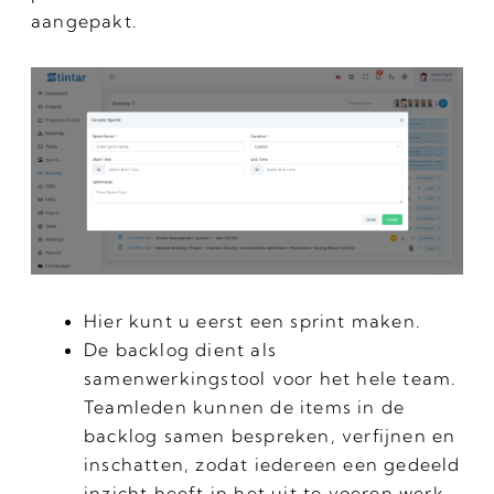
aangepakt.
Hier kunt u eerst een sprint maken.
De backlog dient als
samenwerkingstool voor het hele team.
Teamleden kunnen de items in de
backlog samen bespreken, verfijnen en
inschatten, zodat iedereen een gedeeld
inzicht heeft in het uit te voeren werk.