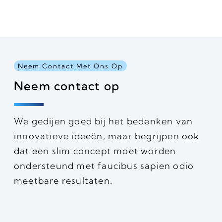
Neem Contact Met Ons Op
Neem contact op
We gedijen goed bij het bedenken van
innovatieve ideeën, maar begrijpen ook
dat een slim concept moet worden
ondersteund met faucibus sapien odio
meetbare resultaten.