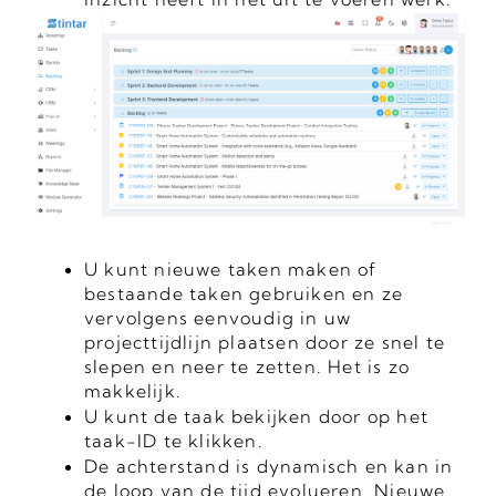
U kunt nieuwe taken maken of
bestaande taken gebruiken en ze
vervolgens eenvoudig in uw
projecttijdlijn plaatsen door ze snel te
slepen en neer te zetten. Het is zo
makkelijk.
U kunt de taak bekijken door op het
taak-ID te klikken.
De achterstand is dynamisch en kan in
de loop van de tijd evolueren. Nieuwe