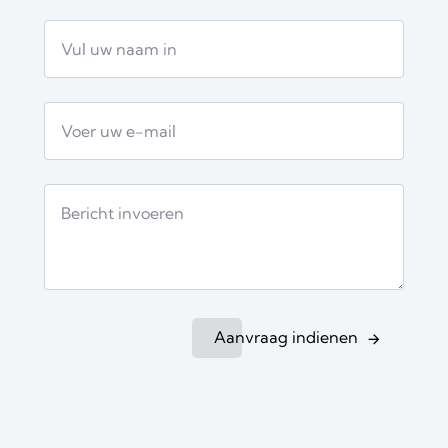
Aanvraag indienen