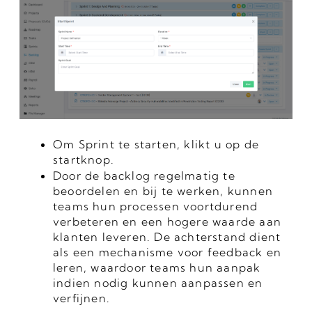
Om Sprint te starten, klikt u op de
startknop.
Door de backlog regelmatig te
beoordelen en bij te werken, kunnen
teams hun processen voortdurend
verbeteren en een hogere waarde aan
klanten leveren. De achterstand dient
als een mechanisme voor feedback en
leren, waardoor teams hun aanpak
indien nodig kunnen aanpassen en
verfijnen.