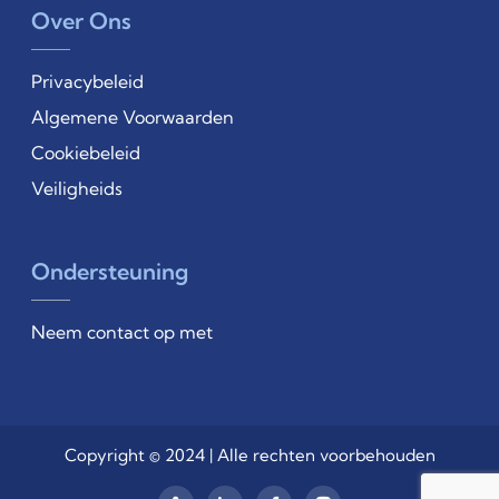
Over Ons
Privacybeleid
Algemene Voorwaarden
Cookiebeleid
Veiligheids
Ondersteuning
Neem contact op met
Copyright © 2024 | Alle rechten voorbehouden