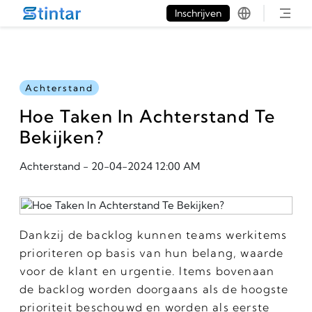
put google tag in file
Inschrijven
Achterstand
Hoe Taken In Achterstand Te
Bekijken?
Achterstand
-
20-04-2024 12:00 AM
Dankzij de backlog kunnen teams werkitems
prioriteren op basis van hun belang, waarde
voor de klant en urgentie. Items bovenaan
de backlog worden doorgaans als de hoogste
prioriteit beschouwd en worden als eerste