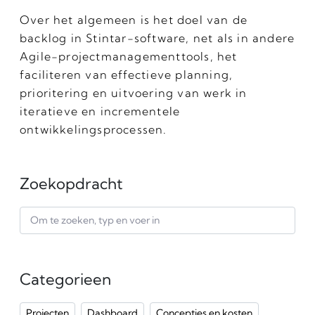
Over het algemeen is het doel van de
backlog in Stintar-software, net als in andere
Agile-projectmanagementtools, het
faciliteren van effectieve planning,
prioritering en uitvoering van werk in
iteratieve en incrementele
ontwikkelingsprocessen.
Zoekopdracht
Categorieen
Projecten
Dashboard
Concepties en kosten