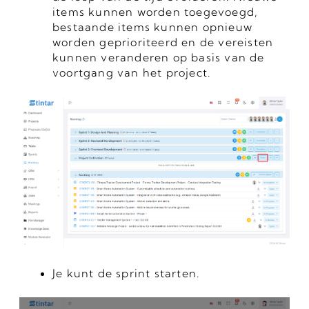
items kunnen worden toegevoegd,
bestaande items kunnen opnieuw
worden geprioriteerd en de vereisten
kunnen veranderen op basis van de
voortgang van het project.
Je kunt de sprint starten.