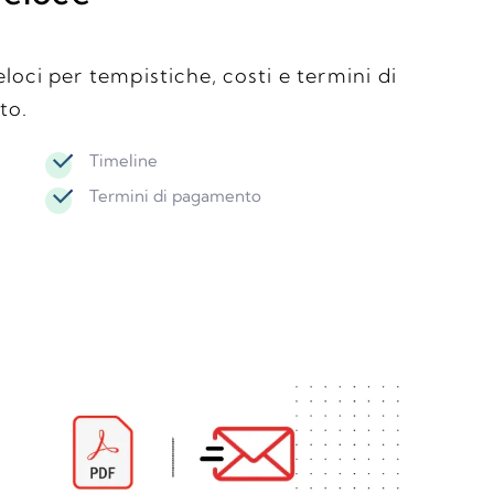
eloci per tempistiche, costi e termini di
to.
Timeline
Termini di pagamento