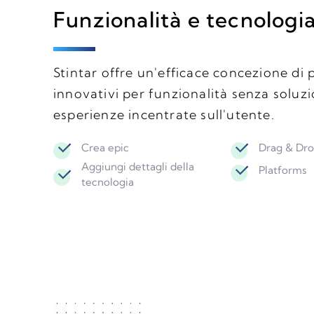
Funzionalità e tecnologi
Stintar offre un'efficace concezione di 
innovativi per funzionalità senza soluzi
esperienze incentrate sull'utente.
Crea epic
Drag & Dro
Aggiungi dettagli della
Platforms
tecnologia