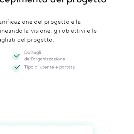
ianificazione del progetto e la
neando la visione, gli obiettivi e le
liati del progetto.
Dettagli
dell'organizzazione
Tipo di utente e portata