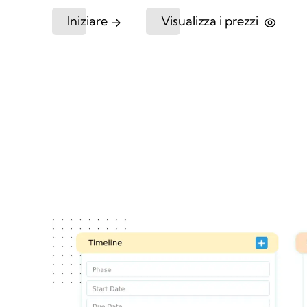
Iniziare
Visualizza i prezzi