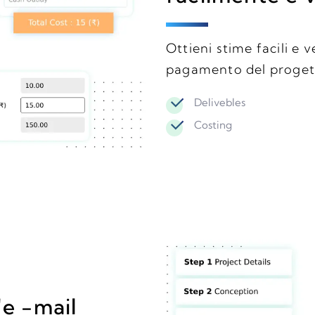
Ottieni stime facili e v
pagamento del proget
Delivebles
Costing
'e -mail