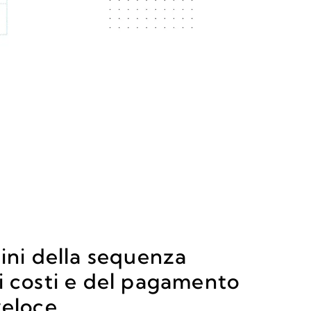
ini della sequenza
i costi e del pagamento
veloce