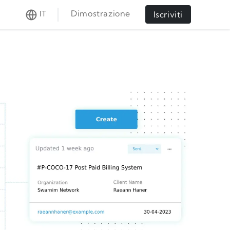
Dimostrazione
IT
Iscriviti