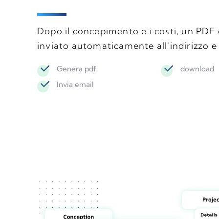
Dopo il concepimento e i costi, un PDF 
inviato automaticamente all'indirizzo e 
Genera pdf
download
Invia email