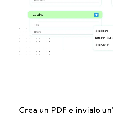
Crea un PDF e invialo un