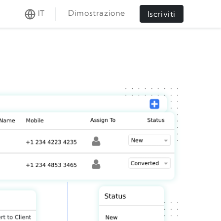
Dimostrazione
IT
Iscriviti