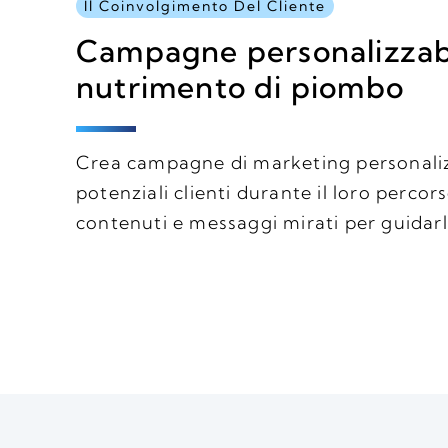
Il Coinvolgimento Del Cliente
Campagne personalizzabi
nutrimento di piombo
Crea campagne di marketing personaliz
potenziali clienti durante il loro percor
contenuti e messaggi mirati per guidarl