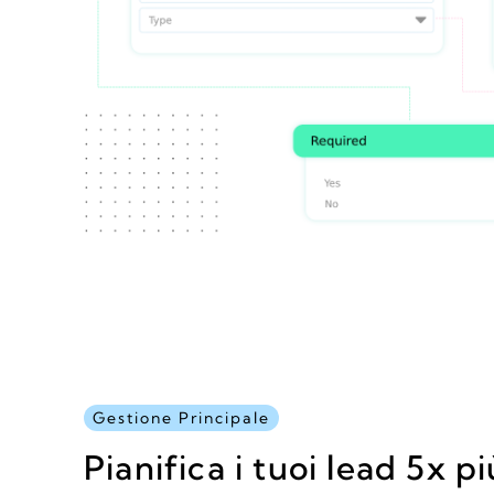
Gestione Principale
Pianifica i tuoi lead 5x p