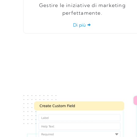
Gestire le iniziative di marketing
perfettamente.
Di più