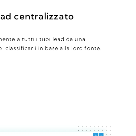
ead centralizzato
mente a tutti i tuoi lead da una
 classificarli in base alla loro fonte.