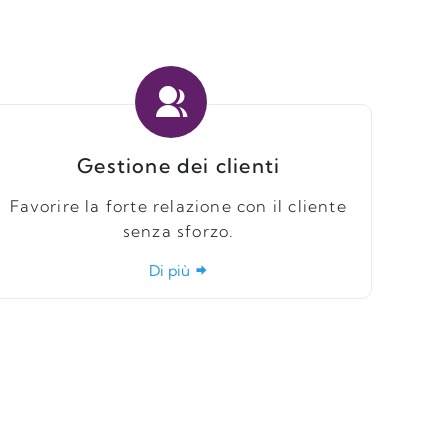
Gestione dei clienti
Favorire la forte relazione con il cliente
senza sforzo.
Di più