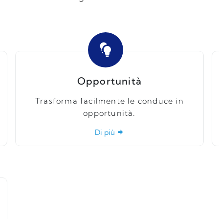
Opportunità
Trasforma facilmente le conduce in
opportunità.
Di più