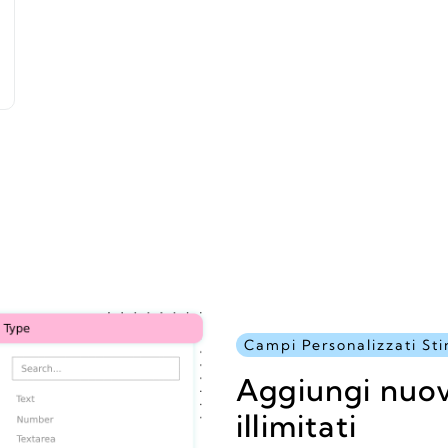
Campi Personalizzati Sti
Aggiungi nuov
illimitati