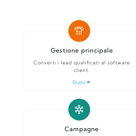
Gestione principale
Converti i lead qualificati al software
client.
Di più
Campagne