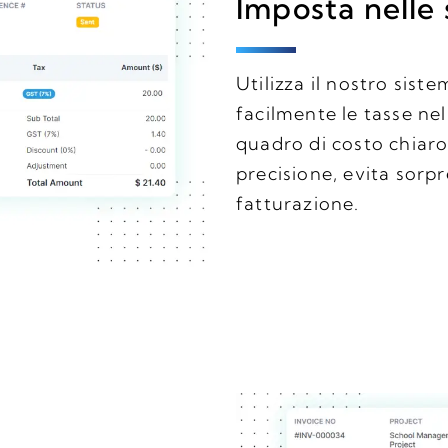
Imposta nelle
Utilizza il nostro sist
facilmente le tasse nell
quadro di costo chiaro
precisione, evita sorpr
fatturazione.