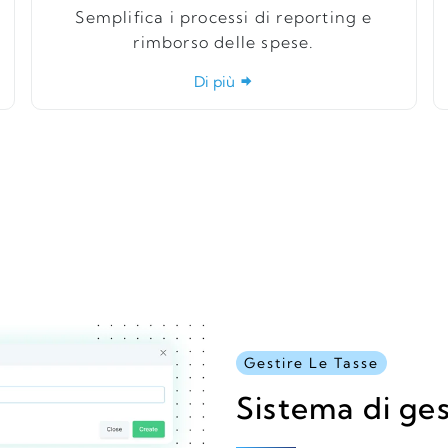
Semplifica i processi di reporting e
rimborso delle spese.
Di più
Gestire Le Tasse
Sistema di ges