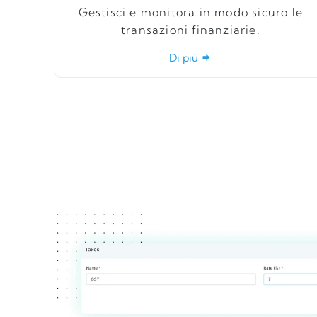
Gestisci e monitora in modo sicuro le
transazioni finanziarie.
Di più