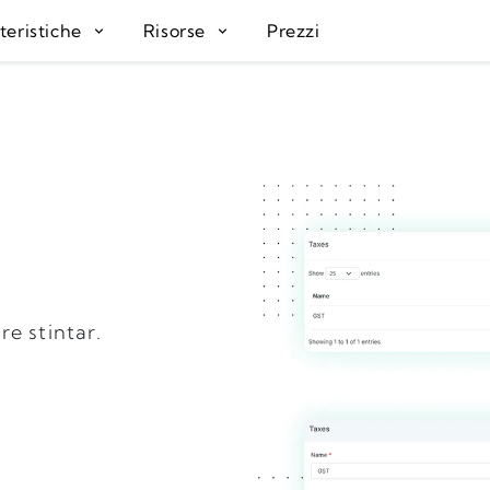
teristiche
Risorse
Prezzi
re stintar.