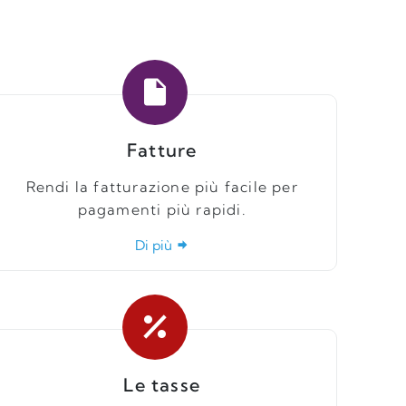
Fatture
Rendi la fatturazione più facile per
pagamenti più rapidi.
Di più
Le tasse