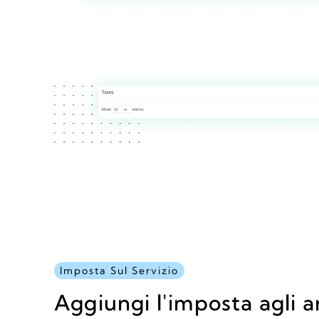
Imposta Sul Servizio
Aggiungi l'imposta agli ar