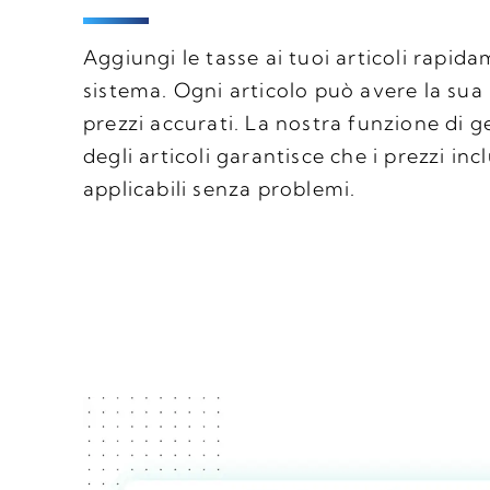
Aggiungi le tasse ai tuoi articoli rapid
sistema. Ogni articolo può avere la sua 
prezzi accurati. La nostra funzione di g
degli articoli garantisce che i prezzi in
applicabili senza problemi.