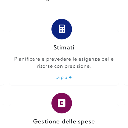
Stimati
Pianificare e prevedere le esigenze delle
risorse con precisione.
Di più
Gestione delle spese