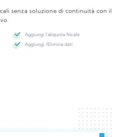
scali senza soluzione di continuità con il
ivo.
Aggiungi l'aliquota fiscale
Aggiungi /Elimina dati