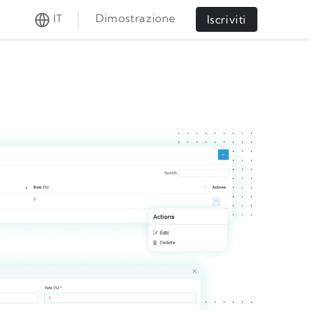
Dimostrazione
IT
Iscriviti