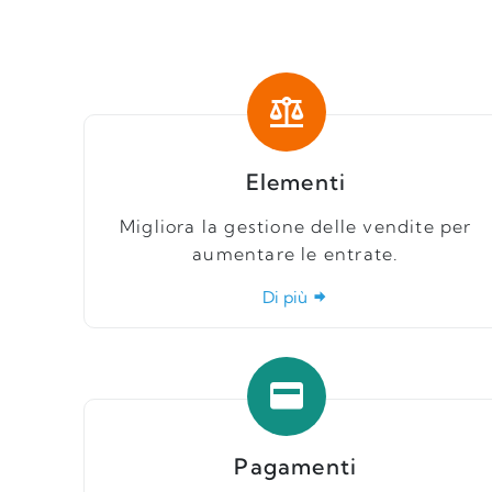
Elementi
Migliora la gestione delle vendite per
aumentare le entrate.
Di più
Pagamenti