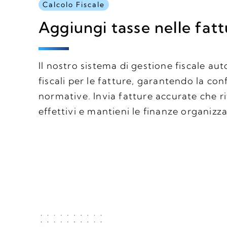
Calcolo Fiscale
Aggiungi tasse nelle fat
Il nostro sistema di gestione fiscale aut
fiscali per le fatture, garantendo la con
normative. Invia fatture accurate che ri
effettivi e mantieni le finanze organizza