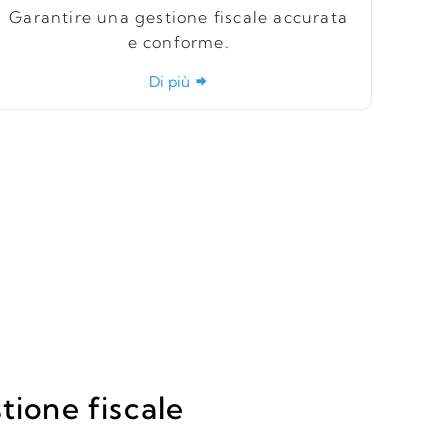
Garantire una gestione fiscale accurata
e conforme.
Di più
tione fiscale