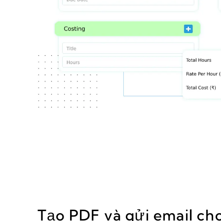
Tạo PDF và gửi email ch