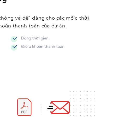
chóng và dễ dàng cho các mốc thời
khoản thanh toán của dự án.
Dòng thời gian
Điều khoản thanh toán