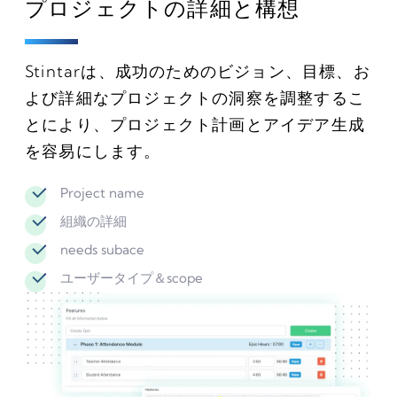
プロジェクトの詳細と構想
Stintarは、成功のためのビジョン、目標、お
よび詳細なプロジェクトの洞察を調整するこ
とにより、プロジェクト計画とアイデア生成
を容易にします。
Project name
組織の詳細
needs subace
ユーザータイプ＆scope