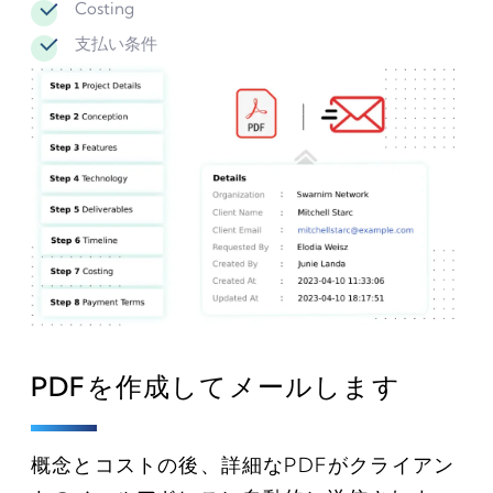
Costing
支払い条件
PDFを作成してメールします
概念とコストの後、詳細なPDFがクライアン