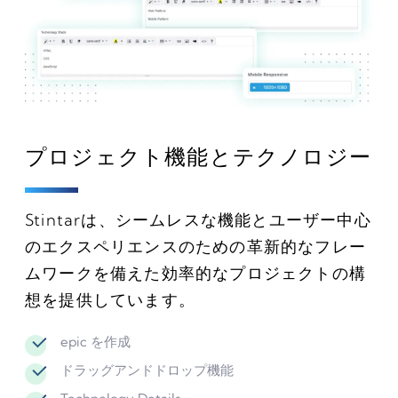
プロジェクト機能とテクノロジー
Stintarは、シームレスな機能とユーザー中心
のエクスペリエンスのための革新的なフレー
ムワークを備えた効率的なプロジェクトの構
想を提供しています。
epic を作成
ドラッグアンドドロップ機能