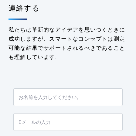
連絡する
私たちは革新的なアイデアを思いつくときに
成功しますが、スマートなコンセプトは測定
可能な結果でサポートされるべきであること
も理解しています.