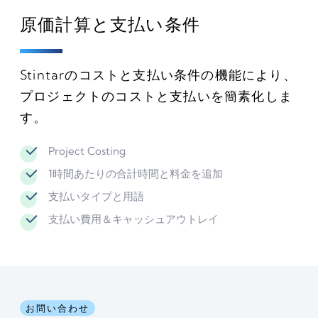
原価計算と支払い条件
Stintarのコストと支払い条件の機能により、
プロジェクトのコストと支払いを簡素化しま
す。
Project Costing
1時間あたりの合計時間と料金を追加
支払いタイプと用語
支払い費用＆キャッシュアウトレイ
お問い合わせ