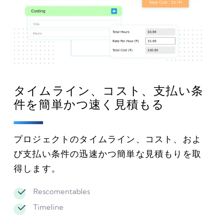
タイムライン、コスト、支払い条
件を簡単かつ速く見積もる
プロジェクトのタイムライン、コスト、およ
び支払い条件の迅速かつ簡単な見積もりを取
得します。
Rescomentables
Timeline