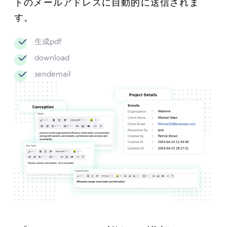
トのメールアドレスに自動的に送信されま
す。
生成pdf
download
sendemail