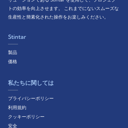
トの効率を向上させます。 これまでにないスムーズな
生産性と簡素化された操作をお楽しみください。
Stintar
製品
価格
私たちに関しては
プライバシーポリシー
利用規約
クッキーポリシー
安全