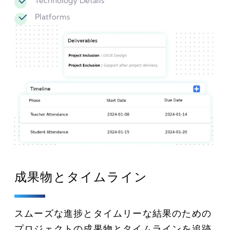
Technology Details
Platforms
成果物とタイムライン
スムーズな進捗とタイムリーな結果のための
プロジェクトの成果物とタイムラインを追跡