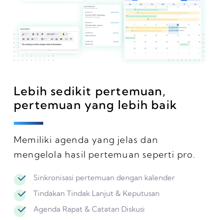
Lebih sedikit pertemuan,
pertemuan yang lebih baik
Memiliki agenda yang jelas dan
mengelola hasil pertemuan seperti pro.
Sinkronisasi pertemuan dengan kalender
Tindakan Tindak Lanjut & Keputusan
Agenda Rapat & Catatan Diskusi