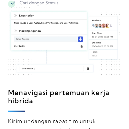
Cari dengan Status
Menavigasi pertemuan kerja
hibrida
Kirim undangan rapat tim untuk