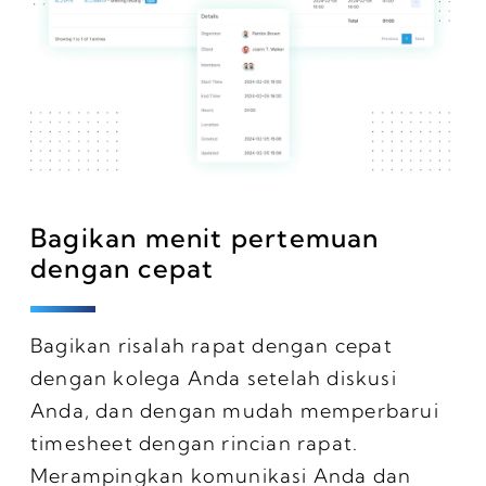
Bagikan menit pertemuan
dengan cepat
Bagikan risalah rapat dengan cepat
dengan kolega Anda setelah diskusi
Anda, dan dengan mudah memperbarui
timesheet dengan rincian rapat.
Merampingkan komunikasi Anda dan