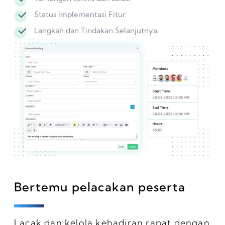
Status Implementasi Fitur
Langkah dan Tindakan Selanjutnya
Bertemu pelacakan peserta
Lacak dan kelola kehadiran rapat dengan