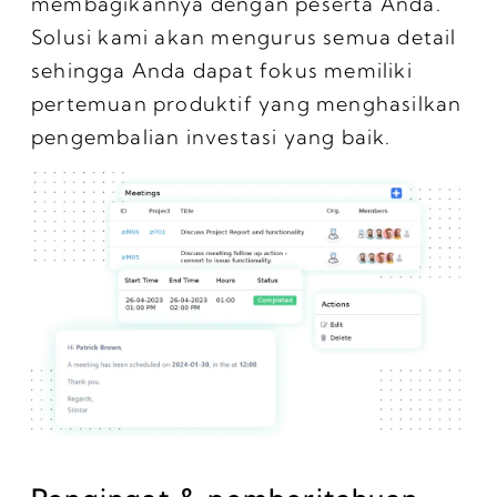
membagikannya dengan peserta Anda.
Solusi kami akan mengurus semua detail
sehingga Anda dapat fokus memiliki
pertemuan produktif yang menghasilkan
pengembalian investasi yang baik.