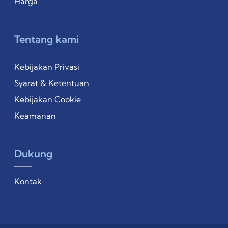
Harga
Tentang kami
Kebijakan Privasi
Syarat & Ketentuan
Kebijakan Cookie
Keamanan
Dukung
Kontak