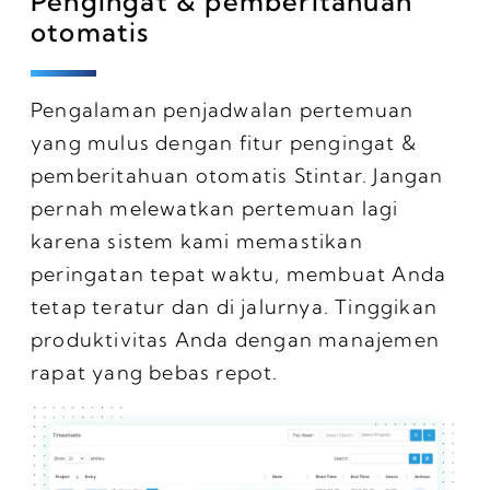
Pengingat & pemberitahuan
otomatis
Pengalaman penjadwalan pertemuan
yang mulus dengan fitur pengingat &
pemberitahuan otomatis Stintar. Jangan
pernah melewatkan pertemuan lagi
karena sistem kami memastikan
peringatan tepat waktu, membuat Anda
tetap teratur dan di jalurnya. Tinggikan
produktivitas Anda dengan manajemen
rapat yang bebas repot.