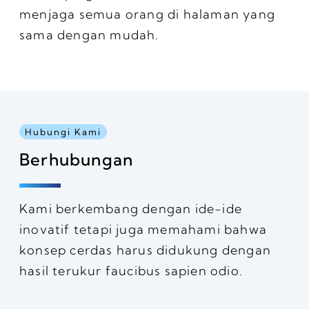
menjaga semua orang di halaman yang
sama dengan mudah.
Hubungi Kami
Berhubungan
Kami berkembang dengan ide-ide
inovatif tetapi juga memahami bahwa
konsep cerdas harus didukung dengan
hasil terukur faucibus sapien odio.