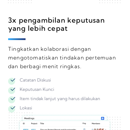
3x pengambilan keputusan
yang lebih cepat
Tingkatkan kolaborasi dengan
mengotomatiskan tindakan pertemuan
dan berbagi menit ringkas.
Catatan Diskusi
Keputusan Kunci
Item tindak lanjut yang harus dilakukan
Lokasi