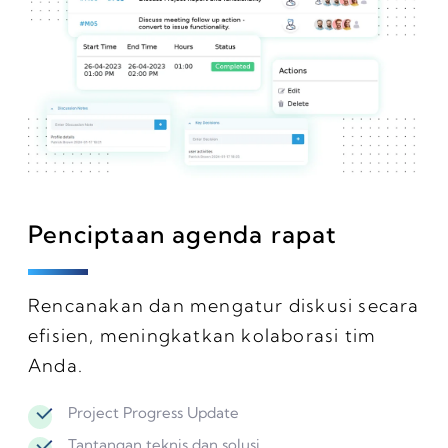
Penciptaan agenda rapat
Rencanakan dan mengatur diskusi secara
efisien, meningkatkan kolaborasi tim
Anda.
Project Progress Update
Tantangan teknis dan solusi