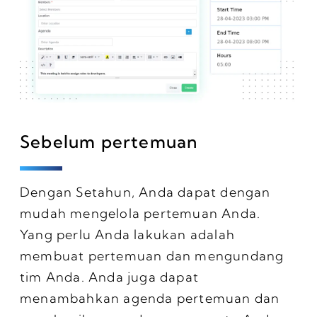
Sebelum pertemuan
Dengan Setahun, Anda dapat dengan
mudah mengelola pertemuan Anda.
Yang perlu Anda lakukan adalah
membuat pertemuan dan mengundang
tim Anda. Anda juga dapat
menambahkan agenda pertemuan dan