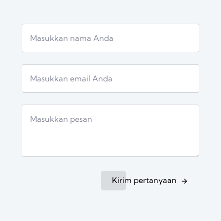
Kirim pertanyaan