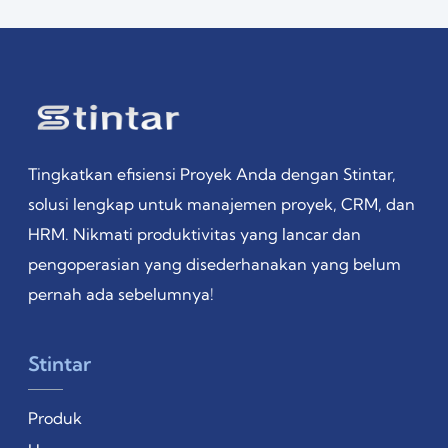
Tingkatkan efisiensi Proyek Anda dengan Stintar,
solusi lengkap untuk manajemen proyek, CRM, dan
HRM. Nikmati produktivitas yang lancar dan
pengoperasian yang disederhanakan yang belum
pernah ada sebelumnya!
Stintar
Produk