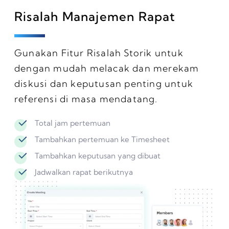
Risalah Manajemen Rapat
Gunakan Fitur Risalah Storik untuk
dengan mudah melacak dan merekam
diskusi dan keputusan penting untuk
referensi di masa mendatang.
Total jam pertemuan
Tambahkan pertemuan ke Timesheet
Tambahkan keputusan yang dibuat
Jadwalkan rapat berikutnya