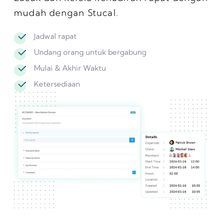
mudah dengan Stucal.
Jadwal rapat
Undang orang untuk bergabung
Mulai & Akhir Waktu
Ketersediaan