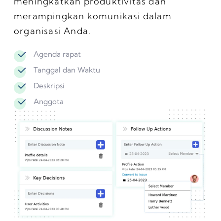
meningkatkan produktivitas dan
merampingkan komunikasi dalam
organisasi Anda.
Agenda rapat
Tanggal dan Waktu
Deskripsi
Anggota