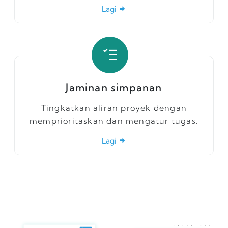
Lagi
Jaminan simpanan
Tingkatkan aliran proyek dengan
memprioritaskan dan mengatur tugas.
Lagi