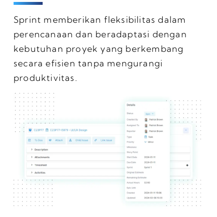
Sprint memberikan fleksibilitas dalam
perencanaan dan beradaptasi dengan
kebutuhan proyek yang berkembang
secara efisien tanpa mengurangi
produktivitas.