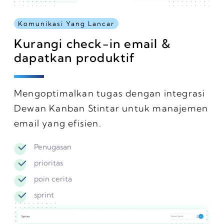
Komunikasi Yang Lancar
Kurangi check-in email &
dapatkan produktif
Mengoptimalkan tugas dengan integrasi
Dewan Kanban Stintar untuk manajemen
email yang efisien.
Penugasan
prioritas
poin cerita
sprint