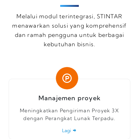
Melalui modul terintegrasi, STINTAR
menawarkan solusi yang komprehensif
dan ramah pengguna untuk berbagai
kebutuhan bisnis.
Manajemen proyek
Meningkatkan Pengiriman Proyek 3X
dengan Perangkat Lunak Terpadu.
Lagi