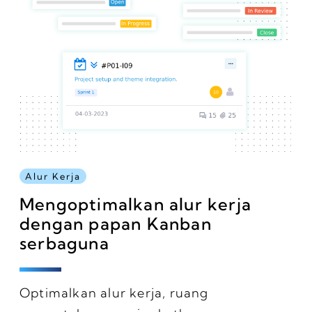
Alur Kerja
Mengoptimalkan alur kerja
dengan papan Kanban
serbaguna
Optimalkan alur kerja, ruang