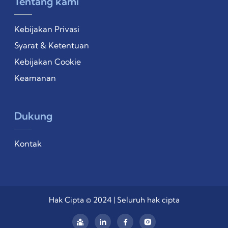
Tentang kami
Kebijakan Privasi
Syarat & Ketentuan
Kebijakan Cookie
Keamanan
Dukung
Kontak
Hak Cipta © 2024 | Seluruh hak cipta