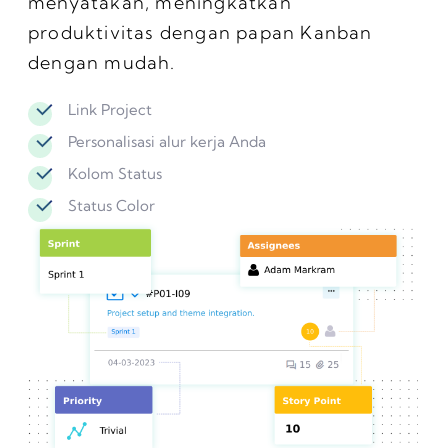
menyatakan, meningkatkan
produktivitas dengan papan Kanban
dengan mudah.
Link Project
Personalisasi alur kerja Anda
Kolom Status
Status Color