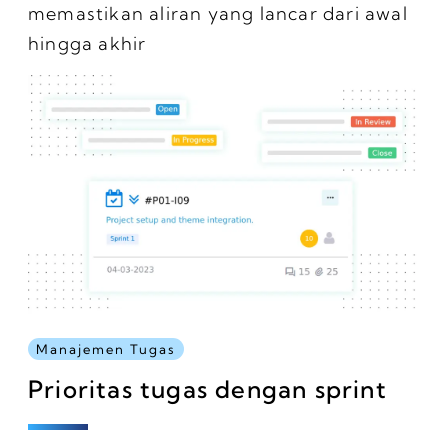
memastikan aliran yang lancar dari awal
hingga akhir
Manajemen Tugas
Prioritas tugas dengan sprint