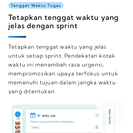
Tenggat Waktu Tugas
Tetapkan tenggat waktu yang
jelas dengan sprint
Tetapkan tenggat waktu yang jelas
untuk setiap sprint. Pendekatan kotak
waktu ini menambah rasa urgensi,
mempromosikan upaya terfokus untuk
memenuhi tujuan dalam jangka waktu
yang ditentukan.