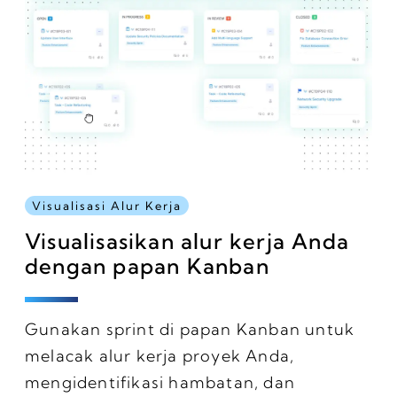
Visualisasi Alur Kerja
Visualisasikan alur kerja Anda
dengan papan Kanban
Gunakan sprint di papan Kanban untuk
melacak alur kerja proyek Anda,
mengidentifikasi hambatan, dan