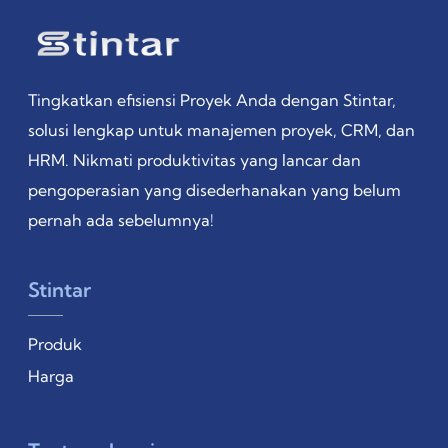
Tingkatkan efisiensi Proyek Anda dengan Stintar,
solusi lengkap untuk manajemen proyek, CRM, dan
HRM. Nikmati produktivitas yang lancar dan
pengoperasian yang disederhanakan yang belum
pernah ada sebelumnya!
Stintar
Produk
Harga