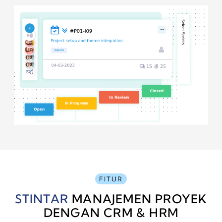
FITUR
STINTAR
MANAJEMEN PROYEK
DENGAN CRM & HRM