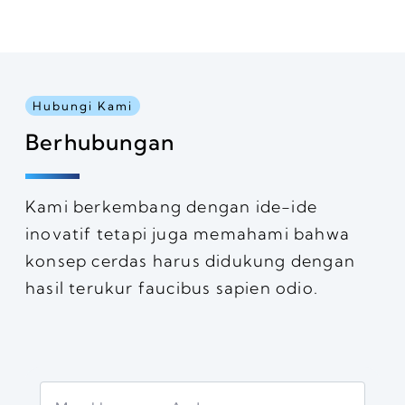
Hubungi Kami
Berhubungan
Kami berkembang dengan ide-ide
inovatif tetapi juga memahami bahwa
konsep cerdas harus didukung dengan
hasil terukur faucibus sapien odio.