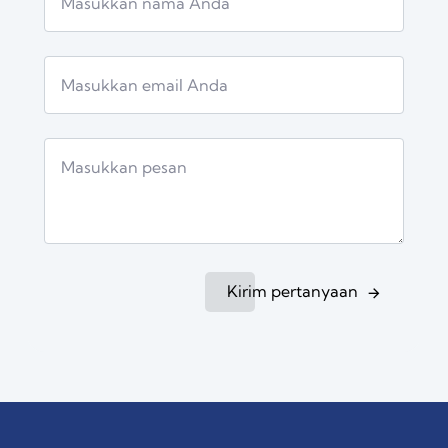
Kirim pertanyaan