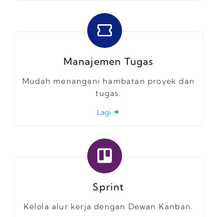
Manajemen Tugas
Mudah menangani hambatan proyek dan
tugas.
Lagi
Sprint
Kelola alur kerja dengan Dewan Kanban.