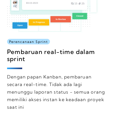
Perencanaan Sprint
Pembaruan real-time dalam
sprint
Dengan papan Kanban, pembaruan
secara real-time. Tidak ada lagi
menunggu laporan status - semua orang
memiliki akses instan ke keadaan proyek
saat ini