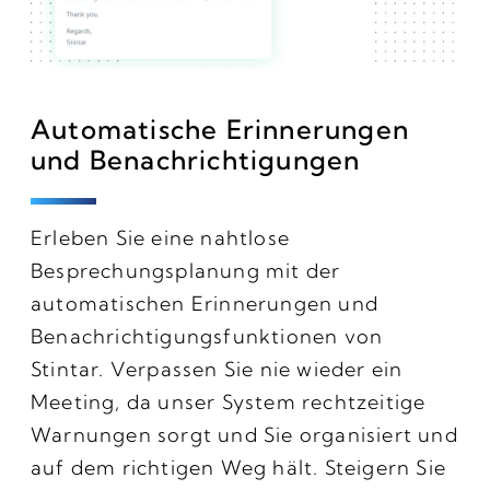
Automatische Erinnerungen
und Benachrichtigungen
Erleben Sie eine nahtlose
Besprechungsplanung mit der
automatischen Erinnerungen und
Benachrichtigungsfunktionen von
Stintar. Verpassen Sie nie wieder ein
Meeting, da unser System rechtzeitige
Warnungen sorgt und Sie organisiert und
auf dem richtigen Weg hält. Steigern Sie