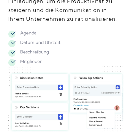
Einladungen, um die Produktivität zu
steigern und die Kommunikation in
Ihrem Unternehmen zu rationalisieren.
Agenda
Datum und Uhrzeit
Beschreibung
Mitglieder