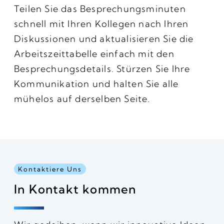
Teilen Sie das Besprechungsminuten
schnell mit Ihren Kollegen nach Ihren
Diskussionen und aktualisieren Sie die
Arbeitszeittabelle einfach mit den
Besprechungsdetails. Stürzen Sie Ihre
Kommunikation und halten Sie alle
mühelos auf derselben Seite.
Kontaktiere Uns
In Kontakt kommen