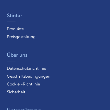
Stintar
Produkte
Preisgestaltung
Über uns
Datenschutzrichtlinie
Geschäftsbedingungen
Cookie -Richtlinie
Sicherheit