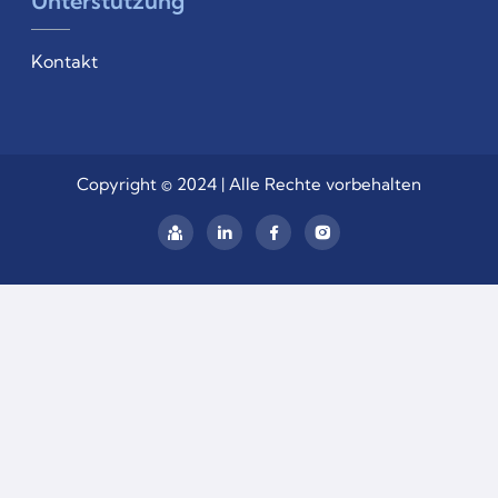
Unterstützung
Kontakt
Copyright © 2024 | Alle Rechte vorbehalten
linkedin