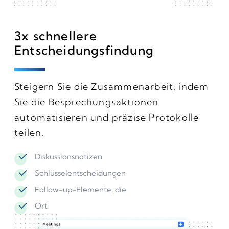
3x schnellere
Entscheidungsfindung
Steigern Sie die Zusammenarbeit, indem
Sie die Besprechungsaktionen
automatisieren und präzise Protokolle
teilen.
Diskussionsnotizen
Schlüsselentscheidungen
Follow-up-Elemente, die
Ort