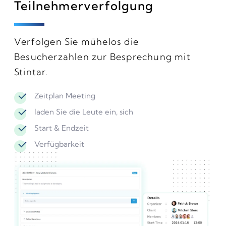
Teilnehmerverfolgung
Verfolgen Sie mühelos die
Besucherzahlen zur Besprechung mit
Stintar.
Zeitplan Meeting
laden Sie die Leute ein, sich
Start & Endzeit
Verfügbarkeit