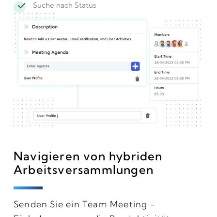
Suche nach Status
Navigieren von hybriden
Arbeitsversammlungen
Senden Sie ein Team Meeting -