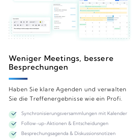
Weniger Meetings, bessere
Besprechungen
Haben Sie klare Agenden und verwalten
Sie die Treffenergebnisse wie ein Profi.
Synchronisierungsversammlungen mit Kalender
Follow-up-Aktionen & Entscheidungen
Besprechungsagenda & Diskussionsnotizen