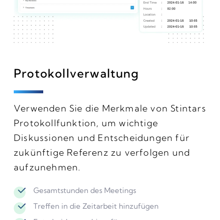
Protokollverwaltung
Verwenden Sie die Merkmale von Stintars
Protokollfunktion, um wichtige
Diskussionen und Entscheidungen für
zukünftige Referenz zu verfolgen und
aufzunehmen.
Gesamtstunden des Meetings
Treffen in die Zeitarbeit hinzufügen