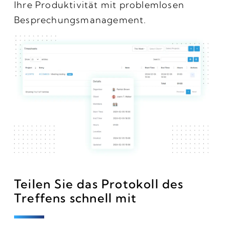
Ihre Produktivität mit problemlosen
Besprechungsmanagement.
Teilen Sie das Protokoll des
Treffens schnell mit