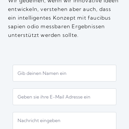
Wir gedeihen, wenn wir innovative Ideen
entwickeln, verstehen aber auch, dass
ein intelligentes Konzept mit faucibus
sapien odio messbaren Ergebnissen
unterstützt werden sollte.