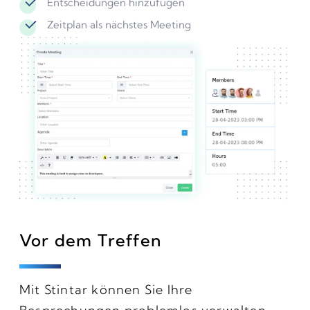
Entscheidungen hinzufügen
Zeitplan als nächstes Meeting
Vor dem Treffen
Mit Stintar können Sie Ihre