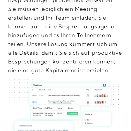
Besprechungen problemlos verwalten.
Sie müssen lediglich ein Meeting
erstellen und Ihr Team einladen. Sie
können auch eine Besprechungsagenda
hinzufügen und es Ihren Teilnehmern
teilen. Unsere Lösung kümmert sich um
alle Details, damit Sie sich auf produktive
Besprechungen konzentrieren können,
die eine gute Kapitalrendite erzielen.