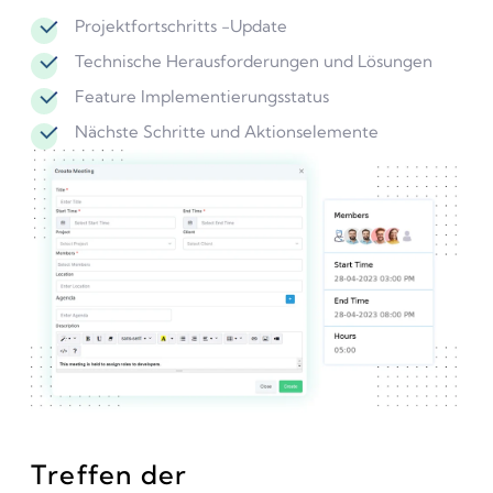
Projektfortschritts -Update
Technische Herausforderungen und Lösungen
Feature Implementierungsstatus
Nächste Schritte und Aktionselemente
Treffen der