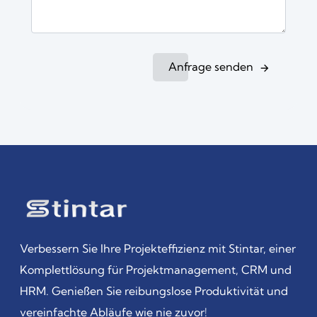
Anfrage senden
Verbessern Sie Ihre Projekteffizienz mit Stintar, einer
Komplettlösung für Projektmanagement, CRM und
HRM. Genießen Sie reibungslose Produktivität und
vereinfachte Abläufe wie nie zuvor!