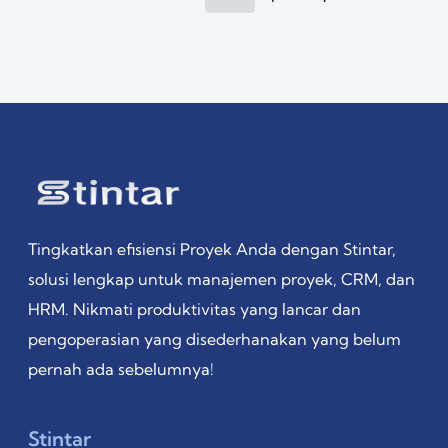
Tingkatkan efisiensi Proyek Anda dengan Stintar,
solusi lengkap untuk manajemen proyek, CRM, dan
HRM. Nikmati produktivitas yang lancar dan
pengoperasian yang disederhanakan yang belum
pernah ada sebelumnya!
Stintar