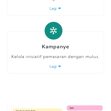
Lagi
Kampanye
Kelola inisiatif pemasaran dengan mulus.
Lagi