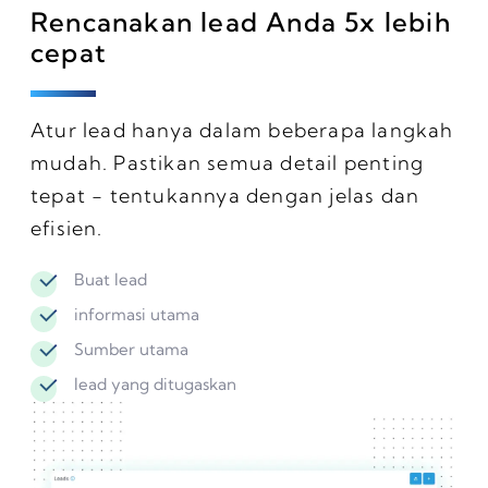
Rencanakan lead Anda 5x lebih
cepat
Atur lead hanya dalam beberapa langkah
mudah. Pastikan semua detail penting
tepat - tentukannya dengan jelas dan
efisien.
Buat lead
informasi utama
Sumber utama
lead yang ditugaskan