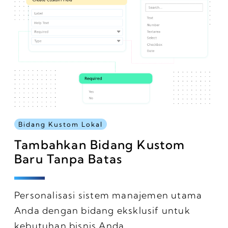
Bidang Kustom Lokal
Tambahkan Bidang Kustom
Baru Tanpa Batas
Personalisasi sistem manajemen utama
Anda dengan bidang eksklusif untuk
kebutuhan bisnis Anda.