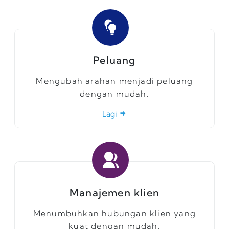
Peluang
Mengubah arahan menjadi peluang
dengan mudah.
Lagi
Manajemen klien
Menumbuhkan hubungan klien yang
kuat dengan mudah.