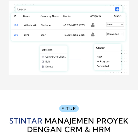
FITUR
STINTAR
MANAJEMEN PROYEK
DENGAN CRM & HRM