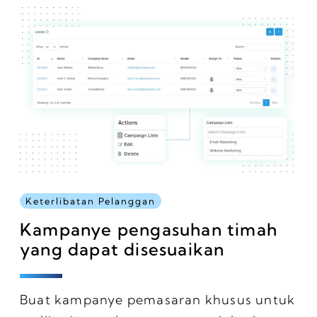
Keterlibatan Pelanggan
Kampanye pengasuhan timah
yang dapat disesuaikan
Buat kampanye pemasaran khusus untuk