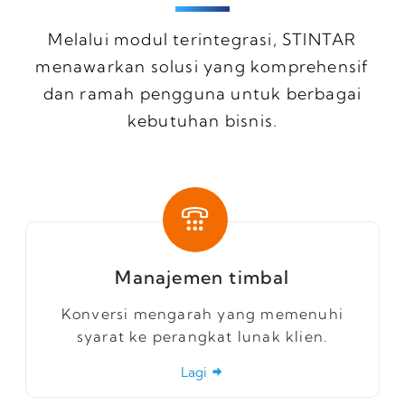
Melalui modul terintegrasi, STINTAR
menawarkan solusi yang komprehensif
dan ramah pengguna untuk berbagai
kebutuhan bisnis.
Manajemen timbal
Konversi mengarah yang memenuhi
syarat ke perangkat lunak klien.
Lagi