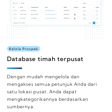
Kelola Prospek
Database timah terpusat
Dengan mudah mengelola dan
mengakses semua petunjuk Anda dari
satu lokasi pusat. Anda dapat
mengkategorikannya berdasarkan
sumbernya.