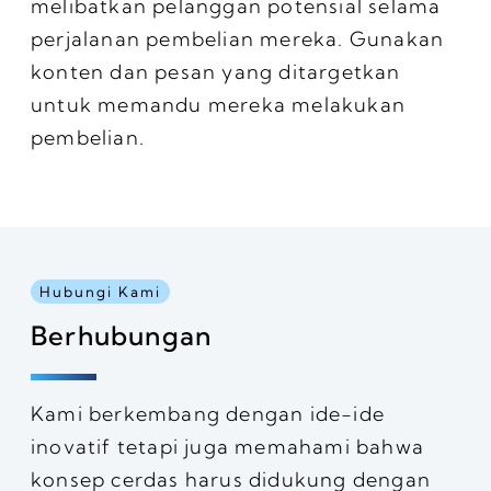
melibatkan pelanggan potensial selama
perjalanan pembelian mereka. Gunakan
konten dan pesan yang ditargetkan
untuk memandu mereka melakukan
pembelian.
Hubungi Kami
Berhubungan
Kami berkembang dengan ide-ide
inovatif tetapi juga memahami bahwa
konsep cerdas harus didukung dengan