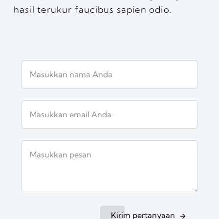
hasil terukur faucibus sapien odio.
Kirim pertanyaan