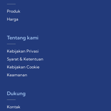
Produk
Harga
Tentang kami
Kebijakan Privasi
Syarat & Ketentuan
Kebijakan Cookie
Keamanan
Dukung
Kontak