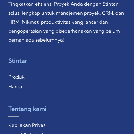
Tingkatkan efisiensi Proyek Anda dengan Stintar,
solusi lengkap untuk manajemen proyek, CRM, dan
HRM. Nikmati produktivitas yang lancar dan
pengoperasian yang disederhanakan yang belum
pernah ada sebelumnya!
Stintar
Produk
Harga
Tentang kami
Kebijakan Privasi