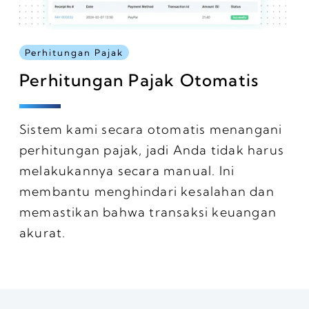
Perhitungan Pajak
Perhitungan Pajak Otomatis
Sistem kami secara otomatis menangani
perhitungan pajak, jadi Anda tidak harus
melakukannya secara manual. Ini
membantu menghindari kesalahan dan
memastikan bahwa transaksi keuangan
akurat.