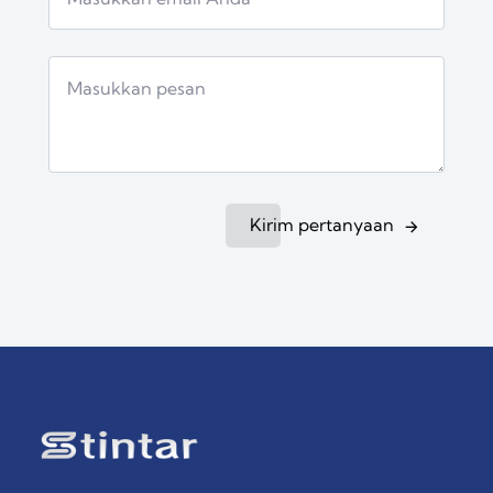
Kirim pertanyaan