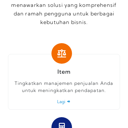
menawarkan solusi yang komprehensif
dan ramah pengguna untuk berbagai
kebutuhan bisnis.
Item
Tingkatkan manajemen penjualan Anda
untuk meningkatkan pendapatan.
Lagi