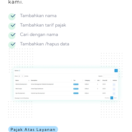
kami.
Tambahkan nama
Tambahkan tarif pajak
Cari dengan nama
Tambahkan /hapus data
Pajak Atas Layanan