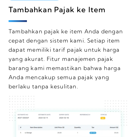
Tambahkan Pajak ke Item
Tambahkan pajak ke item Anda dengan
cepat dengan sistem kami. Setiap item
dapat memiliki tarif pajak untuk harga
yang akurat. Fitur manajemen pajak
barang kami memastikan bahwa harga
Anda mencakup semua pajak yang
berlaku tanpa kesulitan.