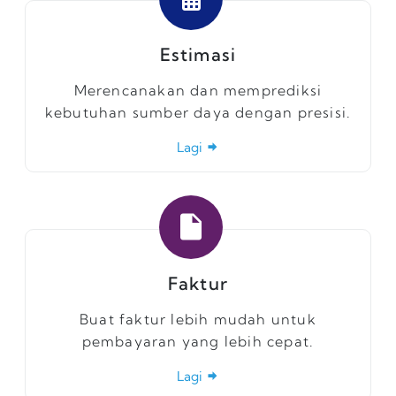
Estimasi
Merencanakan dan memprediksi
kebutuhan sumber daya dengan presisi.
Lagi
Faktur
Buat faktur lebih mudah untuk
pembayaran yang lebih cepat.
Lagi