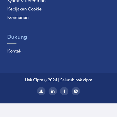
Syarat & Ketentuan
Kebijakan Cookie
Keamanan
Dukung
Kontak
Hak Cipta © 2024 | Seluruh hak cipta
Linkedin