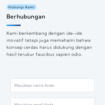
Hubungi Kami
Berhubungan
Kami berkembang dengan ide-ide
inovatif tetapi juga memahami bahwa
konsep cerdas harus didukung dengan
hasil terukur faucibus sapien odio.