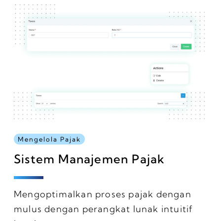
Mengelola Pajak
Sistem Manajemen Pajak
Mengoptimalkan proses pajak dengan
mulus dengan perangkat lunak intuitif