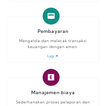
Pembayaran
Mengelola dan melacak transaksi
keuangan dengan aman.
Lagi
Manajemen biaya
Sederhanakan proses pelaporan dan