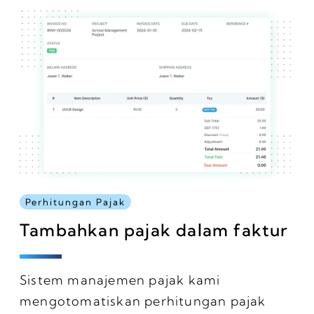
Perhitungan Pajak
Tambahkan pajak dalam faktur
Sistem manajemen pajak kami
mengotomatiskan perhitungan pajak