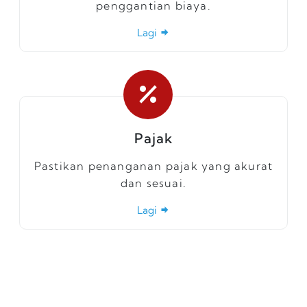
penggantian biaya.
Lagi
Pajak
Pastikan penanganan pajak yang akurat
dan sesuai.
Lagi