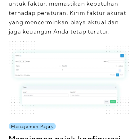
untuk faktur, memastikan kepatuhan
terhadap peraturan. Kirim faktur akurat
yang mencerminkan biaya aktual dan
jaga keuangan Anda tetap teratur.
Manajemen Pajak
Manajemen pajak konfigurasi