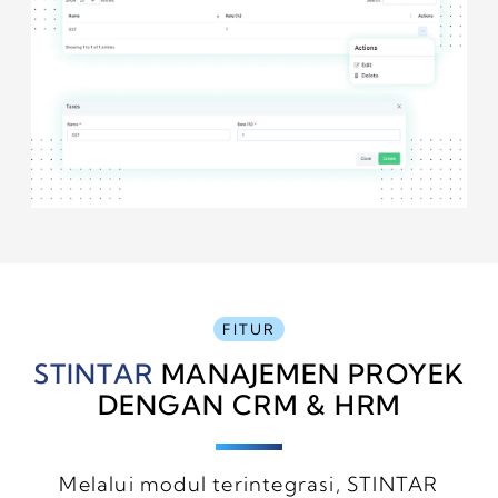
FITUR
STINTAR
MANAJEMEN PROYEK
DENGAN CRM & HRM
Melalui modul terintegrasi, STINTAR