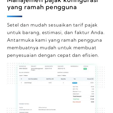
yang ramah pengguna
Setel dan mudah sesuaikan tarif pajak
untuk barang, estimasi, dan faktur Anda.
Antarmuka kami yang ramah pengguna
membuatnya mudah untuk membuat
penyesuaian dengan cepat dan efisien.