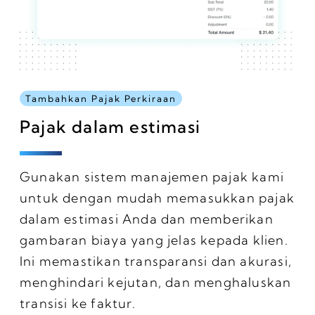
Tambahkan Pajak Perkiraan
Pajak dalam estimasi
Gunakan sistem manajemen pajak kami
untuk dengan mudah memasukkan pajak
dalam estimasi Anda dan memberikan
gambaran biaya yang jelas kepada klien.
Ini memastikan transparansi dan akurasi,
menghindari kejutan, dan menghaluskan
transisi ke faktur.