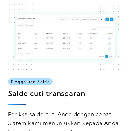
Tinggalkan Saldo
Saldo cuti transparan
Periksa saldo cuti Anda dengan cepat.
Sistem kami menunjukkan kepada Anda