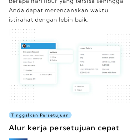
berapa hari libur yang tersisa sehingga
Anda dapat merencanakan waktu
istirahat dengan lebih baik.
Tinggalkan Persetujuan
Alur kerja persetujuan cepat