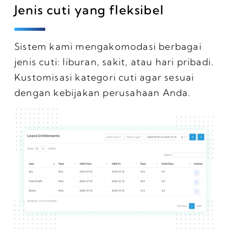
Jenis cuti yang fleksibel
Sistem kami mengakomodasi berbagai
jenis cuti: liburan, sakit, atau hari pribadi.
Kustomisasi kategori cuti agar sesuai
dengan kebijakan perusahaan Anda.