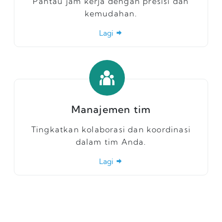
Pantau jam kerja dengan presisi dan
kemudahan.
Lagi
Manajemen tim
Tingkatkan kolaborasi dan koordinasi
dalam tim Anda.
Lagi