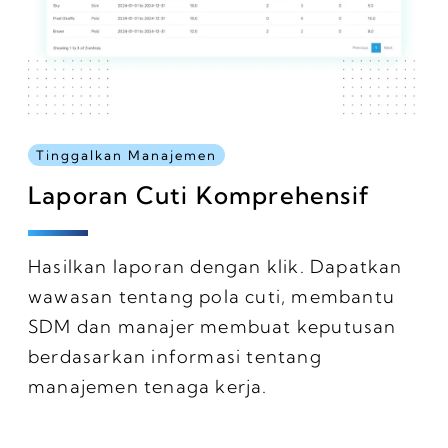
Tinggalkan Manajemen
Laporan Cuti Komprehensif
Hasilkan laporan dengan klik. Dapatkan
wawasan tentang pola cuti, membantu
SDM dan manajer membuat keputusan
berdasarkan informasi tentang
manajemen tenaga kerja.