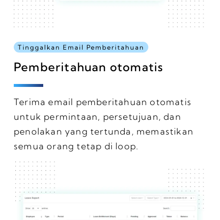
Tinggalkan Email Pemberitahuan
Pemberitahuan otomatis
Terima email pemberitahuan otomatis
untuk permintaan, persetujuan, dan
penolakan yang tertunda, memastikan
semua orang tetap di loop.