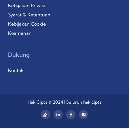
Kebijakan Privasi
Syarat & Ketentuan
Kebijakan Cookie
Keamanan
Dukung
Kontak
Hak Cipta © 2024 | Seluruh hak cipta
Linkedin