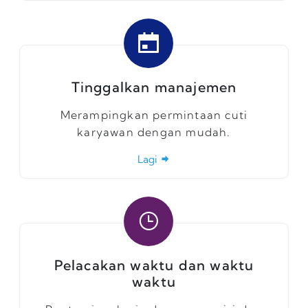
Tinggalkan manajemen
Merampingkan permintaan cuti
karyawan dengan mudah.
Lagi
Pelacakan waktu dan waktu
waktu