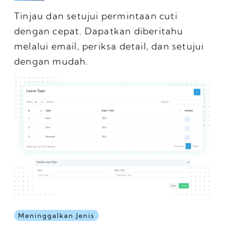
Tinjau dan setujui permintaan cuti
dengan cepat. Dapatkan diberitahu
melalui email, periksa detail, dan setujui
dengan mudah.
Meninggalkan Jenis