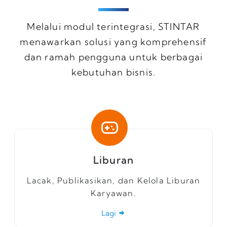
Melalui modul terintegrasi, STINTAR
menawarkan solusi yang komprehensif
dan ramah pengguna untuk berbagai
kebutuhan bisnis.
Liburan
Lacak, Publikasikan, dan Kelola Liburan
Karyawan.
Lagi