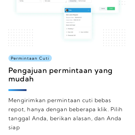
Permintaan Cuti
Pengajuan permintaan yang
mudah
Mengirimkan permintaan cuti bebas
repot, hanya dengan beberapa klik. Pilih
tanggal Anda, berikan alasan, dan Anda
siap