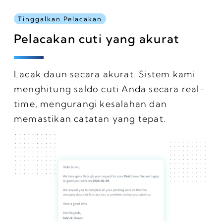
Tinggalkan Pelacakan
Pelacakan cuti yang akurat
Lacak daun secara akurat. Sistem kami
menghitung saldo cuti Anda secara real-
time, mengurangi kesalahan dan
memastikan catatan yang tepat.