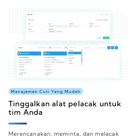
Manajemen Cuti Yang Mudah
Tinggalkan alat pelacak untuk
tim Anda
Merencanakan, meminta, dan melacak