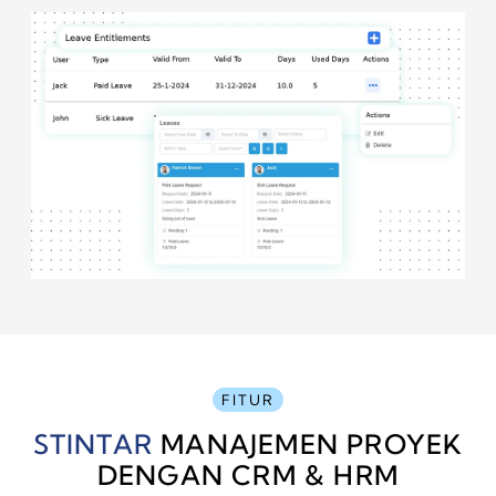
FITUR
STINTAR
MANAJEMEN PROYEK
DENGAN CRM & HRM