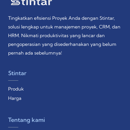
Tingkatkan efisiensi Proyek Anda dengan Stintar,
solusi lengkap untuk manajemen proyek, CRM, dan
HRM. Nikmati produktivitas yang lancar dan
pengoperasian yang disederhanakan yang belum
pernah ada sebelumnya!
Stintar
Produk
Harga
Tentang kami