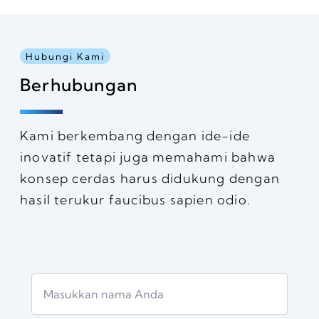
Hubungi Kami
Berhubungan
Kami berkembang dengan ide-ide
inovatif tetapi juga memahami bahwa
konsep cerdas harus didukung dengan
hasil terukur faucibus sapien odio.