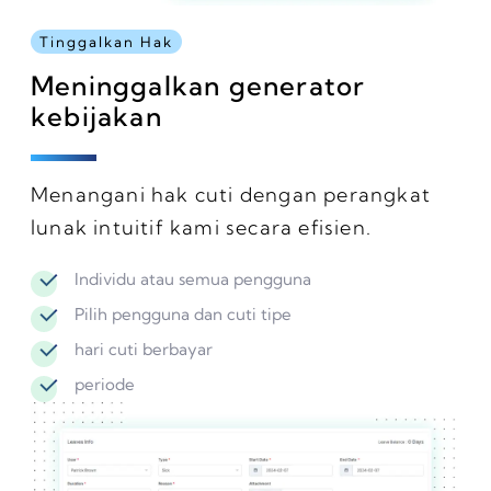
Tinggalkan Hak
Meninggalkan generator
kebijakan
Menangani hak cuti dengan perangkat
lunak intuitif kami secara efisien.
Individu atau semua pengguna
Pilih pengguna dan cuti tipe
hari cuti berbayar
periode