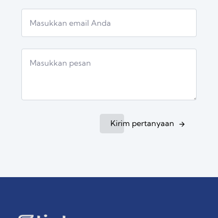
Kirim pertanyaan