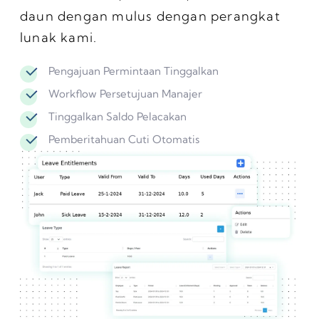
daun dengan mulus dengan perangkat
lunak kami.
Pengajuan Permintaan Tinggalkan
Workflow Persetujuan Manajer
Tinggalkan Saldo Pelacakan
Pemberitahuan Cuti Otomatis