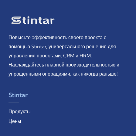
Повысьте эффективность своего проекта с
помощью Stintar, универсального решения для
управления проектами, CRM и HRM.
Наслаждайтесь плавной производительностью и
упрощенными операциями, как никогда раньше!
Stintar
Продукты
Цены