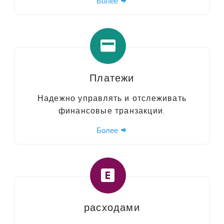
Более
Платежи
Надежно управлять и отслеживать
финансовые транзакции.
Более
расходами