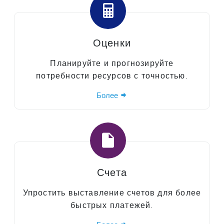
Оценки
Планируйте и прогнозируйте
потребности ресурсов с точностью.
Более
Счета
Упростить выставление счетов для более
быстрых платежей.