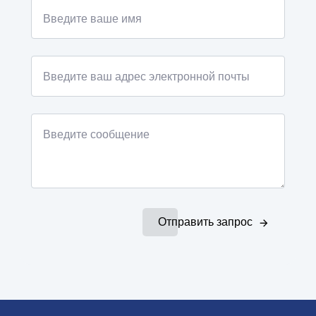
Отправить запрос