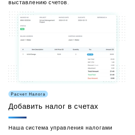
выставлению счетов.
Расчет Налога
Добавить налог в счетах
Наша система управления налогами