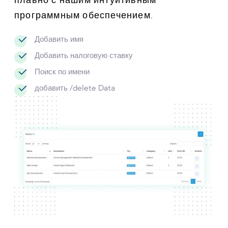
программным обеспечением.
Добавить имя
Добавить налоговую ставку
Поиск по имени
добавить /delete Data