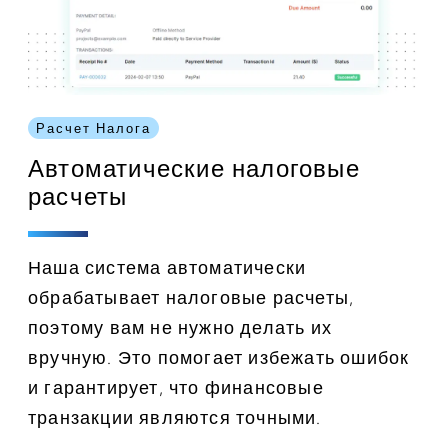
Расчет Налога
Автоматические налоговые
расчеты
Наша система автоматически
обрабатывает налоговые расчеты,
поэтому вам не нужно делать их
вручную. Это помогает избежать ошибок
и гарантирует, что финансовые
транзакции являются точными.