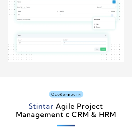
Особенности
Stintar
Agile Project
Management с CRM & HRM