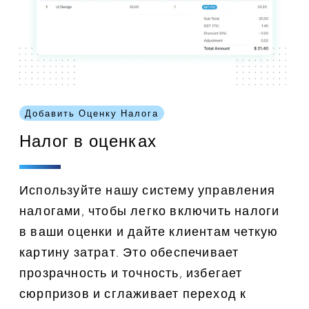
Добавить Оценку Налога
Налог в оценках
Используйте нашу систему управления
налогами, чтобы легко включить налоги
в ваши оценки и дайте клиентам четкую
картину затрат. Это обеспечивает
прозрачность и точность, избегает
сюрпризов и сглаживает переход к