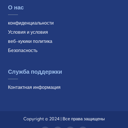
О нас
конфиденциальности
Условия и условия
веб-кукики политика
Безопасность
Служба поддержки
Контактная информация
Copyright © 2024 | Все права защищены