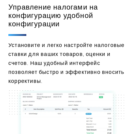
Управление налогами на
конфигурацию удобной
конфигурации
Установите и легко настройте налоговые
ставки для ваших товаров, оценки и
счетов. Наш удобный интерфейс
позволяет быстро и эффективно вносить
коррективы.