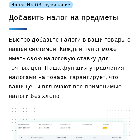
Налог На Обслуживание
Добавить налог на предметы
Быстро добавьте налоги в ваши товары с
нашей системой. Каждый пункт может
иметь свою налоговую ставку для
точных цен. Наша функция управления
налогами на товары гарантирует, что
ваши цены включают все применимые
налоги без хлопот.