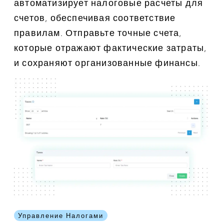
автоматизирует налоговые расчеты для
счетов, обеспечивая соответствие
правилам. Отправьте точные счета,
которые отражают фактические затраты,
и сохраняют организованные финансы.
Управление Налогами