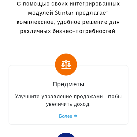
С помощью своих интегрированных
модулей Stintar предлагает
комплексное, удобное решение для
различных бизнес-потребностей.
Предметы
Улучшите управление продажами, чтобы
увеличить доход.
Более