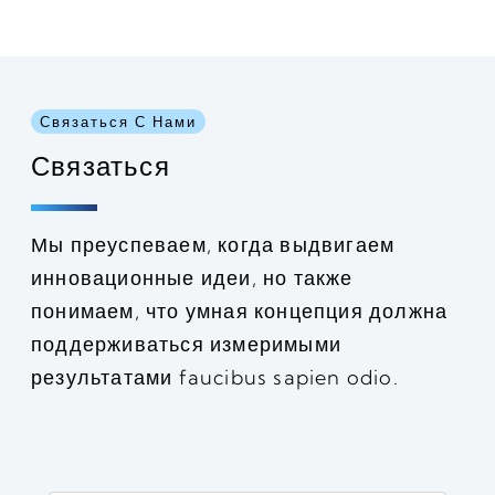
Связаться С Нами
Связаться
Мы преуспеваем, когда выдвигаем
инновационные идеи, но также
понимаем, что умная концепция должна
поддерживаться измеримыми
результатами faucibus sapien odio.