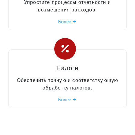
Упростите процессы отчетности и
возмещения расходов.
Более
Налоги
Обеспечить точную и соответствующую
обработку налогов.
Более