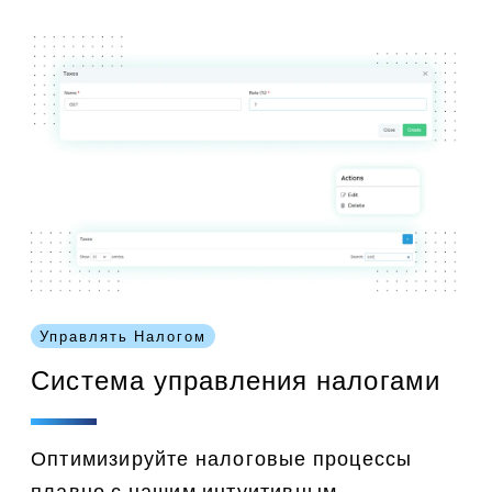
Управлять Налогом
Система управления налогами
Оптимизируйте налоговые процессы
плавно с нашим интуитивным