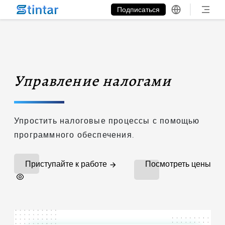
put google tag in file
Подписаться
Управление налогами
Упростить налоговые процессы с помощью
программного обеспечения.
Приступайте к работе
Посмотреть цены