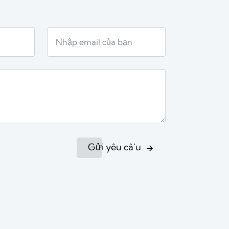
Gửi yêu cầu