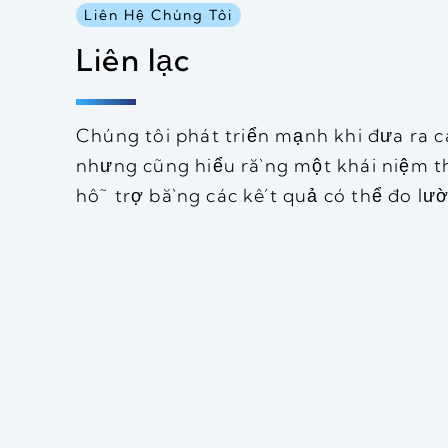
Liên Hệ Chúng Tôi
Liên lạc
Chúng tôi phát triển mạnh khi đưa ra c
nhưng cũng hiểu rằng một khái niệm 
hỗ trợ bằng các kết quả có thể đo lư