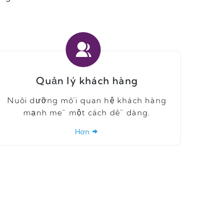
Quản lý khách hàng
Nuôi dưỡng mối quan hệ khách hàng
mạnh mẽ một cách dễ dàng.
Hơn