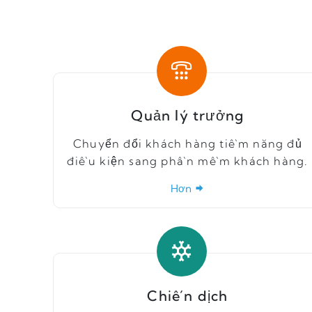
Quản lý trưởng
Chuyển đổi khách hàng tiềm năng đủ
điều kiện sang phần mềm khách hàng.
Hơn
Chiến dịch