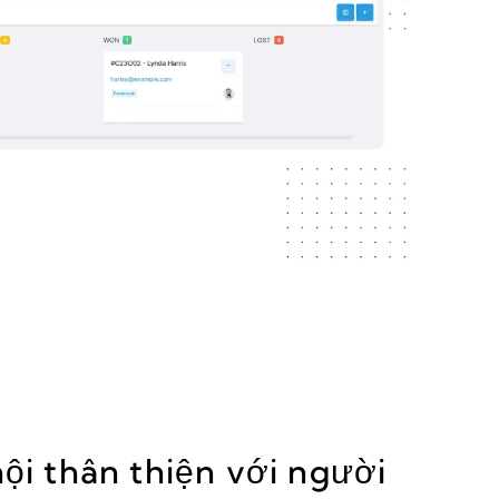
ội thân thiện với người