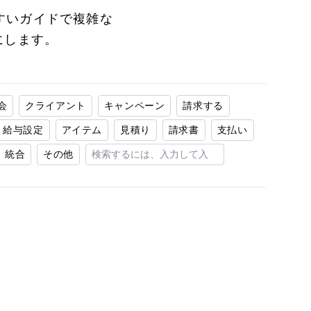
やすいガイドで複雑な
にします。
会
クライアント
キャンペーン
請求する
給与設定
アイテム
見積り
請求書
支払い
統合
その他