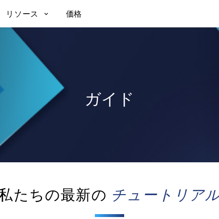
リソース
価格
ガイド
私たちの最新の
チュートリア