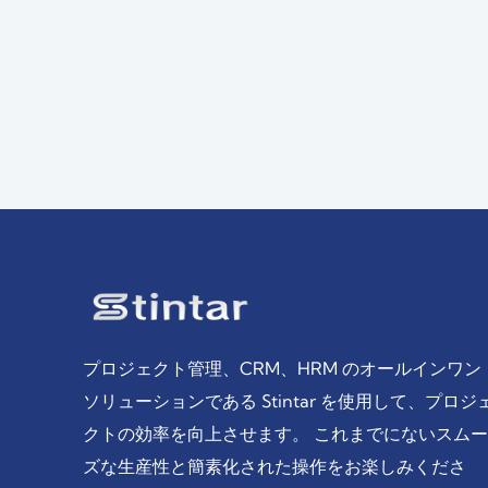
プロジェクト管理、CRM、HRM のオールインワン
ソリューションである Stintar を使用して、プロジ
クトの効率を向上させます。 これまでにないスムー
ズな生産性と簡素化された操作をお楽しみくださ