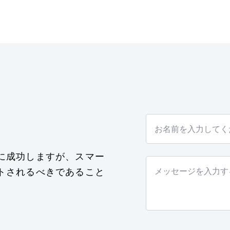
に成功しますが、スマー
トされるべきであること