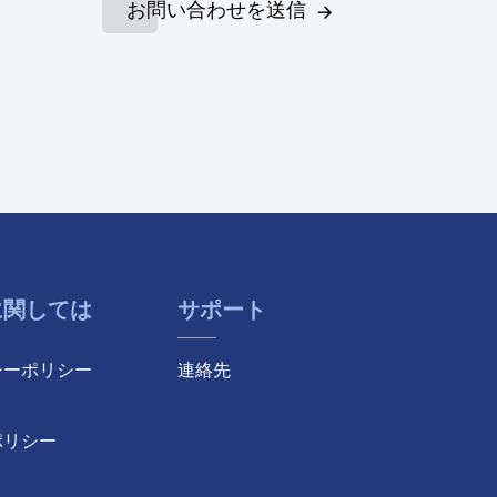
お問い合わせを送信
に関しては
サポート
シーポリシー
連絡先
ポリシー