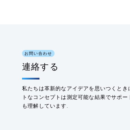
お問い合わせ
連絡する
私たちは革新的なアイデアを思いつくとき
トなコンセプトは測定可能な結果でサポー
も理解しています.