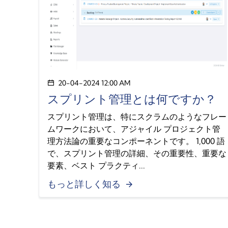
20-04-2024 12:00 AM
スプリント管理とは何ですか？
スプリント管理は、特にスクラムのようなフレー
ムワークにおいて、アジャイル プロジェクト管
理方法論の重要なコンポーネントです。 1,000 語
で、スプリント管理の詳細、その重要性、重要な
要素、ベスト プラクティ...
もっと詳しく知る