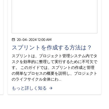
20-04-2024 12:00 AM
スプリントを作成する方法は？
スプリントは、プロジェクト管理システム内でタ
スクを効率的に整理して実行するために不可欠で
す。 このガイドでは、スプリントの作成と管理
の簡単なプロセスの概要を説明し、プロジェクト
のライフサイクル全体にわ...
もっと詳しく知る