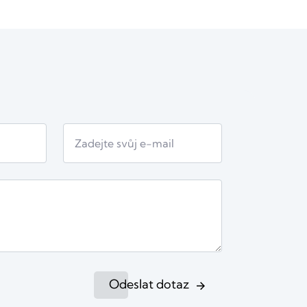
Odeslat dotaz