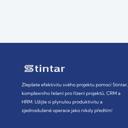
Zlepšete efektivitu svého projektu pomocí Stintar,
komplexního řešení pro řízení projektů, CRM a
HRM. Užijte si plynulou produktivitu a
zjednodušené operace jako nikdy předtím!