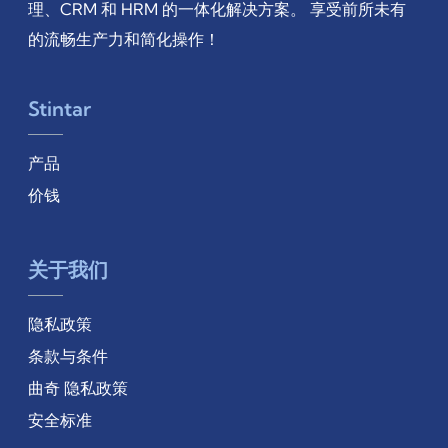
理、CRM 和 HRM 的一体化解决方案。 享受前所未有
的流畅生产力和简化操作！
Stintar
产品
价钱
关于我们
隐私政策
条款与条件
曲奇 隐私政策
安全标准