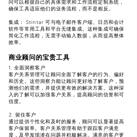
问可以根据自己的具体需求和工作流程定制系统，
确保工具适应他们的业务流程，而不是相反。
集成： Stintar 可与电子邮件客户端、日历和会计
软件等常用工具和平台无缝集成。这种集成可确保
简化工作流程，无需手动输入数据，从而提高整体
效率。
商业顾问的宝贵工具
1. 全面洞察客户
客户关系管理可让顾问全面了解客户的行为、偏好
和历史。这些洞察力能让顾问更好地了解客户，预
测他们的需求，并提供更有效的解决方案。这种深
入的了解可以加强客户关系，提高顾问的信誉和可
信度。
2. 留住客户
通过提供个性化和及时的服务，顾问可以显著提高
客户保留率。客户关系管理有助于跟踪客户满意
度，及早发现潜在问题并积极解决。满意的客户更