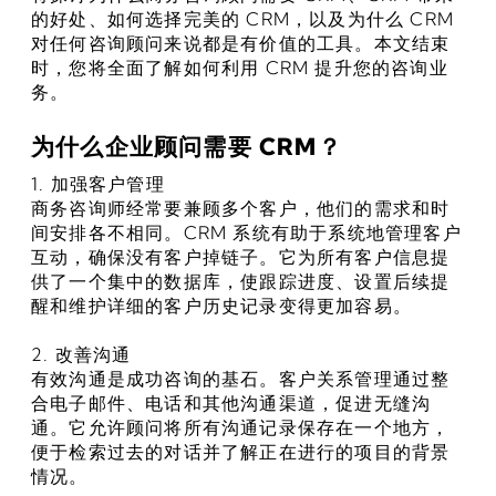
的好处、如何选择完美的 CRM，以及为什么 CRM 
对任何咨询顾问来说都是有价值的工具。本文结束
时，您将全面了解如何利用 CRM 提升您的咨询业
务。
为什么企业顾问需要 CRM？
1. 加强客户管理
商务咨询师经常要兼顾多个客户，他们的需求和时
间安排各不相同。CRM 系统有助于系统地管理客户
互动，确保没有客户掉链子。它为所有客户信息提
供了一个集中的数据库，使跟踪进度、设置后续提
醒和维护详细的客户历史记录变得更加容易。
2. 改善沟通
有效沟通是成功咨询的基石。客户关系管理通过整
合电子邮件、电话和其他沟通渠道，促进无缝沟
通。它允许顾问将所有沟通记录保存在一个地方，
便于检索过去的对话并了解正在进行的项目的背景
情况。