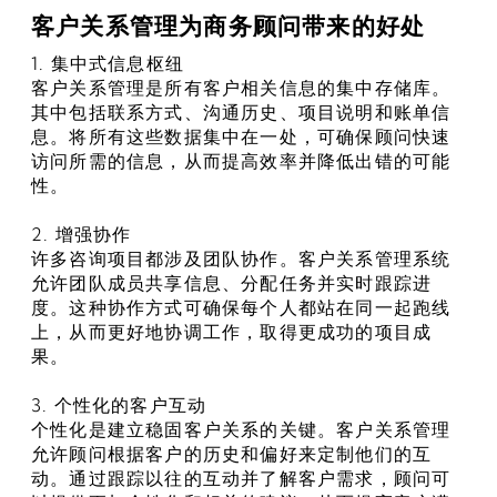
客户关系管理为商务顾问带来的好处
1. 集中式信息枢纽
客户关系管理是所有客户相关信息的集中存储库。
其中包括联系方式、沟通历史、项目说明和账单信
息。将所有这些数据集中在一处，可确保顾问快速
访问所需的信息，从而提高效率并降低出错的可能
性。
2. 增强协作
许多咨询项目都涉及团队协作。客户关系管理系统
允许团队成员共享信息、分配任务并实时跟踪进
度。这种协作方式可确保每个人都站在同一起跑线
上，从而更好地协调工作，取得更成功的项目成
果。
3. 个性化的客户互动
个性化是建立稳固客户关系的关键。客户关系管理
允许顾问根据客户的历史和偏好来定制他们的互
动。通过跟踪以往的互动并了解客户需求，顾问可