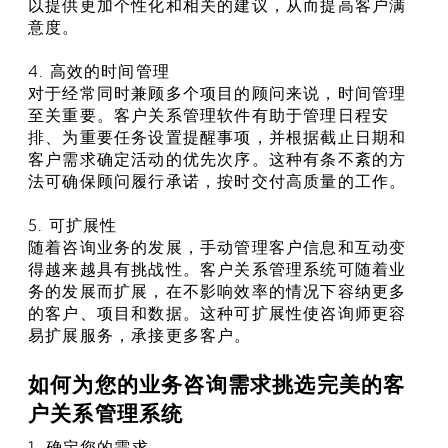
以提供更加个性化和相关的建议，从而提高客户满
意度。
4. 高效的时间管理
对于经常同时兼顾多个项目的顾问来说，时间管理
至关重要。客户关系管理软件有助于管理日程安
排、为重要任务设置提醒事项，并根据截止日期和
客户需求确定活动的优先次序。这种有条不紊的方
法可确保顾问履行承诺，按时交付高质量的工作。
5. 可扩展性
随着咨询业务的发展，手动管理客户信息和互动变
得越来越具有挑战性。客户关系管理系统可随着业
务的发展而扩展，在不影响效率的情况下容纳更多
的客户、项目和数据。这种可扩展性使咨询师更容
易扩展服务，承接更多客户。
如何为您的业务咨询需求挑选完美的客
户关系管理系统
1. 确定您的需求