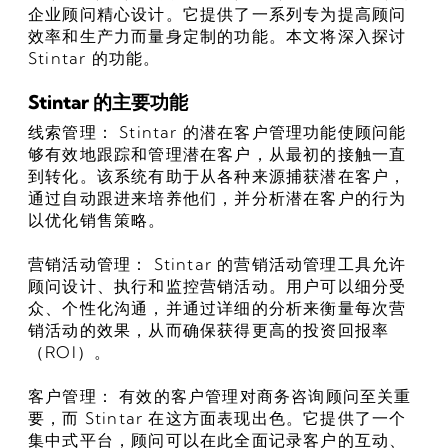
企业顾问精心设计。它提供了一系列专为提高顾问
效率和生产力而量身定制的功能。本文将深入探讨 
Stintar 的功能。
Stintar 的主要功能
线索管理： Stintar 的潜在客户管理功能使顾问能
够有效地跟踪和管理潜在客户，从最初的接触一直
到转化。该系统有助于从各种来源捕获潜在客户，
通过自动跟进来培养他们，并分析潜在客户的行为
以优化销售策略。
营销活动管理： Stintar 的营销活动管理工具允许
顾问设计、执行和监控营销活动。用户可以细分受
众、个性化沟通，并通过详细的分析来衡量每次营
销活动的效果，从而确保获得更高的投资回报率
（ROI）。
客户管理： 有效的客户管理对商务咨询顾问至关重
要，而 Stintar 在这方面表现出色。它提供了一个
集中式平台，顾问可以在此全面记录客户的互动、