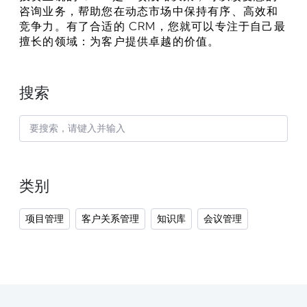
咨询业务，帮助您在动态市场中保持有序、高效和
竞争力。有了合适的 CRM，您就可以专注于自己最
擅长的领域：为客户提供卓越的价值。
搜索
类别
项目管理
客户关系管理
知识库
会议管理