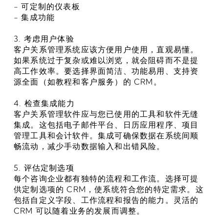
- 可定制的仪表板
- 集成功能
3. 考虑用户体验
客户关系管理系统应该方便用户使用，直观易懂。
如果系统过于复杂或难以浏览，就会阻碍而不是提
高工作效率。要选择界面简洁、功能易用、支持资
源全面（如教程和客户服务）的 CRM。
4. 检查集成能力
客户关系管理软件应与您已使用的工具和软件无缝
集成。这包括电子邮件平台、日历应用程序、项目
管理工具和会计软件。集成可确保数据在系统间顺
畅流动，减少手动数据输入和出错风险。
5. 评估定制选项
每个咨询企业都有独特的流程和工作流。选择可提
供定制选项的 CRM，使系统符合您的特定需求。这
包括自定义字段、工作流程和报告的能力。灵活的 
CRM 可以随着业务的发展而调整。