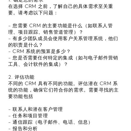
在选择 CRM 之前，了解自己的具体需求至关重
要。请考虑以下问题：
- 您需要 CRM 的主要功能是什么（如联系人管
理、项目跟踪、销售管道管理）？
- 有多少团队成员会使用客户关系管理系统，他们
的职责是什么？
- CRM 系统的预算是多少？
- 您是否需要任何特定的集成（如与电子邮件营销
工具、会计软件的集成）？
2. 评估功能
不同的 CRM 具有不同的功能。评估潜在 CRM 系
统的功能，确保它们符合你的需求。需要寻找的主
要功能包括
- 联系人和潜在客户管理
- 任务和项目管理
- 通信跟踪（电子邮件、电话、信息）
- 报告和分析