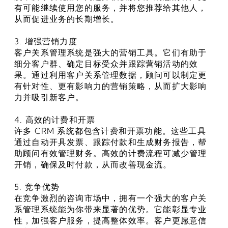
有可能继续使用您的服务，并将您推荐给其他人，
从而促进业务的长期增长。
3. 增强营销力度
客户关系管理系统是强大的营销工具。它们有助于
细分客户群、确定目标受众并跟踪营销活动的效
果。通过利用客户关系管理数据，顾问可以制定更
有针对性、更有影响力的营销策略，从而扩大影响
力并吸引新客户。
4. 高效的计费和开票
许多 CRM 系统都包含计费和开票功能。这些工具
通过自动开具发票、跟踪付款和生成财务报告，帮
助顾问有效管理财务。高效的计费流程可减少管理
开销，确保及时付款，从而改善现金流。
5. 竞争优势
在竞争激烈的咨询市场中，拥有一个强大的客户关
系管理系统能为你带来显著的优势。它能彰显专业
性，加强客户服务，提高整体效率。客户更愿意信