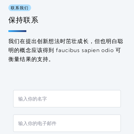
联系我们
保持联系
我们在提出创新想法时茁壮成长，但也明白聪
明的概念应该得到 faucibus sapien odio 可
衡量结果的支持。