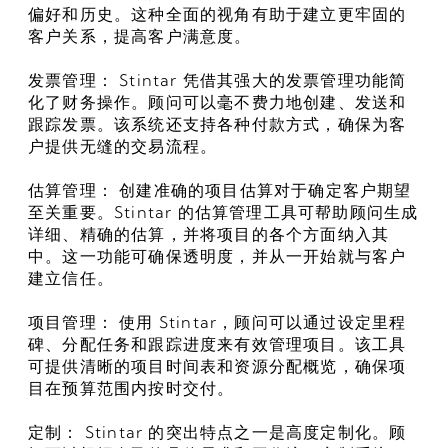
偏好和历史。这种全面的视角有助于建立更牢固的
客户关系，提高客户满意度。
发票管理： Stintar 凭借其强大的发票管理功能简
化了财务操作。顾问可以毫不费力地创建、发送和
跟踪发票。该系统还支持各种付款方式，确保为客
户提供无缝的交易流程。
估算管理： 创建准确的项目估算对于确定客户期望
至关重要。Stintar 的估算管理工具可帮助顾问生成
详细、精确的估算，并将项目的各个方面纳入其
中。这一功能可确保透明度，并从一开始就与客户
建立信任。
项目管理： 使用 Stintar，顾问可以通过设定里程
碑、分配任务和跟踪进度来有效管理项目。该工具
可提供清晰的项目时间表和资源分配概览，确保项
目在预算范围内按时交付。
定制： Stintar 的突出特点之一是高度定制化。顾