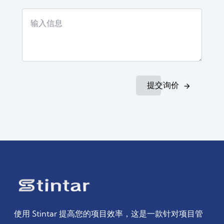
提交询价
使用 Stintar 提高您的项目效率，这是一款针对项目管