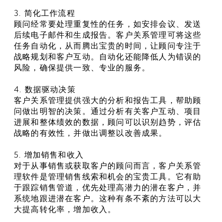
3. 简化工作流程
顾问经常要处理重复性的任务，如安排会议、发送
后续电子邮件和生成报告。客户关系管理可将这些
任务自动化，从而腾出宝贵的时间，让顾问专注于
战略规划和客户互动。自动化还能降低人为错误的
风险，确保提供一致、专业的服务。
4. 数据驱动决策
客户关系管理提供强大的分析和报告工具，帮助顾
问做出明智的决策。通过分析有关客户互动、项目
进展和整体绩效的数据，顾问可以识别趋势，评估
战略的有效性，并做出调整以改善成果。
5. 增加销售和收入
对于从事销售或获取客户的顾问而言，客户关系管
理软件是管理销售线索和机会的宝贵工具。它有助
于跟踪销售管道，优先处理高潜力的潜在客户，并
系统地跟进潜在客户。这种有条不紊的方法可以大
大提高转化率，增加收入。