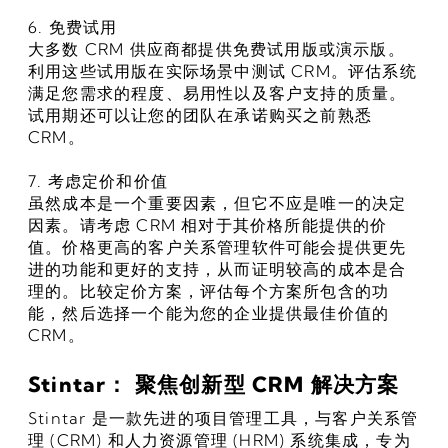
6. 免费试用
大多数 CRM 供应商都提供免费试用版或演示版。
利用这些试用版在实际场景中测试 CRM。评估系统
满足您需求的程度、易用性以及客户支持的质量。
试用期还可以让您的团队在承诺购买之前熟悉 
CRM。
7. 考虑定价和价值
虽然成本是一个重要因素，但它不应是唯一的决定
因素。请考虑 CRM 相对于其价格所能提供的价
值。价格更高的客户关系管理软件可能会提供更先
进的功能和更好的支持，从而证明较高的成本是合
理的。比较定价方案，评估每个方案所包含的功
能，然后选择一个能为您的企业提供最佳价值的 
CRM。
Stintar： 聚焦创新型 CRM 解决方案
Stintar 是一款先进的项目管理工具，与客户关系管
理 (CRM) 和人力资源管理 (HRM) 系统集成，专为