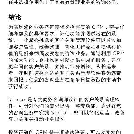
任并选择使用先进工具有效管理业务的咨询公司。
结论
为满足您的业务咨询需求选择完美的 CRM，需要仔
细考虑您的具体要求、评估功能并测试潜在的系
统。一个精心挑选的客户关系管理软件可以通过加
强客户管理、改善沟通、简化工作流程和提供有价
值的见解来彻底改变您的咨询业务。通过利用 CRM 
的强大功能，企业顾问可以提供卓越的服务，建立
更牢固的客户关系，并推动业务增长。从长远来
看，花时间选择合适的客户关系管理软件将为您带
来回报，使您的咨询业务在竞争日益激烈的市场中
获得成功。
Stintar 是专为商务咨询师设计的客户关系管理软
件，可针对他们的需求提供一整套功能。通过在您
的咨询业务中实施 Stintar，您可以简化运营、改善
客户关系并推动业务增长。
投资正确的 CRM 是一项战略决策，可以改变您的