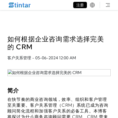
put google tag in file
注册
如何根据企业咨询需求选择完美
的 CRM
客户关系管理
-
05-06-2024 12:00 AM
简介
在快节奏的商业咨询领域，效率、组织和客户管理
至关重要。客户关系管理（CRM）系统已成为咨询
顾问简化流程和加强客户关系的必备工具。本博客
将探讨为什么商务咨询顾问需要 CRM、CRM 带来