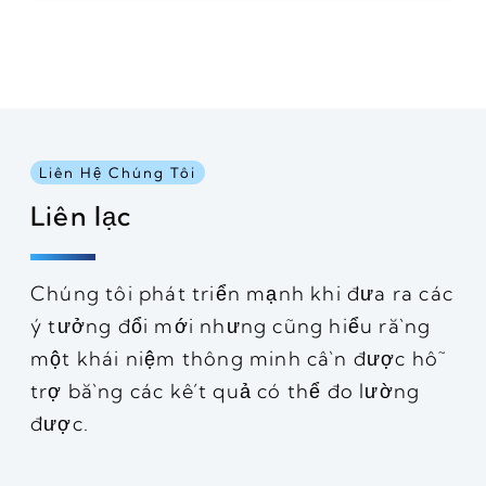
Liên Hệ Chúng Tôi
Liên lạc
Chúng tôi phát triển mạnh khi đưa ra các
ý tưởng đổi mới nhưng cũng hiểu rằng
một khái niệm thông minh cần được hỗ
trợ bằng các kết quả có thể đo lường
được.