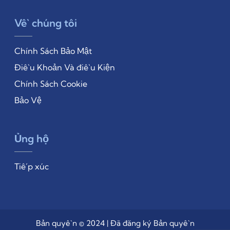
Về chúng tôi
Chính Sách Bảo Mật
Điều Khoản Và điều Kiện
Chính Sách Cookie
Bảo Vệ
Ủng hộ
Tiếp xúc
Bản quyền © 2024 | Đã đăng ký Bản quyền