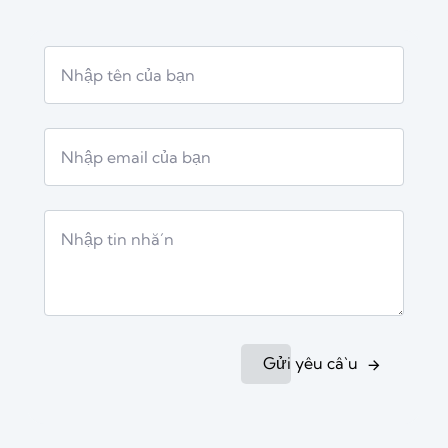
Gửi yêu cầu