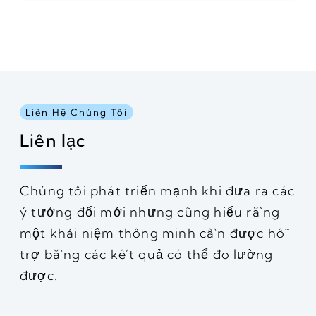
Liên Hệ Chúng Tôi
Liên lạc
Chúng tôi phát triển mạnh khi đưa ra các
ý tưởng đổi mới nhưng cũng hiểu rằng
một khái niệm thông minh cần được hỗ
trợ bằng các kết quả có thể đo lường
được.