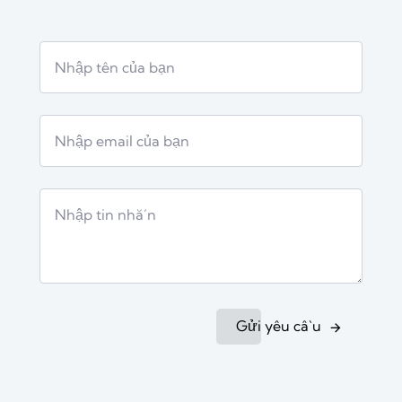
Gửi yêu cầu