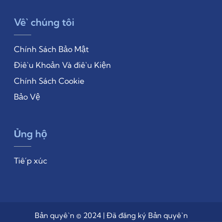
Về chúng tôi
Chính Sách Bảo Mật
Điều Khoản Và điều Kiện
Chính Sách Cookie
Bảo Vệ
Ủng hộ
Tiếp xúc
Bản quyền © 2024 | Đã đăng ký Bản quyền