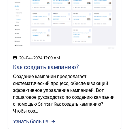
20-04-2024 12:00 AM
Как создать кампанию?
Создание кампании предполагает
систематический процесс, обеспечивающий
эффективное управление кампанией. Вот
пошаговое руководство по созданию кампании
с помощью Stintar:Как создать кампанию?
Чтобы соз...
Узнать больше