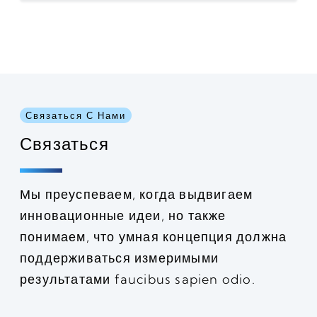
Связаться С Нами
Связаться
Мы преуспеваем, когда выдвигаем
инновационные идеи, но также
понимаем, что умная концепция должна
поддерживаться измеримыми
результатами faucibus sapien odio.