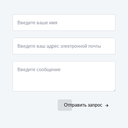
Отправить запрос