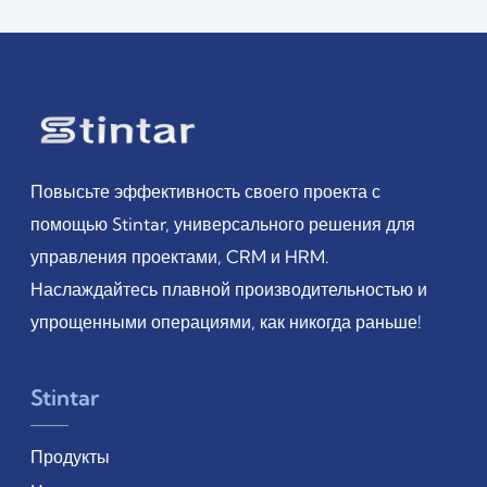
Повысьте эффективность своего проекта с
помощью Stintar, универсального решения для
управления проектами, CRM и HRM.
Наслаждайтесь плавной производительностью и
упрощенными операциями, как никогда раньше!
Stintar
Продукты