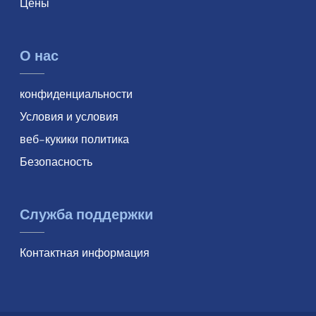
Цены
О нас
конфиденциальности
Условия и условия
веб-кукики политика
Безопасность
Служба поддержки
Контактная информация