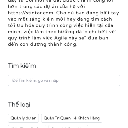
đẩy sự đổi mới và đạt được thành công lớn 
hơn trong các dự án của họ với 
https://stintar.com. Cho dù bạn đang bắt tay 
vào một sáng kiến mới hay đang tìm cách 
tối ưu hóa quy trình công việc hiện tại của 
mình, việc làm theo hướng dẫn chi tiết về 
quy trình làm việc Agile này sẽ đưa bạn 
đến con đường thành công.
Tìm kiếm
Thể loại
Quản lý dự án
Quản Trị Quan Hệ Khách Hàng