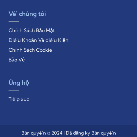
Về chúng tôi
Chính Sách Bảo Mật
Điều Khoản Và điều Kiện
Chính Sách Cookie
Bảo Vệ
Ủng hộ
Tiếp xúc
Bản quyền © 2024 | Đã đăng ký Bản quyền