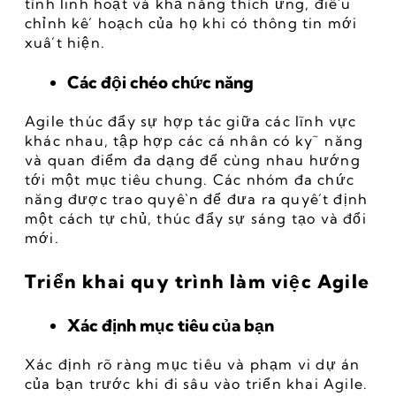
tính linh hoạt và khả năng thích ứng, điều 
chỉnh kế hoạch của họ khi có thông tin mới 
xuất hiện.
Các đội chéo chức năng
Agile thúc đẩy sự hợp tác giữa các lĩnh vực 
khác nhau, tập hợp các cá nhân có kỹ năng 
và quan điểm đa dạng để cùng nhau hướng 
tới một mục tiêu chung. Các nhóm đa chức 
năng được trao quyền để đưa ra quyết định 
một cách tự chủ, thúc đẩy sự sáng tạo và đổi 
mới.
Triển khai quy trình làm việc Agile
Xác định mục tiêu của bạn
Xác định rõ ràng mục tiêu và phạm vi dự án 
của bạn trước khi đi sâu vào triển khai Agile. 