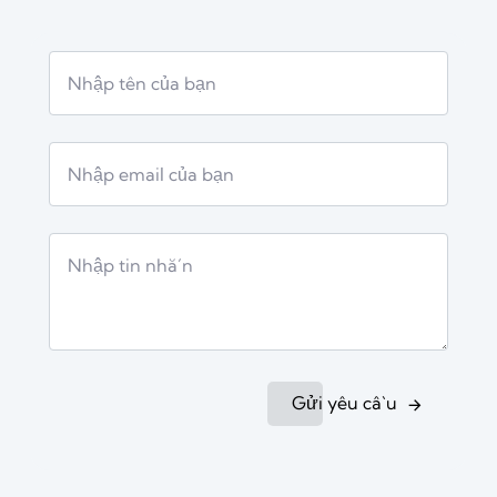
Gửi yêu cầu