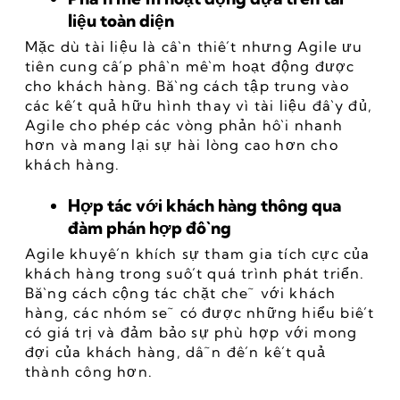
liệu toàn diện
Mặc dù tài liệu là cần thiết nhưng Agile ưu 
tiên cung cấp phần mềm hoạt động được 
cho khách hàng. Bằng cách tập trung vào 
các kết quả hữu hình thay vì tài liệu đầy đủ, 
Agile cho phép các vòng phản hồi nhanh 
hơn và mang lại sự hài lòng cao hơn cho 
khách hàng.
Hợp tác với khách hàng thông qua 
đàm phán hợp đồng
Agile khuyến khích sự tham gia tích cực của 
khách hàng trong suốt quá trình phát triển. 
Bằng cách cộng tác chặt chẽ với khách 
hàng, các nhóm sẽ có được những hiểu biết 
có giá trị và đảm bảo sự phù hợp với mong 
đợi của khách hàng, dẫn đến kết quả 
thành công hơn.