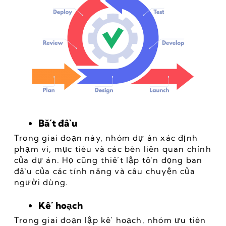
Bắt đầu
Trong giai đoạn này, nhóm dự án xác định 
phạm vi, mục tiêu và các bên liên quan chính 
của dự án. Họ cũng thiết lập tồn đọng ban 
đầu của các tính năng và câu chuyện của 
người dùng.
Kế hoạch
Trong giai đoạn lập kế hoạch, nhóm ưu tiên 