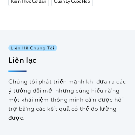
Kiến Thức Cơ Bản
Quản Lý Cuộc Họp
Liên Hệ Chúng Tôi
Liên lạc
Chúng tôi phát triển mạnh khi đưa ra các
ý tưởng đổi mới nhưng cũng hiểu rằng
một khái niệm thông minh cần được hỗ
trợ bằng các kết quả có thể đo lường
được.