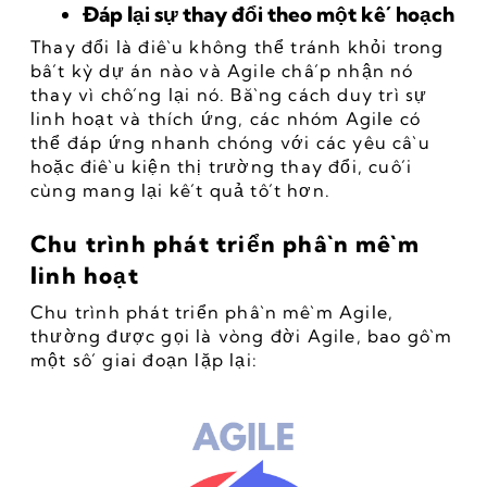
Đáp lại sự thay đổi theo một kế hoạch
Thay đổi là điều không thể tránh khỏi trong 
bất kỳ dự án nào và Agile chấp nhận nó 
thay vì chống lại nó. Bằng cách duy trì sự 
linh hoạt và thích ứng, các nhóm Agile có 
thể đáp ứng nhanh chóng với các yêu cầu 
hoặc điều kiện thị trường thay đổi, cuối 
cùng mang lại kết quả tốt hơn.
Chu trình phát triển phần mềm 
linh hoạt
Chu trình phát triển phần mềm Agile, 
thường được gọi là vòng đời Agile, bao gồm 
một số giai đoạn lặp lại: