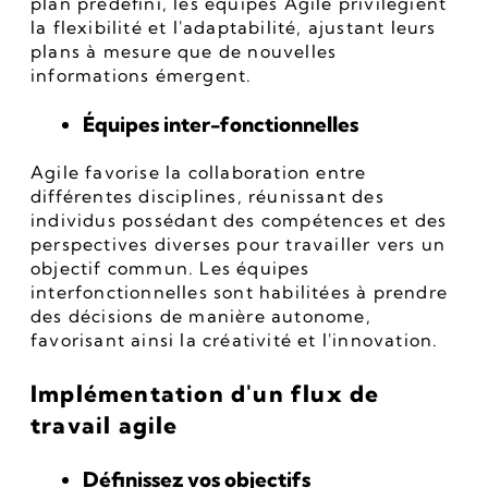
plan prédéfini, les équipes Agile privilégient 
la flexibilité et l'adaptabilité, ajustant leurs 
plans à mesure que de nouvelles 
informations émergent.
Équipes inter-fonctionnelles
Agile favorise la collaboration entre 
différentes disciplines, réunissant des 
individus possédant des compétences et des 
perspectives diverses pour travailler vers un 
objectif commun. Les équipes 
interfonctionnelles sont habilitées à prendre 
des décisions de manière autonome, 
favorisant ainsi la créativité et l'innovation.
Implémentation d'un flux de 
travail agile
Définissez vos objectifs