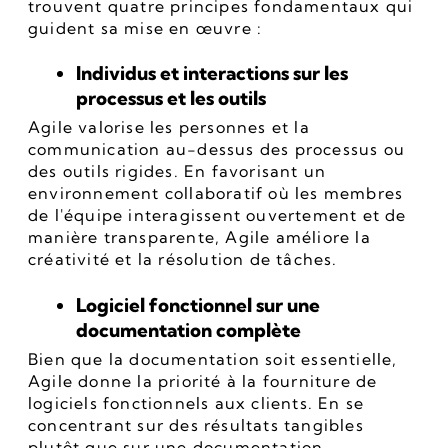
trouvent quatre principes fondamentaux qui 
guident sa mise en œuvre :
Individus et interactions sur les 
processus et les outils
Agile valorise les personnes et la 
communication au-dessus des processus ou 
des outils rigides. En favorisant un 
environnement collaboratif où les membres 
de l'équipe interagissent ouvertement et de 
manière transparente, Agile améliore la 
créativité et la résolution de tâches.
Logiciel fonctionnel sur une 
documentation complète
Bien que la documentation soit essentielle, 
Agile donne la priorité à la fourniture de 
logiciels fonctionnels aux clients. En se 
concentrant sur des résultats tangibles 
plutôt que sur une documentation 