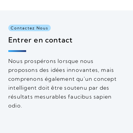
Contactez Nous
Entrer en contact
Nous prospérons lorsque nous
proposons des idées innovantes, mais
comprenons également qu'un concept
intelligent doit être soutenu par des
résultats mesurables faucibus sapien
odio.