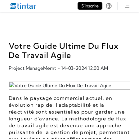
put google tag in file
S'inscrire
Votre Guide Ultime Du Flux
De Travail Agile
Project ManageMemt
-
14-03-2024 12:00 AM
Dans le paysage commercial actuel, en 
évolution rapide, l'adaptabilité et la 
réactivité sont essentielles pour garder une 
longueur d'avance. La méthodologie de flux 
de travail agile est devenue une approche 
puissante de la gestion de projet, permettant 