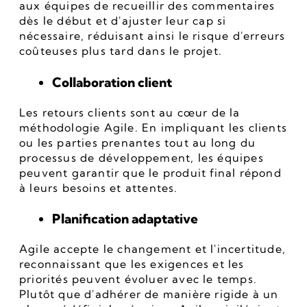
aux équipes de recueillir des commentaires 
dès le début et d'ajuster leur cap si 
nécessaire, réduisant ainsi le risque d'erreurs 
coûteuses plus tard dans le projet.
Collaboration client
Les retours clients sont au cœur de la 
méthodologie Agile. En impliquant les clients 
ou les parties prenantes tout au long du 
processus de développement, les équipes 
peuvent garantir que le produit final répond 
à leurs besoins et attentes.
Planification adaptative
Agile accepte le changement et l'incertitude, 
reconnaissant que les exigences et les 
priorités peuvent évoluer avec le temps. 
Plutôt que d'adhérer de manière rigide à un 