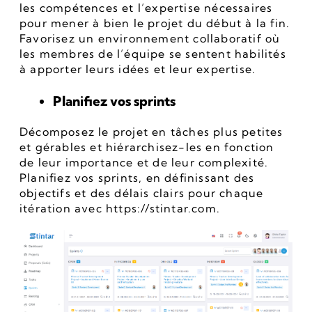
les compétences et l’expertise nécessaires 
pour mener à bien le projet du début à la fin. 
Favorisez un environnement collaboratif où 
les membres de l’équipe se sentent habilités 
à apporter leurs idées et leur expertise.
Planifiez vos sprints
Décomposez le projet en tâches plus petites 
et gérables et hiérarchisez-les en fonction 
de leur importance et de leur complexité. 
Planifiez vos sprints, en définissant des 
objectifs et des délais clairs pour chaque 
itération avec https://stintar.com.