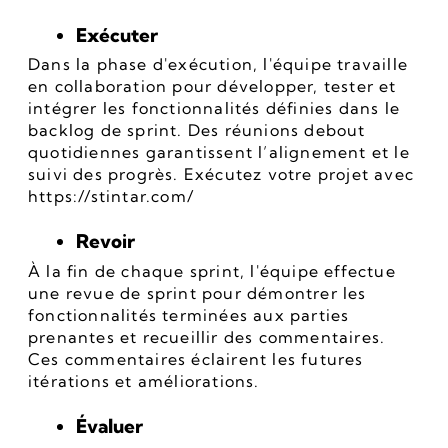
Exécuter
Dans la phase d'exécution, l'équipe travaille 
en collaboration pour développer, tester et 
intégrer les fonctionnalités définies dans le 
backlog de sprint. Des réunions debout 
quotidiennes garantissent l’alignement et le 
suivi des progrès. Exécutez votre projet avec 
https://stintar.com/
Revoir
À la fin de chaque sprint, l'équipe effectue 
une revue de sprint pour démontrer les 
fonctionnalités terminées aux parties 
prenantes et recueillir des commentaires. 
Ces commentaires éclairent les futures 
itérations et améliorations.
Évaluer