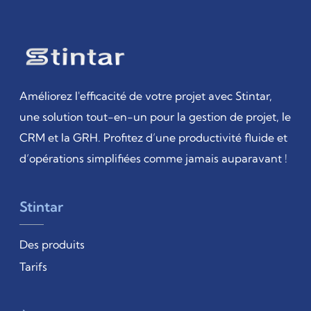
Améliorez l'efficacité de votre projet avec Stintar,
une solution tout-en-un pour la gestion de projet, le
CRM et la GRH. Profitez d’une productivité fluide et
d’opérations simplifiées comme jamais auparavant !
Stintar
Des produits
Tarifs