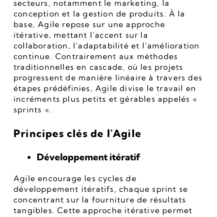
secteurs, notamment le marketing, la 
conception et la gestion de produits. À la 
base, Agile repose sur une approche 
itérative, mettant l’accent sur la 
collaboration, l’adaptabilité et l’amélioration 
continue. Contrairement aux méthodes 
traditionnelles en cascade, où les projets 
progressent de manière linéaire à travers des 
étapes prédéfinies, Agile divise le travail en 
incréments plus petits et gérables appelés « 
sprints ».
Principes clés de l'Agile
Développement itératif
Agile encourage les cycles de 
développement itératifs, chaque sprint se 
concentrant sur la fourniture de résultats 
tangibles. Cette approche itérative permet 