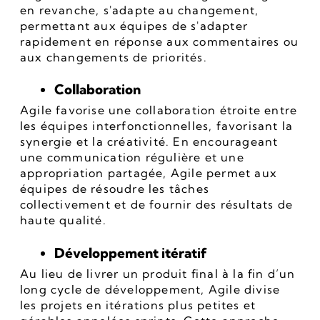
en revanche, s'adapte au changement, 
permettant aux équipes de s'adapter 
rapidement en réponse aux commentaires ou 
aux changements de priorités.
Collaboration
Agile favorise une collaboration étroite entre 
les équipes interfonctionnelles, favorisant la 
synergie et la créativité. En encourageant 
une communication régulière et une 
appropriation partagée, Agile permet aux 
équipes de résoudre les tâches 
collectivement et de fournir des résultats de 
haute qualité.
Développement itératif
Au lieu de livrer un produit final à la fin d’un 
long cycle de développement, Agile divise 
les projets en itérations plus petites et 