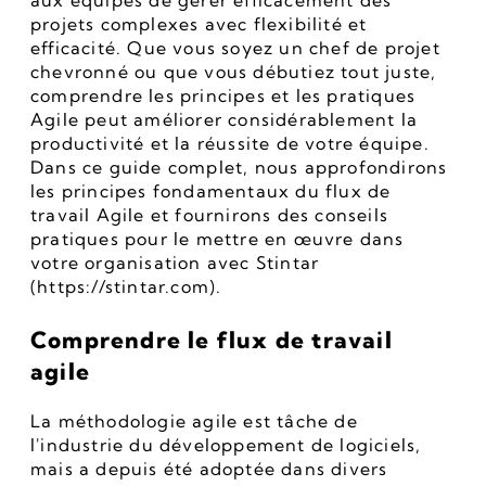
aux équipes de gérer efficacement des 
projets complexes avec flexibilité et 
efficacité. Que vous soyez un chef de projet 
chevronné ou que vous débutiez tout juste, 
comprendre les principes et les pratiques 
Agile peut améliorer considérablement la 
productivité et la réussite de votre équipe. 
Dans ce guide complet, nous approfondirons 
les principes fondamentaux du flux de 
travail Agile et fournirons des conseils 
pratiques pour le mettre en œuvre dans 
votre organisation avec Stintar 
(https://stintar.com).
Comprendre le flux de travail 
agile
La méthodologie agile est tâche de 
l'industrie du développement de logiciels, 
mais a depuis été adoptée dans divers 