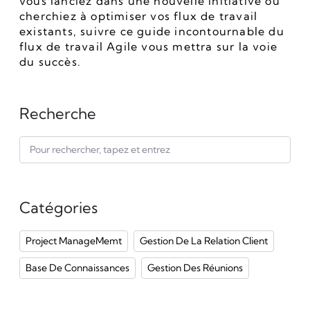
vous lanciez dans une nouvelle initiative ou 
cherchiez à optimiser vos flux de travail 
existants, suivre ce guide incontournable du 
flux de travail Agile vous mettra sur la voie 
du succès.
Recherche
Catégories
Project ManageMemt
Gestion De La Relation Client
Base De Connaissances
Gestion Des Réunions