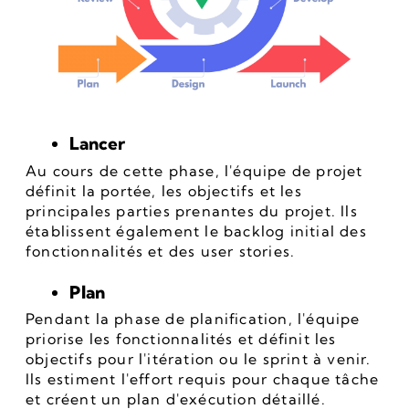
Lancer
Au cours de cette phase, l'équipe de projet 
définit la portée, les objectifs et les 
principales parties prenantes du projet. Ils 
établissent également le backlog initial des 
fonctionnalités et des user stories.
Plan
Pendant la phase de planification, l'équipe 
priorise les fonctionnalités et définit les 
objectifs pour l'itération ou le sprint à venir. 
Ils estiment l'effort requis pour chaque tâche 
et créent un plan d'exécution détaillé.