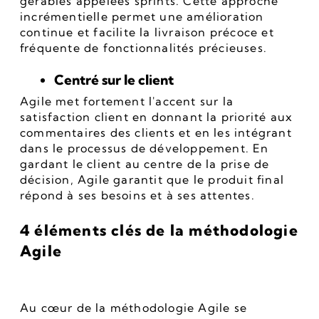
gérables appelées sprints. Cette approche 
incrémentielle permet une amélioration 
continue et facilite la livraison précoce et 
fréquente de fonctionnalités précieuses.
Centré sur le client
Agile met fortement l'accent sur la 
satisfaction client en donnant la priorité aux 
commentaires des clients et en les intégrant 
dans le processus de développement. En 
gardant le client au centre de la prise de 
décision, Agile garantit que le produit final 
répond à ses besoins et à ses attentes.
4 éléments clés de la méthodologie 
Agile
Au cœur de la méthodologie Agile se 