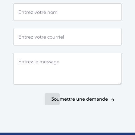
Soumettre une demande