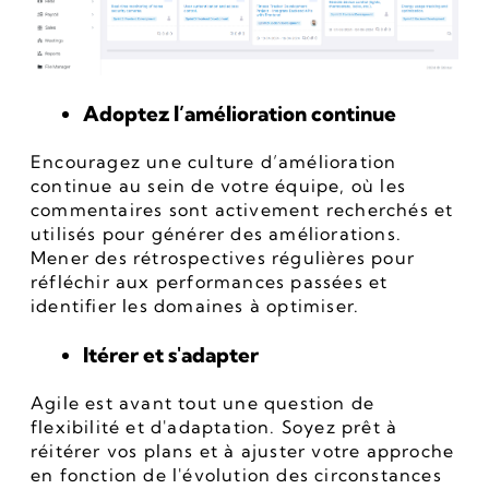
Adoptez l’amélioration continue
Encouragez une culture d’amélioration 
continue au sein de votre équipe, où les 
commentaires sont activement recherchés et 
utilisés pour générer des améliorations. 
Mener des rétrospectives régulières pour 
réfléchir aux performances passées et 
identifier les domaines à optimiser.
Itérer et s'adapter
Agile est avant tout une question de 
flexibilité et d'adaptation. Soyez prêt à 
réitérer vos plans et à ajuster votre approche 
en fonction de l'évolution des circonstances 