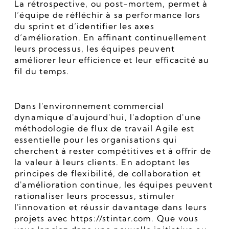
La rétrospective, ou post-mortem, permet à 
l’équipe de réfléchir à sa performance lors 
du sprint et d’identifier les axes 
d’amélioration. En affinant continuellement 
leurs processus, les équipes peuvent 
améliorer leur efficience et leur efficacité au 
fil du temps.
Dans l'environnement commercial 
dynamique d'aujourd'hui, l'adoption d'une 
méthodologie de flux de travail Agile est 
essentielle pour les organisations qui 
cherchent à rester compétitives et à offrir de 
la valeur à leurs clients. En adoptant les 
principes de flexibilité, de collaboration et 
d'amélioration continue, les équipes peuvent 
rationaliser leurs processus, stimuler 
l'innovation et réussir davantage dans leurs 
projets avec https://stintar.com. Que vous 