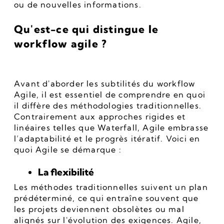
ou de nouvelles informations.
Qu'est-ce qui distingue le 
workflow agile ?
Avant d'aborder les subtilités du workflow 
Agile, il est essentiel de comprendre en quoi 
il diffère des méthodologies traditionnelles. 
Contrairement aux approches rigides et 
linéaires telles que Waterfall, Agile embrasse 
l’adaptabilité et le progrès itératif. Voici en 
quoi Agile se démarque :
La flexibilité
Les méthodes traditionnelles suivent un plan 
prédéterminé, ce qui entraîne souvent que 
les projets deviennent obsolètes ou mal 
alignés sur l'évolution des exigences. Agile, 