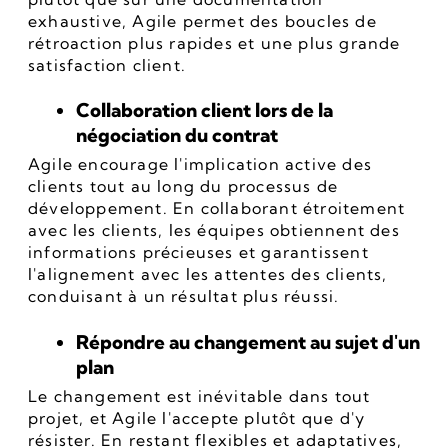
exhaustive, Agile permet des boucles de 
rétroaction plus rapides et une plus grande 
satisfaction client.
Collaboration client lors de la 
négociation du contrat
Agile encourage l'implication active des 
clients tout au long du processus de 
développement. En collaborant étroitement 
avec les clients, les équipes obtiennent des 
informations précieuses et garantissent 
l'alignement avec les attentes des clients, 
conduisant à un résultat plus réussi.
Répondre au changement au sujet d'un 
plan
Le changement est inévitable dans tout 
projet, et Agile l'accepte plutôt que d'y 
résister. En restant flexibles et adaptatives, 