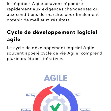
les équipes Agile peuvent répondre 
rapidement aux exigences changeantes ou 
aux conditions du marché, pour finalement 
obtenir de meilleurs résultats.
Cycle de développement logiciel 
agile
Le cycle de développement logiciel Agile, 
souvent appelé cycle de vie Agile, comprend 
plusieurs étapes itératives :