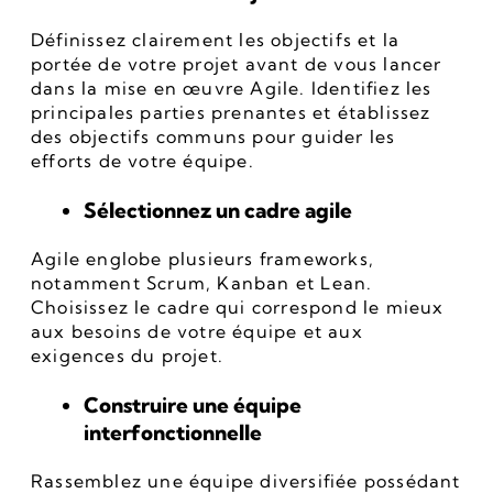
Définissez clairement les objectifs et la 
portée de votre projet avant de vous lancer 
dans la mise en œuvre Agile. Identifiez les 
principales parties prenantes et établissez 
des objectifs communs pour guider les 
efforts de votre équipe.
Sélectionnez un cadre agile
Agile englobe plusieurs frameworks, 
notamment Scrum, Kanban et Lean. 
Choisissez le cadre qui correspond le mieux 
aux besoins de votre équipe et aux 
exigences du projet.
Construire une équipe 
interfonctionnelle
Rassemblez une équipe diversifiée possédant 