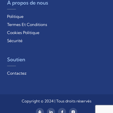
À propos de nous
Politique
Termes Et Conditions
Cookies Politique
Sécurité
Soutien
Contactez
Copyright © 2024 | Tous droits réservés