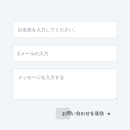
お問い合わせを送信