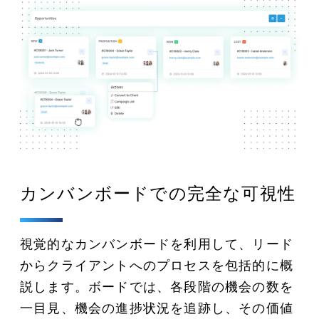
カンバンボードでの完全な可視性
視覚的なカンバンボードを利用して、リード
からクライアントへのプロセスを包括的に概
説します。ボードでは、各段階の機会の数を
一目見、機会の進捗状況を追跡し、その価値