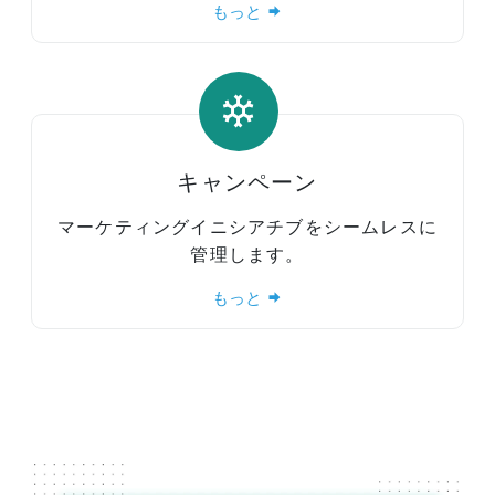
もっと
キャンペーン
マーケティングイニシアチブをシームレスに
管理します。
もっと