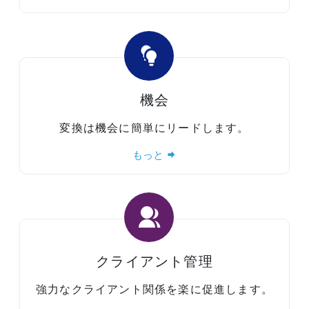
機会
変換は機会に簡単にリードします。
もっと
クライアント管理
強力なクライアント関係を楽に促進します。