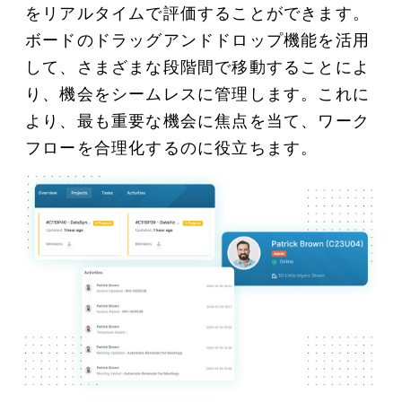
をリアルタイムで評価することができます。
ボードのドラッグアンドドロップ機能を活用
して、さまざまな段階間で移動することによ
り、機会をシームレスに管理します。これに
より、最も重要な機会に焦点を当て、ワーク
フローを合理化するのに役立ちます。