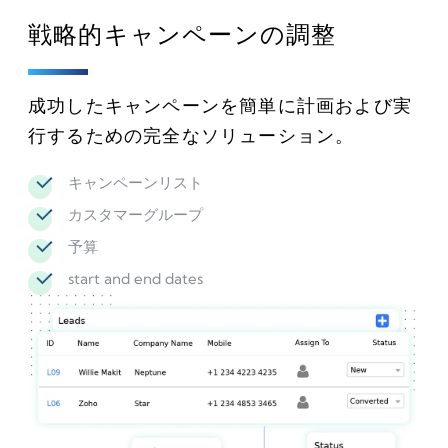
戦略的キャンペーンの調整
成功したキャンペーンを簡単に計画および実
行するための完全なソリューション。
キャンペーンリスト
カスタマーグループ
予算
start and end dates