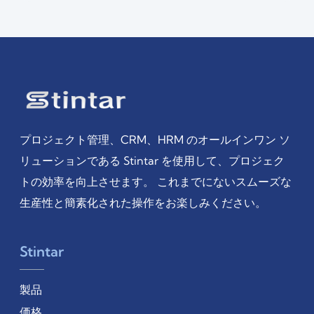
プロジェクト管理、CRM、HRM のオールインワン ソ
リューションである Stintar を使用して、プロジェク
トの効率を向上させます。 これまでにないスムーズな
生産性と簡素化された操作をお楽しみください。
Stintar
製品
価格