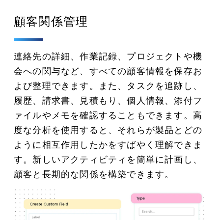
顧客関係管理
連絡先の詳細、作業記録、プロジェクトや機
会への関与など、すべての顧客情報を保存お
よび整理できます。また、タスクを追跡し、
履歴、請求書、見積もり、個人情報、添付フ
ァイルやメモを確認することもできます。高
度な分析を使用すると、それらが製品とどの
ように相互作用したかをすばやく理解できま
す。新しいアクティビティを簡単に計画し、
顧客と長期的な関係を構築できます。