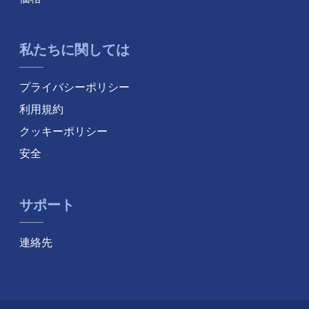
私たちに関しては
プライバシーポリシー
利用規約
クッキーポリシー
安全
サポート
連絡先