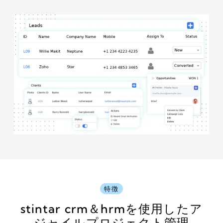
特徴
stintar
crm＆hrmを使用したア
ジャイルプロジェクト管理