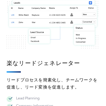
楽なリードジェネレーター
リードプロセスを簡素化し、チームワークを
促進し、リード変換を促進します。
Lead Planning
Company Information