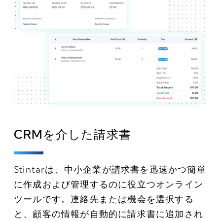
CRMを介した請求書
Stintarは、中小企業が請求書を迅速かつ簡単
に作成および管理するのに役立つオンライン
ツールです。連絡先または機会を選択する
と、顧客の情報が自動的に請求書に追加され