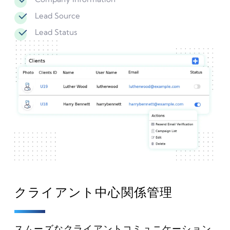
Lead Source
Lead Status
クライアント中心関係管理
スムーズなクライアントコミュニケーション