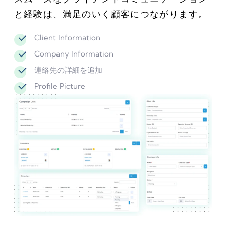
と経験は、満足のいく顧客につながります。
Client Information
Company Information
連絡先の詳細を追加
Profile Picture