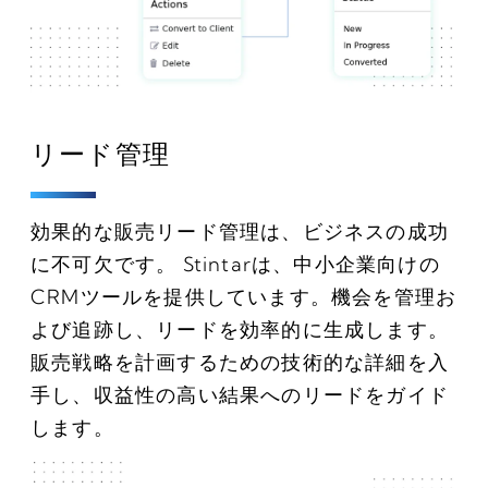
リード管理
効果的な販売リード管理は、ビジネスの成功
に不可欠です。 Stintarは、中小企業向けの
CRMツールを提供しています。機会を管理お
よび追跡し、リードを効率的に生成します。
販売戦略を計画するための技術的な詳細を入
手し、収益性の高い結果へのリードをガイド
します。