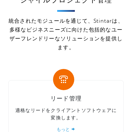
統合されたモジュールを通じて、Stintarは、
多様なビジネスニーズに向けた包括的なユー
ザーフレンドリーなソリューションを提供し
ます。
リード管理
適格なリードをクライアントソフトウェアに
変換します。
もっと