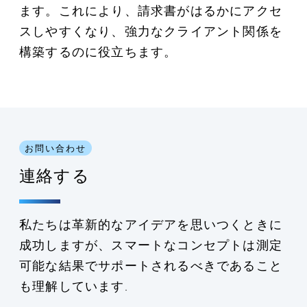
ます。これにより、請求書がはるかにアクセ
スしやすくなり、強力なクライアント関係を
構築するのに役立ちます。
お問い合わせ
連絡する
私たちは革新的なアイデアを思いつくときに
成功しますが、スマートなコンセプトは測定
可能な結果でサポートされるべきであること
も理解しています.