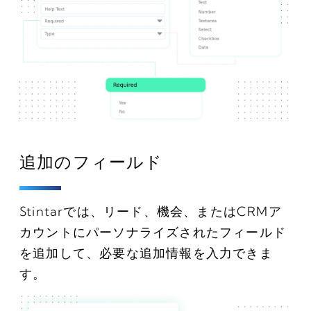
追加のフィールド
Stintarでは、リード、機会、またはCRMア
カウントにパーソナライズされたフィールド
を追加して、必要な追加情報を入力できま
す。